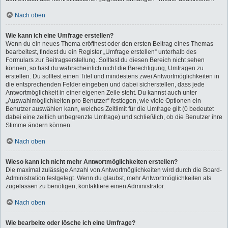
Nach oben
Wie kann ich eine Umfrage erstellen?
Wenn du ein neues Thema eröffnest oder den ersten Beitrag eines Themas
bearbeitest, findest du ein Register „Umfrage erstellen“ unterhalb des
Formulars zur Beitragserstellung. Solltest du diesen Bereich nicht sehen
können, so hast du wahrscheinlich nicht die Berechtigung, Umfragen zu
erstellen. Du solltest einen Titel und mindestens zwei Antwortmöglichkeiten in
die entsprechenden Felder eingeben und dabei sicherstellen, dass jede
Antwortmöglichkeit in einer eigenen Zeile steht. Du kannst auch unter
„Auswahlmöglichkeiten pro Benutzer“ festlegen, wie viele Optionen ein
Benutzer auswählen kann, welches Zeitlimit für die Umfrage gilt (0 bedeutet
dabei eine zeitlich unbegrenzte Umfrage) und schließlich, ob die Benutzer ihre
Stimme ändern können.
Nach oben
Wieso kann ich nicht mehr Antwortmöglichkeiten erstellen?
Die maximal zulässige Anzahl von Antwortmöglichkeiten wird durch die Board-
Administration festgelegt. Wenn du glaubst, mehr Antwortmöglichkeiten als
zugelassen zu benötigen, kontaktiere einen Administrator.
Nach oben
Wie bearbeite oder lösche ich eine Umfrage?