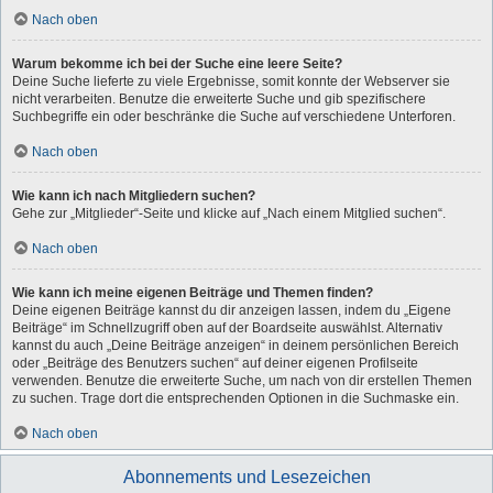
Nach oben
Warum bekomme ich bei der Suche eine leere Seite?
Deine Suche lieferte zu viele Ergebnisse, somit konnte der Webserver sie
nicht verarbeiten. Benutze die erweiterte Suche und gib spezifischere
Suchbegriffe ein oder beschränke die Suche auf verschiedene Unterforen.
Nach oben
Wie kann ich nach Mitgliedern suchen?
Gehe zur „Mitglieder“-Seite und klicke auf „Nach einem Mitglied suchen“.
Nach oben
Wie kann ich meine eigenen Beiträge und Themen finden?
Deine eigenen Beiträge kannst du dir anzeigen lassen, indem du „Eigene
Beiträge“ im Schnellzugriff oben auf der Boardseite auswählst. Alternativ
kannst du auch „Deine Beiträge anzeigen“ in deinem persönlichen Bereich
oder „Beiträge des Benutzers suchen“ auf deiner eigenen Profilseite
verwenden. Benutze die erweiterte Suche, um nach von dir erstellen Themen
zu suchen. Trage dort die entsprechenden Optionen in die Suchmaske ein.
Nach oben
Abonnements und Lesezeichen