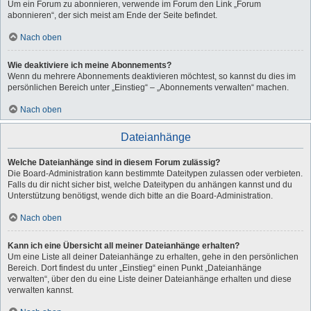
Um ein Forum zu abonnieren, verwende im Forum den Link „Forum
abonnieren“, der sich meist am Ende der Seite befindet.
Nach oben
Wie deaktiviere ich meine Abonnements?
Wenn du mehrere Abonnements deaktivieren möchtest, so kannst du dies im
persönlichen Bereich unter „Einstieg“ – „Abonnements verwalten“ machen.
Nach oben
Dateianhänge
Welche Dateianhänge sind in diesem Forum zulässig?
Die Board-Administration kann bestimmte Dateitypen zulassen oder verbieten.
Falls du dir nicht sicher bist, welche Dateitypen du anhängen kannst und du
Unterstützung benötigst, wende dich bitte an die Board-Administration.
Nach oben
Kann ich eine Übersicht all meiner Dateianhänge erhalten?
Um eine Liste all deiner Dateianhänge zu erhalten, gehe in den persönlichen
Bereich. Dort findest du unter „Einstieg“ einen Punkt „Dateianhänge
verwalten“, über den du eine Liste deiner Dateianhänge erhalten und diese
verwalten kannst.