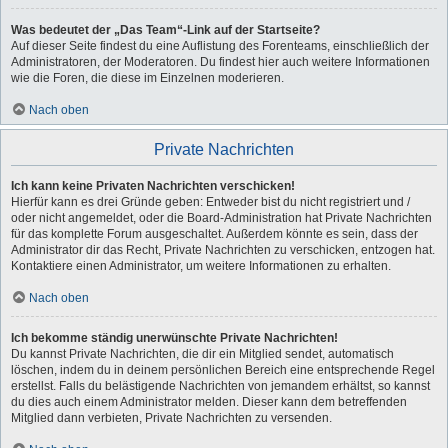
Was bedeutet der „Das Team“-Link auf der Startseite?
Auf dieser Seite findest du eine Auflistung des Forenteams, einschließlich der
Administratoren, der Moderatoren. Du findest hier auch weitere Informationen
wie die Foren, die diese im Einzelnen moderieren.
Nach oben
Private Nachrichten
Ich kann keine Privaten Nachrichten verschicken!
Hierfür kann es drei Gründe geben: Entweder bist du nicht registriert und /
oder nicht angemeldet, oder die Board-Administration hat Private Nachrichten
für das komplette Forum ausgeschaltet. Außerdem könnte es sein, dass der
Administrator dir das Recht, Private Nachrichten zu verschicken, entzogen hat.
Kontaktiere einen Administrator, um weitere Informationen zu erhalten.
Nach oben
Ich bekomme ständig unerwünschte Private Nachrichten!
Du kannst Private Nachrichten, die dir ein Mitglied sendet, automatisch
löschen, indem du in deinem persönlichen Bereich eine entsprechende Regel
erstellst. Falls du belästigende Nachrichten von jemandem erhältst, so kannst
du dies auch einem Administrator melden. Dieser kann dem betreffenden
Mitglied dann verbieten, Private Nachrichten zu versenden.