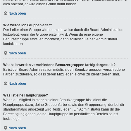
dich ablehnt, er wird einen Grund dafür haben.
Nach oben
Wie werde ich Gruppenleiter?
Der Leiter einer Gruppe wird normalerweise durch die Board-Administration
festgelegt, wenn die Gruppe erstellt wird. Wenn du eine eigene
Benutzergruppe erstellen möchtest, dann solltest du einen Administrator
kontaktieren.
Nach oben
Weshalb werden verschiedene Benutzergruppen farbig dargestellt?
Es ist der Board-Administration möglich, den Benutzergruppen verschiedene
Farben zuzuteilen, so dass deren Mitglieder leichter zu identifizieren sind.
Nach oben
Was ist eine Hauptgruppe?
Wenn du Mitglied in mehr als einer Benutzergruppe bist, dient die
Hauptgruppe dazu, deine Gruppenfarbe sowie den Gruppenrang, der bei dir
standardmäßig angezeigt wird, festzulegen. Ein Administrator kann dir die
Berechtigung geben, deine Hauptgruppe im persönlichen Bereich selbst
festzulegen.
Nach oben