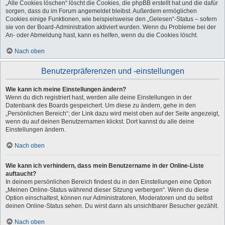
„Alle Cookies löschen“ löscht die Cookies, die phpBB erstellt hat und die dafür
sorgen, dass du im Forum angemeldet bleibst. Außerdem ermöglichen
Cookies einige Funktionen, wie beispielsweise den „Gelesen“-Status – sofern
sie von der Board-Administration aktiviert wurden. Wenn du Probleme bei der
An- oder Abmeldung hast, kann es helfen, wenn du die Cookies löscht.
Nach oben
Benutzerpräferenzen und -einstellungen
Wie kann ich meine Einstellungen ändern?
Wenn du dich registriert hast, werden alle deine Einstellungen in der
Datenbank des Boards gespeichert. Um diese zu ändern, gehe in den
„Persönlichen Bereich“; der Link dazu wird meist oben auf der Seite angezeigt,
wenn du auf deinen Benutzernamen klickst. Dort kannst du alle deine
Einstellungen ändern.
Nach oben
Wie kann ich verhindern, dass mein Benutzername in der Online-Liste
auftaucht?
In deinem persönlichen Bereich findest du in den Einstellungen eine Option
„Meinen Online-Status während dieser Sitzung verbergen“. Wenn du diese
Option einschaltest, können nur Administratoren, Moderatoren und du selbst
deinen Online-Status sehen. Du wirst dann als unsichtbarer Besucher gezählt.
Nach oben