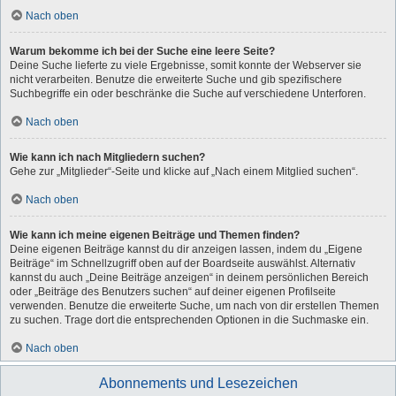
Nach oben
Warum bekomme ich bei der Suche eine leere Seite?
Deine Suche lieferte zu viele Ergebnisse, somit konnte der Webserver sie
nicht verarbeiten. Benutze die erweiterte Suche und gib spezifischere
Suchbegriffe ein oder beschränke die Suche auf verschiedene Unterforen.
Nach oben
Wie kann ich nach Mitgliedern suchen?
Gehe zur „Mitglieder“-Seite und klicke auf „Nach einem Mitglied suchen“.
Nach oben
Wie kann ich meine eigenen Beiträge und Themen finden?
Deine eigenen Beiträge kannst du dir anzeigen lassen, indem du „Eigene
Beiträge“ im Schnellzugriff oben auf der Boardseite auswählst. Alternativ
kannst du auch „Deine Beiträge anzeigen“ in deinem persönlichen Bereich
oder „Beiträge des Benutzers suchen“ auf deiner eigenen Profilseite
verwenden. Benutze die erweiterte Suche, um nach von dir erstellen Themen
zu suchen. Trage dort die entsprechenden Optionen in die Suchmaske ein.
Nach oben
Abonnements und Lesezeichen