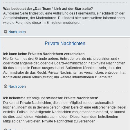
Was bedeutet der „Das Team“-Link auf der Startseite?
Auf dieser Seite findest du eine Auflistung des Forenteams, einschließlich der
Administratoren, der Moderatoren. Du findest hier auch weitere Informationen
wie die Foren, die diese im Einzelnen moderieren.
Nach oben
Private Nachrichten
Ich kann keine Privaten Nachrichten verschicken!
Hierfür kann es drei Gründe geben: Entweder bist du nicht registriert und /
oder nicht angemeldet, oder die Board-Administration hat Private Nachrichten
für das komplette Forum ausgeschaltet. Außerdem könnte es sein, dass der
Administrator dir das Recht, Private Nachrichten zu verschicken, entzogen hat.
Kontaktiere einen Administrator, um weitere Informationen zu erhalten.
Nach oben
Ich bekomme ständig unerwünschte Private Nachrichten!
Du kannst Private Nachrichten, die dir ein Mitglied sendet, automatisch
löschen, indem du in deinem persönlichen Bereich eine entsprechende Regel
erstellst. Falls du belästigende Nachrichten von jemandem erhältst, so kannst
du dies auch einem Administrator melden. Dieser kann dem betreffenden
Mitglied dann verbieten, Private Nachrichten zu versenden.