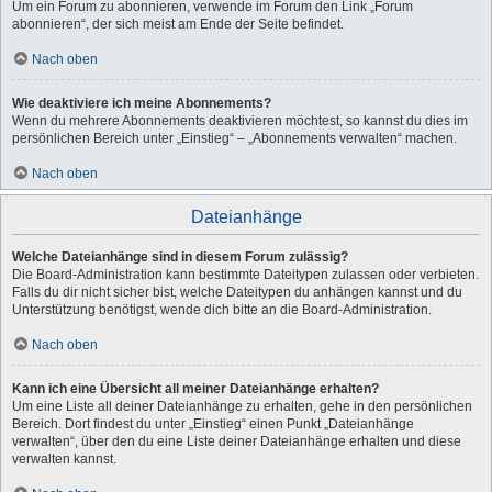
Um ein Forum zu abonnieren, verwende im Forum den Link „Forum
abonnieren“, der sich meist am Ende der Seite befindet.
Nach oben
Wie deaktiviere ich meine Abonnements?
Wenn du mehrere Abonnements deaktivieren möchtest, so kannst du dies im
persönlichen Bereich unter „Einstieg“ – „Abonnements verwalten“ machen.
Nach oben
Dateianhänge
Welche Dateianhänge sind in diesem Forum zulässig?
Die Board-Administration kann bestimmte Dateitypen zulassen oder verbieten.
Falls du dir nicht sicher bist, welche Dateitypen du anhängen kannst und du
Unterstützung benötigst, wende dich bitte an die Board-Administration.
Nach oben
Kann ich eine Übersicht all meiner Dateianhänge erhalten?
Um eine Liste all deiner Dateianhänge zu erhalten, gehe in den persönlichen
Bereich. Dort findest du unter „Einstieg“ einen Punkt „Dateianhänge
verwalten“, über den du eine Liste deiner Dateianhänge erhalten und diese
verwalten kannst.