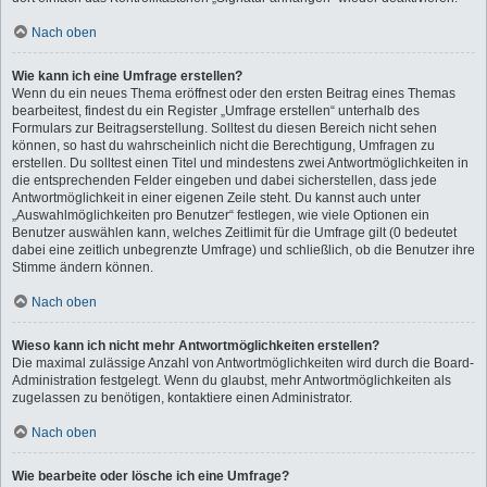
Nach oben
Wie kann ich eine Umfrage erstellen?
Wenn du ein neues Thema eröffnest oder den ersten Beitrag eines Themas
bearbeitest, findest du ein Register „Umfrage erstellen“ unterhalb des
Formulars zur Beitragserstellung. Solltest du diesen Bereich nicht sehen
können, so hast du wahrscheinlich nicht die Berechtigung, Umfragen zu
erstellen. Du solltest einen Titel und mindestens zwei Antwortmöglichkeiten in
die entsprechenden Felder eingeben und dabei sicherstellen, dass jede
Antwortmöglichkeit in einer eigenen Zeile steht. Du kannst auch unter
„Auswahlmöglichkeiten pro Benutzer“ festlegen, wie viele Optionen ein
Benutzer auswählen kann, welches Zeitlimit für die Umfrage gilt (0 bedeutet
dabei eine zeitlich unbegrenzte Umfrage) und schließlich, ob die Benutzer ihre
Stimme ändern können.
Nach oben
Wieso kann ich nicht mehr Antwortmöglichkeiten erstellen?
Die maximal zulässige Anzahl von Antwortmöglichkeiten wird durch die Board-
Administration festgelegt. Wenn du glaubst, mehr Antwortmöglichkeiten als
zugelassen zu benötigen, kontaktiere einen Administrator.
Nach oben
Wie bearbeite oder lösche ich eine Umfrage?