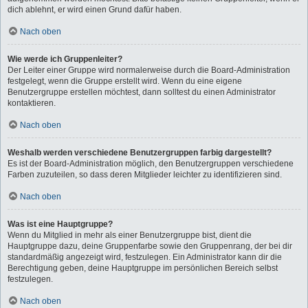
dich ablehnt, er wird einen Grund dafür haben.
Nach oben
Wie werde ich Gruppenleiter?
Der Leiter einer Gruppe wird normalerweise durch die Board-Administration
festgelegt, wenn die Gruppe erstellt wird. Wenn du eine eigene
Benutzergruppe erstellen möchtest, dann solltest du einen Administrator
kontaktieren.
Nach oben
Weshalb werden verschiedene Benutzergruppen farbig dargestellt?
Es ist der Board-Administration möglich, den Benutzergruppen verschiedene
Farben zuzuteilen, so dass deren Mitglieder leichter zu identifizieren sind.
Nach oben
Was ist eine Hauptgruppe?
Wenn du Mitglied in mehr als einer Benutzergruppe bist, dient die
Hauptgruppe dazu, deine Gruppenfarbe sowie den Gruppenrang, der bei dir
standardmäßig angezeigt wird, festzulegen. Ein Administrator kann dir die
Berechtigung geben, deine Hauptgruppe im persönlichen Bereich selbst
festzulegen.
Nach oben