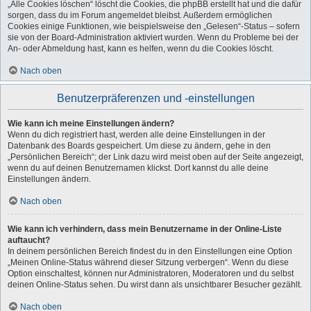
„Alle Cookies löschen“ löscht die Cookies, die phpBB erstellt hat und die dafür
sorgen, dass du im Forum angemeldet bleibst. Außerdem ermöglichen
Cookies einige Funktionen, wie beispielsweise den „Gelesen“-Status – sofern
sie von der Board-Administration aktiviert wurden. Wenn du Probleme bei der
An- oder Abmeldung hast, kann es helfen, wenn du die Cookies löscht.
Nach oben
Benutzerpräferenzen und -einstellungen
Wie kann ich meine Einstellungen ändern?
Wenn du dich registriert hast, werden alle deine Einstellungen in der
Datenbank des Boards gespeichert. Um diese zu ändern, gehe in den
„Persönlichen Bereich“; der Link dazu wird meist oben auf der Seite angezeigt,
wenn du auf deinen Benutzernamen klickst. Dort kannst du alle deine
Einstellungen ändern.
Nach oben
Wie kann ich verhindern, dass mein Benutzername in der Online-Liste
auftaucht?
In deinem persönlichen Bereich findest du in den Einstellungen eine Option
„Meinen Online-Status während dieser Sitzung verbergen“. Wenn du diese
Option einschaltest, können nur Administratoren, Moderatoren und du selbst
deinen Online-Status sehen. Du wirst dann als unsichtbarer Besucher gezählt.
Nach oben