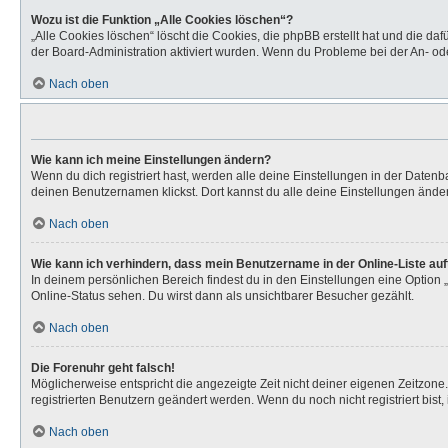
Wozu ist die Funktion „Alle Cookies löschen“?
„Alle Cookies löschen“ löscht die Cookies, die phpBB erstellt hat und die d
der Board-Administration aktiviert wurden. Wenn du Probleme bei der An- od
Nach oben
Wie kann ich meine Einstellungen ändern?
Wenn du dich registriert hast, werden alle deine Einstellungen in der Daten
deinen Benutzernamen klickst. Dort kannst du alle deine Einstellungen ände
Nach oben
Wie kann ich verhindern, dass mein Benutzername in der Online-Liste au
In deinem persönlichen Bereich findest du in den Einstellungen eine Option
Online-Status sehen. Du wirst dann als unsichtbarer Besucher gezählt.
Nach oben
Die Forenuhr geht falsch!
Möglicherweise entspricht die angezeigte Zeit nicht deiner eigenen Zeitzone. 
registrierten Benutzern geändert werden. Wenn du noch nicht registriert bist, is
Nach oben