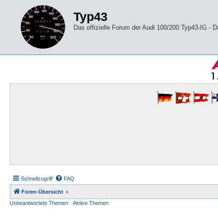
Typ43
Das offizielle Forum der Audi 100/200 Typ43-IG -
Schnellzugriff
FAQ
Foren-Übersicht
Unbeantwortete Themen
Aktive Themen