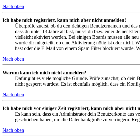
Nach oben
Ich habe mich registriert, kann mich aber nicht anmelden!
Überprüfe zuerst, ob du den richtigen Benutzernamen und das 
dass du unter 13 Jahre alt bist, musst du bzw. einer deiner Elt
vielleicht aktiviert werden. Bei einigen Boards müssen alle neu
wurde dir mitgeteilt, ob eine Aktivierung nötig ist oder nicht
hast oder die E-Mail von einem Spam-Filter blockiert wurde. We
Nach oben
Warum kann ich mich nicht anmelden?
Dafür gibt es viele mögliche Gründe. Prüfe zunächst, ob dein 
nicht gesperrt wurdest. Es ist ebenfalls möglich, dass ein Konf
Nach oben
Ich habe mich vor einiger Zeit registriert, kann mich aber nich
Es kann sein, dass ein Administrator dein Benutzerkonto aus ve
geschrieben haben, um die Datenbankgröße zu verringern. Regis
Nach oben