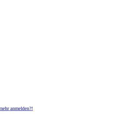
t mehr anmelden?!