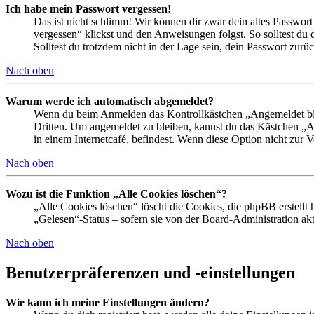
Ich habe mein Passwort vergessen!
Das ist nicht schlimm! Wir können dir zwar dein altes Passwort
vergessen“ klickst und den Anweisungen folgst. So solltest du
Solltest du trotzdem nicht in der Lage sein, dein Passwort zur
Nach oben
Warum werde ich automatisch abgemeldet?
Wenn du beim Anmelden das Kontrollkästchen „Angemeldet bleib
Dritten. Um angemeldet zu bleiben, kannst du das Kästchen „
in einem Internetcafé, befindest. Wenn diese Option nicht zur 
Nach oben
Wozu ist die Funktion „Alle Cookies löschen“?
„Alle Cookies löschen“ löscht die Cookies, die phpBB erstellt
„Gelesen“-Status – sofern sie von der Board-Administration ak
Nach oben
Benutzerpräferenzen und -einstellungen
Wie kann ich meine Einstellungen ändern?