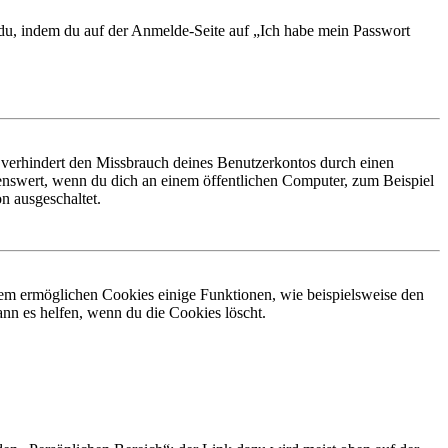
t du, indem du auf der Anmelde-Seite auf „Ich habe mein Passwort
 verhindert den Missbrauch deines Benutzerkontos durch einen
nswert, wenn du dich an einem öffentlichen Computer, zum Beispiel
n ausgeschaltet.
dem ermöglichen Cookies einige Funktionen, wie beispielsweise den
nn es helfen, wenn du die Cookies löscht.