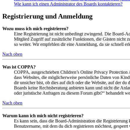
Wie kann ich einen Administrator des Boards kontaktieren?
Registrierung und Anmeldung
Wozu muss ich mich registrieren?
Eine Registrierung ist nicht unbedingt zwingend. Die Board-Admin
Mitglied Zugriff auf zusätzliche Funktionen, die Gästen nicht 
so weiter. Wir empfehlen dir eine Anmeldung, da sie schnell erled
Nach oben
Was ist COPPA?
COPPA, ausgeschrieben Children’s Online Privacy Protection Ac
dass Websites, die möglicherweise persönliche Daten von Kind
dir unsicher bist, ob dies auf dich oder die Website, auf der du 
Boards keine Rechtsberatung anbieten kann und nicht die Anlauf
oder juristische Anfragen zu diesem Forum gibt?“ behandelt w
Nach oben
Warum kann ich mich nicht registrieren?
Es kann sein, dass die Board-Administration die Registrierung
Benutzername, mit dem du dich registrieren möchtest, gesperrt