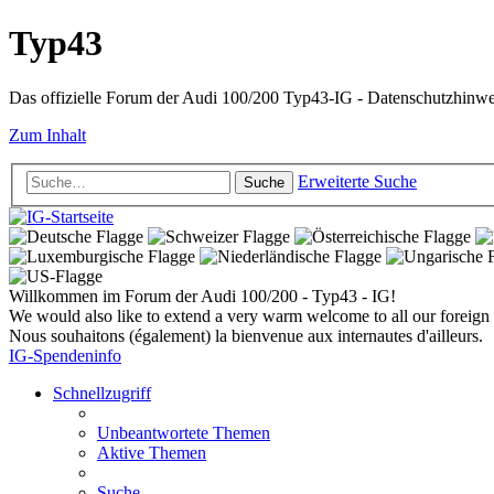
Typ43
Das offizielle Forum der Audi 100/200 Typ43-IG - Datenschutzhinw
Zum Inhalt
Erweiterte Suche
Suche
Willkommen im Forum der Audi 100/200 - Typ43 - IG!
We would also like to extend a very warm welcome to all our foreign 
Nous souhaitons (également) la bienvenue aux internautes d'ailleurs.
IG-Spendeninfo
Schnellzugriff
Unbeantwortete Themen
Aktive Themen
Suche