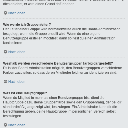
dich ablehnt, er wird einen Grund dafür haben.
Nach oben
Wie werde ich Gruppenleiter?
Der Leiter einer Gruppe wird normalerweise durch die Board-Administration
festgelegt, wenn die Gruppe erstellt wird. Wenn du eine eigene
Benutzergruppe erstellen möchtest, dann solltest du einen Administrator
kontaktieren.
Nach oben
Weshalb werden verschiedene Benutzergruppen farbig dargestellt?
Es ist der Board-Administration möglich, den Benutzergruppen verschiedene
Farben zuzuteilen, so dass deren Mitglieder leichter zu identifizieren sind.
Nach oben
Was ist eine Hauptgruppe?
Wenn du Mitglied in mehr als einer Benutzergruppe bist, dient die
Hauptgruppe dazu, deine Gruppenfarbe sowie den Gruppenrang, der bei dir
standardmäßig angezeigt wird, festzulegen. Ein Administrator kann dir die
Berechtigung geben, deine Hauptgruppe im persönlichen Bereich selbst
festzulegen.
Nach oben