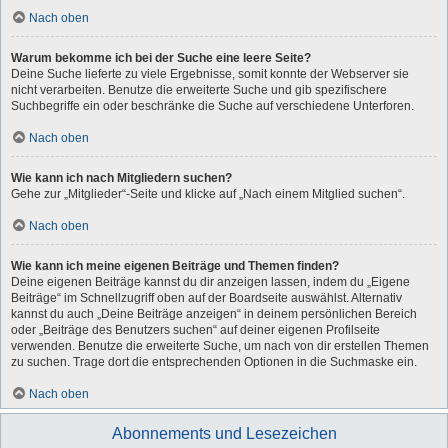
Nach oben
Warum bekomme ich bei der Suche eine leere Seite?
Deine Suche lieferte zu viele Ergebnisse, somit konnte der Webserver sie
nicht verarbeiten. Benutze die erweiterte Suche und gib spezifischere
Suchbegriffe ein oder beschränke die Suche auf verschiedene Unterforen.
Nach oben
Wie kann ich nach Mitgliedern suchen?
Gehe zur „Mitglieder“-Seite und klicke auf „Nach einem Mitglied suchen“.
Nach oben
Wie kann ich meine eigenen Beiträge und Themen finden?
Deine eigenen Beiträge kannst du dir anzeigen lassen, indem du „Eigene
Beiträge“ im Schnellzugriff oben auf der Boardseite auswählst. Alternativ
kannst du auch „Deine Beiträge anzeigen“ in deinem persönlichen Bereich
oder „Beiträge des Benutzers suchen“ auf deiner eigenen Profilseite
verwenden. Benutze die erweiterte Suche, um nach von dir erstellen Themen
zu suchen. Trage dort die entsprechenden Optionen in die Suchmaske ein.
Nach oben
Abonnements und Lesezeichen