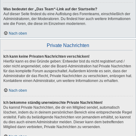
Was bedeutet der „Das Team“-Link auf der Startseite?
Auf dieser Seite findest du eine Auflistung des Forenteams, einschließlich der
Administratoren, der Moderatoren. Du findest hier auch weitere Informationen
wie die Foren, die diese im Einzelnen moderieren.
Nach oben
Private Nachrichten
Ich kann keine Privaten Nachrichten verschicken!
Hierfür kann es drei Gründe geben: Entweder bist du nicht registriert und /
oder nicht angemeldet, oder die Board-Administration hat Private Nachrichten
für das komplette Forum ausgeschaltet. Außerdem könnte es sein, dass der
Administrator dir das Recht, Private Nachrichten zu verschicken, entzogen hat.
Kontaktiere einen Administrator, um weitere Informationen zu erhalten.
Nach oben
Ich bekomme ständig unerwünschte Private Nachrichten!
Du kannst Private Nachrichten, die dir ein Mitglied sendet, automatisch
löschen, indem du in deinem persönlichen Bereich eine entsprechende Regel
erstellst. Falls du belästigende Nachrichten von jemandem erhältst, so kannst
du dies auch einem Administrator melden. Dieser kann dem betreffenden
Mitglied dann verbieten, Private Nachrichten zu versenden.