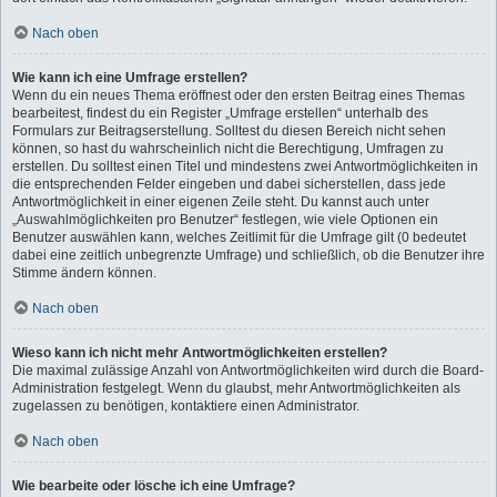
Nach oben
Wie kann ich eine Umfrage erstellen?
Wenn du ein neues Thema eröffnest oder den ersten Beitrag eines Themas
bearbeitest, findest du ein Register „Umfrage erstellen“ unterhalb des
Formulars zur Beitragserstellung. Solltest du diesen Bereich nicht sehen
können, so hast du wahrscheinlich nicht die Berechtigung, Umfragen zu
erstellen. Du solltest einen Titel und mindestens zwei Antwortmöglichkeiten in
die entsprechenden Felder eingeben und dabei sicherstellen, dass jede
Antwortmöglichkeit in einer eigenen Zeile steht. Du kannst auch unter
„Auswahlmöglichkeiten pro Benutzer“ festlegen, wie viele Optionen ein
Benutzer auswählen kann, welches Zeitlimit für die Umfrage gilt (0 bedeutet
dabei eine zeitlich unbegrenzte Umfrage) und schließlich, ob die Benutzer ihre
Stimme ändern können.
Nach oben
Wieso kann ich nicht mehr Antwortmöglichkeiten erstellen?
Die maximal zulässige Anzahl von Antwortmöglichkeiten wird durch die Board-
Administration festgelegt. Wenn du glaubst, mehr Antwortmöglichkeiten als
zugelassen zu benötigen, kontaktiere einen Administrator.
Nach oben
Wie bearbeite oder lösche ich eine Umfrage?