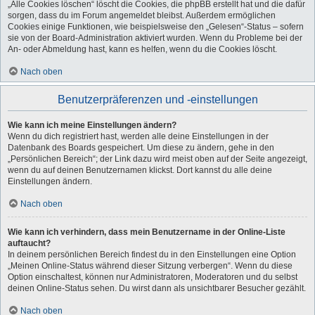
„Alle Cookies löschen“ löscht die Cookies, die phpBB erstellt hat und die dafür
sorgen, dass du im Forum angemeldet bleibst. Außerdem ermöglichen
Cookies einige Funktionen, wie beispielsweise den „Gelesen“-Status – sofern
sie von der Board-Administration aktiviert wurden. Wenn du Probleme bei der
An- oder Abmeldung hast, kann es helfen, wenn du die Cookies löscht.
Nach oben
Benutzerpräferenzen und -einstellungen
Wie kann ich meine Einstellungen ändern?
Wenn du dich registriert hast, werden alle deine Einstellungen in der
Datenbank des Boards gespeichert. Um diese zu ändern, gehe in den
„Persönlichen Bereich“; der Link dazu wird meist oben auf der Seite angezeigt,
wenn du auf deinen Benutzernamen klickst. Dort kannst du alle deine
Einstellungen ändern.
Nach oben
Wie kann ich verhindern, dass mein Benutzername in der Online-Liste
auftaucht?
In deinem persönlichen Bereich findest du in den Einstellungen eine Option
„Meinen Online-Status während dieser Sitzung verbergen“. Wenn du diese
Option einschaltest, können nur Administratoren, Moderatoren und du selbst
deinen Online-Status sehen. Du wirst dann als unsichtbarer Besucher gezählt.
Nach oben