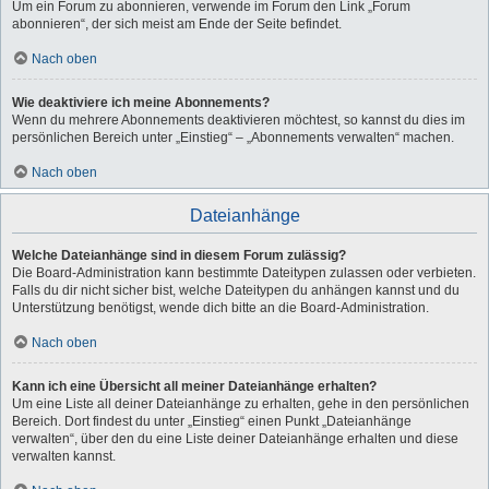
Um ein Forum zu abonnieren, verwende im Forum den Link „Forum
abonnieren“, der sich meist am Ende der Seite befindet.
Nach oben
Wie deaktiviere ich meine Abonnements?
Wenn du mehrere Abonnements deaktivieren möchtest, so kannst du dies im
persönlichen Bereich unter „Einstieg“ – „Abonnements verwalten“ machen.
Nach oben
Dateianhänge
Welche Dateianhänge sind in diesem Forum zulässig?
Die Board-Administration kann bestimmte Dateitypen zulassen oder verbieten.
Falls du dir nicht sicher bist, welche Dateitypen du anhängen kannst und du
Unterstützung benötigst, wende dich bitte an die Board-Administration.
Nach oben
Kann ich eine Übersicht all meiner Dateianhänge erhalten?
Um eine Liste all deiner Dateianhänge zu erhalten, gehe in den persönlichen
Bereich. Dort findest du unter „Einstieg“ einen Punkt „Dateianhänge
verwalten“, über den du eine Liste deiner Dateianhänge erhalten und diese
verwalten kannst.