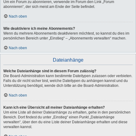
Um ein Forum zu abonnieren, verwende im Forum den Link „Forum
abonnieren“, der sich meist am Ende der Seite befindet.
Nach oben
Wie deaktiviere ich meine Abonnements?
Wenn du mehrere Abonnements deaktivieren möchtest, so kannst du dies im
persönlichen Bereich unter „Einstieg“ – „Abonnements verwalten“ machen.
Nach oben
Dateianhänge
Welche Dateianhänge sind in diesem Forum zulässig?
Die Board-Administration kann bestimmte Dateitypen zulassen oder verbieten.
Falls du dir nicht sicher bist, welche Dateitypen du anhängen kannst und du
Unterstützung benötigst, wende dich bitte an die Board-Administration.
Nach oben
Kann ich eine Übersicht all meiner Dateianhänge erhalten?
Um eine Liste all deiner Dateianhänge zu erhalten, gehe in den persönlichen
Bereich. Dort findest du unter „Einstieg“ einen Punkt „Dateianhänge
verwalten“, über den du eine Liste deiner Dateianhänge erhalten und diese
verwalten kannst.