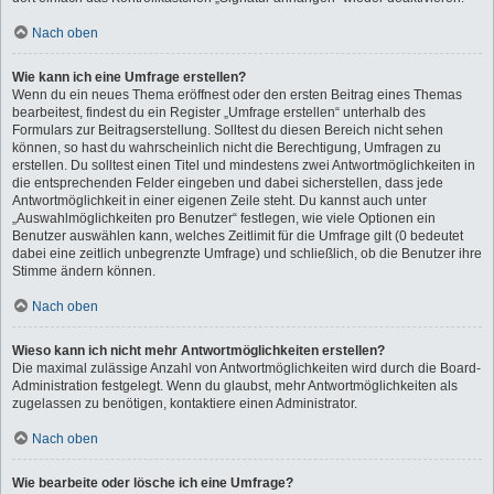
Nach oben
Wie kann ich eine Umfrage erstellen?
Wenn du ein neues Thema eröffnest oder den ersten Beitrag eines Themas
bearbeitest, findest du ein Register „Umfrage erstellen“ unterhalb des
Formulars zur Beitragserstellung. Solltest du diesen Bereich nicht sehen
können, so hast du wahrscheinlich nicht die Berechtigung, Umfragen zu
erstellen. Du solltest einen Titel und mindestens zwei Antwortmöglichkeiten in
die entsprechenden Felder eingeben und dabei sicherstellen, dass jede
Antwortmöglichkeit in einer eigenen Zeile steht. Du kannst auch unter
„Auswahlmöglichkeiten pro Benutzer“ festlegen, wie viele Optionen ein
Benutzer auswählen kann, welches Zeitlimit für die Umfrage gilt (0 bedeutet
dabei eine zeitlich unbegrenzte Umfrage) und schließlich, ob die Benutzer ihre
Stimme ändern können.
Nach oben
Wieso kann ich nicht mehr Antwortmöglichkeiten erstellen?
Die maximal zulässige Anzahl von Antwortmöglichkeiten wird durch die Board-
Administration festgelegt. Wenn du glaubst, mehr Antwortmöglichkeiten als
zugelassen zu benötigen, kontaktiere einen Administrator.
Nach oben
Wie bearbeite oder lösche ich eine Umfrage?