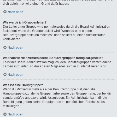
dich ablehnt, er wird einen Grund dafür haben.
Nach oben
Wie werde ich Gruppenleiter?
Der Leiter einer Gruppe wird normalerweise durch die Board-Administration
festgelegt, wenn die Gruppe erstellt wird. Wenn du eine eigene
Benutzergruppe erstellen möchtest, dann solltest du einen Administrator
kontaktieren.
Nach oben
Weshalb werden verschiedene Benutzergruppen farbig dargestellt?
Es ist der Board-Administration möglich, den Benutzergruppen verschiedene
Farben zuzuteilen, so dass deren Mitglieder leichter zu identifizieren sind.
Nach oben
Was ist eine Hauptgruppe?
Wenn du Mitglied in mehr als einer Benutzergruppe bist, dient die
Hauptgruppe dazu, deine Gruppenfarbe sowie den Gruppenrang, der bei dir
standardmäßig angezeigt wird, festzulegen. Ein Administrator kann dir die
Berechtigung geben, deine Hauptgruppe im persönlichen Bereich selbst
festzulegen.
Nach oben