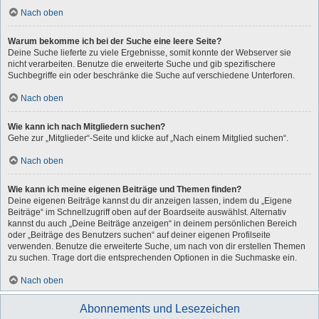
Nach oben
Warum bekomme ich bei der Suche eine leere Seite?
Deine Suche lieferte zu viele Ergebnisse, somit konnte der Webserver sie
nicht verarbeiten. Benutze die erweiterte Suche und gib spezifischere
Suchbegriffe ein oder beschränke die Suche auf verschiedene Unterforen.
Nach oben
Wie kann ich nach Mitgliedern suchen?
Gehe zur „Mitglieder“-Seite und klicke auf „Nach einem Mitglied suchen“.
Nach oben
Wie kann ich meine eigenen Beiträge und Themen finden?
Deine eigenen Beiträge kannst du dir anzeigen lassen, indem du „Eigene
Beiträge“ im Schnellzugriff oben auf der Boardseite auswählst. Alternativ
kannst du auch „Deine Beiträge anzeigen“ in deinem persönlichen Bereich
oder „Beiträge des Benutzers suchen“ auf deiner eigenen Profilseite
verwenden. Benutze die erweiterte Suche, um nach von dir erstellen Themen
zu suchen. Trage dort die entsprechenden Optionen in die Suchmaske ein.
Nach oben
Abonnements und Lesezeichen