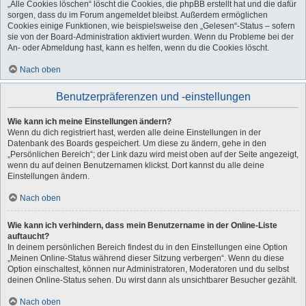
„Alle Cookies löschen“ löscht die Cookies, die phpBB erstellt hat und die dafür
sorgen, dass du im Forum angemeldet bleibst. Außerdem ermöglichen
Cookies einige Funktionen, wie beispielsweise den „Gelesen“-Status – sofern
sie von der Board-Administration aktiviert wurden. Wenn du Probleme bei der
An- oder Abmeldung hast, kann es helfen, wenn du die Cookies löscht.
Nach oben
Benutzerpräferenzen und -einstellungen
Wie kann ich meine Einstellungen ändern?
Wenn du dich registriert hast, werden alle deine Einstellungen in der
Datenbank des Boards gespeichert. Um diese zu ändern, gehe in den
„Persönlichen Bereich“; der Link dazu wird meist oben auf der Seite angezeigt,
wenn du auf deinen Benutzernamen klickst. Dort kannst du alle deine
Einstellungen ändern.
Nach oben
Wie kann ich verhindern, dass mein Benutzername in der Online-Liste
auftaucht?
In deinem persönlichen Bereich findest du in den Einstellungen eine Option
„Meinen Online-Status während dieser Sitzung verbergen“. Wenn du diese
Option einschaltest, können nur Administratoren, Moderatoren und du selbst
deinen Online-Status sehen. Du wirst dann als unsichtbarer Besucher gezählt.
Nach oben