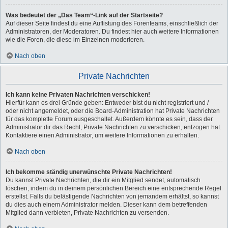
Was bedeutet der „Das Team“-Link auf der Startseite?
Auf dieser Seite findest du eine Auflistung des Forenteams, einschließlich der
Administratoren, der Moderatoren. Du findest hier auch weitere Informationen
wie die Foren, die diese im Einzelnen moderieren.
Nach oben
Private Nachrichten
Ich kann keine Privaten Nachrichten verschicken!
Hierfür kann es drei Gründe geben: Entweder bist du nicht registriert und /
oder nicht angemeldet, oder die Board-Administration hat Private Nachrichten
für das komplette Forum ausgeschaltet. Außerdem könnte es sein, dass der
Administrator dir das Recht, Private Nachrichten zu verschicken, entzogen hat.
Kontaktiere einen Administrator, um weitere Informationen zu erhalten.
Nach oben
Ich bekomme ständig unerwünschte Private Nachrichten!
Du kannst Private Nachrichten, die dir ein Mitglied sendet, automatisch
löschen, indem du in deinem persönlichen Bereich eine entsprechende Regel
erstellst. Falls du belästigende Nachrichten von jemandem erhältst, so kannst
du dies auch einem Administrator melden. Dieser kann dem betreffenden
Mitglied dann verbieten, Private Nachrichten zu versenden.