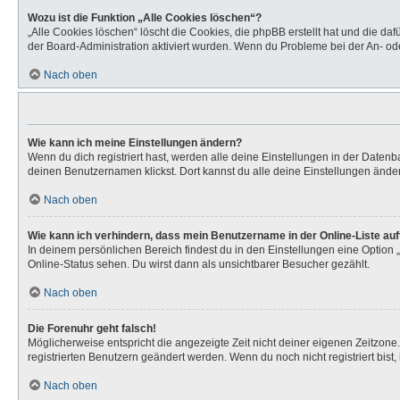
Wozu ist die Funktion „Alle Cookies löschen“?
„Alle Cookies löschen“ löscht die Cookies, die phpBB erstellt hat und die d
der Board-Administration aktiviert wurden. Wenn du Probleme bei der An- od
Nach oben
Wie kann ich meine Einstellungen ändern?
Wenn du dich registriert hast, werden alle deine Einstellungen in der Daten
deinen Benutzernamen klickst. Dort kannst du alle deine Einstellungen ände
Nach oben
Wie kann ich verhindern, dass mein Benutzername in der Online-Liste au
In deinem persönlichen Bereich findest du in den Einstellungen eine Option
Online-Status sehen. Du wirst dann als unsichtbarer Besucher gezählt.
Nach oben
Die Forenuhr geht falsch!
Möglicherweise entspricht die angezeigte Zeit nicht deiner eigenen Zeitzone. 
registrierten Benutzern geändert werden. Wenn du noch nicht registriert bist, is
Nach oben