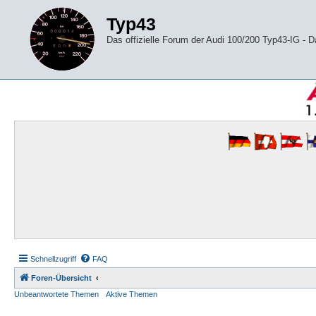
Typ43
Das offizielle Forum der Audi 100/200 Typ43-IG -
Schnellzugriff
FAQ
Foren-Übersicht
Unbeantwortete Themen
Aktive Themen