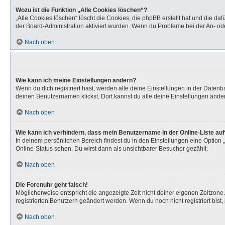
Wozu ist die Funktion „Alle Cookies löschen“?
„Alle Cookies löschen“ löscht die Cookies, die phpBB erstellt hat und die d
der Board-Administration aktiviert wurden. Wenn du Probleme bei der An- od
Nach oben
Wie kann ich meine Einstellungen ändern?
Wenn du dich registriert hast, werden alle deine Einstellungen in der Daten
deinen Benutzernamen klickst. Dort kannst du alle deine Einstellungen ände
Nach oben
Wie kann ich verhindern, dass mein Benutzername in der Online-Liste au
In deinem persönlichen Bereich findest du in den Einstellungen eine Option
Online-Status sehen. Du wirst dann als unsichtbarer Besucher gezählt.
Nach oben
Die Forenuhr geht falsch!
Möglicherweise entspricht die angezeigte Zeit nicht deiner eigenen Zeitzone. 
registrierten Benutzern geändert werden. Wenn du noch nicht registriert bist, is
Nach oben