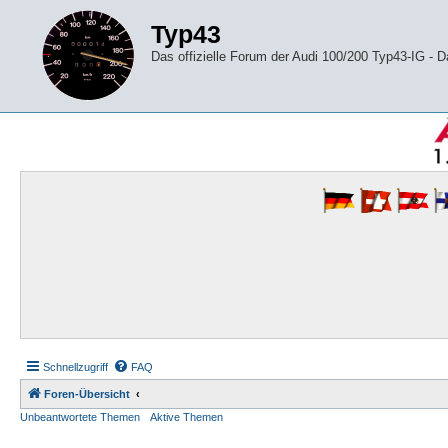
Typ43
Das offizielle Forum der Audi 100/200 Typ43-IG -
Schnellzugriff
FAQ
Foren-Übersicht
Unbeantwortete Themen
Aktive Themen