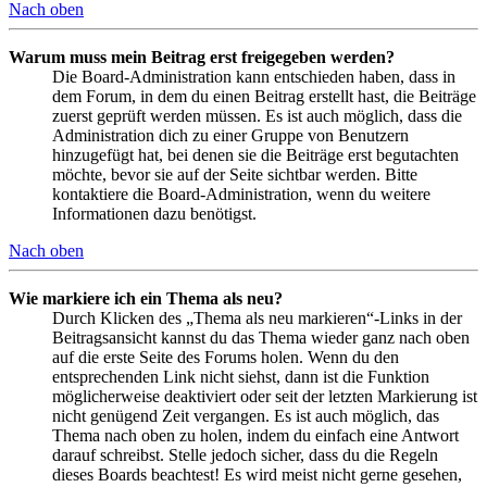
Nach oben
Warum muss mein Beitrag erst freigegeben werden?
Die Board-Administration kann entschieden haben, dass in
dem Forum, in dem du einen Beitrag erstellt hast, die Beiträge
zuerst geprüft werden müssen. Es ist auch möglich, dass die
Administration dich zu einer Gruppe von Benutzern
hinzugefügt hat, bei denen sie die Beiträge erst begutachten
möchte, bevor sie auf der Seite sichtbar werden. Bitte
kontaktiere die Board-Administration, wenn du weitere
Informationen dazu benötigst.
Nach oben
Wie markiere ich ein Thema als neu?
Durch Klicken des „Thema als neu markieren“-Links in der
Beitragsansicht kannst du das Thema wieder ganz nach oben
auf die erste Seite des Forums holen. Wenn du den
entsprechenden Link nicht siehst, dann ist die Funktion
möglicherweise deaktiviert oder seit der letzten Markierung ist
nicht genügend Zeit vergangen. Es ist auch möglich, das
Thema nach oben zu holen, indem du einfach eine Antwort
darauf schreibst. Stelle jedoch sicher, dass du die Regeln
dieses Boards beachtest! Es wird meist nicht gerne gesehen,