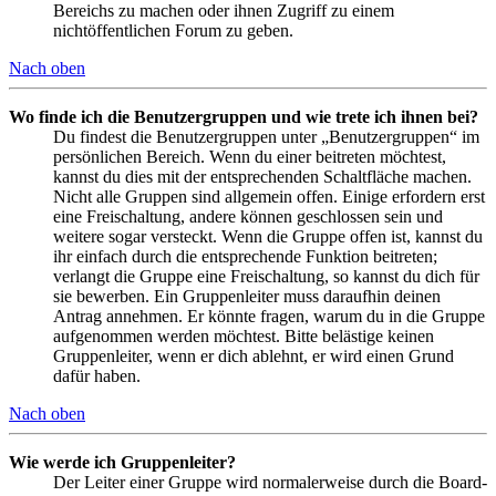
Bereichs zu machen oder ihnen Zugriff zu einem
nichtöffentlichen Forum zu geben.
Nach oben
Wo finde ich die Benutzergruppen und wie trete ich ihnen bei?
Du findest die Benutzergruppen unter „Benutzergruppen“ im
persönlichen Bereich. Wenn du einer beitreten möchtest,
kannst du dies mit der entsprechenden Schaltfläche machen.
Nicht alle Gruppen sind allgemein offen. Einige erfordern erst
eine Freischaltung, andere können geschlossen sein und
weitere sogar versteckt. Wenn die Gruppe offen ist, kannst du
ihr einfach durch die entsprechende Funktion beitreten;
verlangt die Gruppe eine Freischaltung, so kannst du dich für
sie bewerben. Ein Gruppenleiter muss daraufhin deinen
Antrag annehmen. Er könnte fragen, warum du in die Gruppe
aufgenommen werden möchtest. Bitte belästige keinen
Gruppenleiter, wenn er dich ablehnt, er wird einen Grund
dafür haben.
Nach oben
Wie werde ich Gruppenleiter?
Der Leiter einer Gruppe wird normalerweise durch die Board-