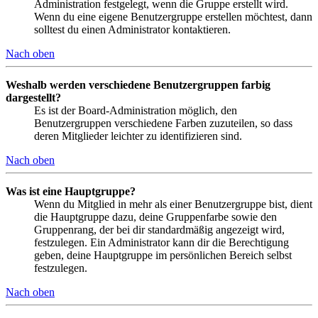
Administration festgelegt, wenn die Gruppe erstellt wird.
Wenn du eine eigene Benutzergruppe erstellen möchtest, dann
solltest du einen Administrator kontaktieren.
Nach oben
Weshalb werden verschiedene Benutzergruppen farbig
dargestellt?
Es ist der Board-Administration möglich, den
Benutzergruppen verschiedene Farben zuzuteilen, so dass
deren Mitglieder leichter zu identifizieren sind.
Nach oben
Was ist eine Hauptgruppe?
Wenn du Mitglied in mehr als einer Benutzergruppe bist, dient
die Hauptgruppe dazu, deine Gruppenfarbe sowie den
Gruppenrang, der bei dir standardmäßig angezeigt wird,
festzulegen. Ein Administrator kann dir die Berechtigung
geben, deine Hauptgruppe im persönlichen Bereich selbst
festzulegen.
Nach oben