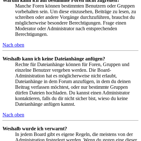
Warum kann ich auf bestimmte Foren nicht zugreifen?
Manche Foren können bestimmten Benutzern oder Gruppen
vorbehalten sein. Um diese einzusehen, Beiträge zu lesen, zu
schreiben oder andere Vorgänge durchzuführen, brauchst du
möglicherweise besondere Berechtigungen. Frage einen
Moderator oder Administrator nach entsprechenden
Berechtigungen.
Nach oben
Weshalb kann ich keine Dateianhänge anfügen?
Rechte für Dateianhänge können für Foren, Gruppen und
einzelne Benutzer vergeben werden. Die Board-
Administration hat es möglicherweise nicht erlaubt,
Dateianhänge in dem Forum anzufügen, in dem du deinen
Beitrag verfassen möchtest, oder nur bestimmte Gruppen
dürfen Dateien hochladen. Du kannst einen Administrator
kontaktieren, falls du dir nicht sicher bist, wieso du keine
Dateianhänge anfügen kannst.
Nach oben
Weshalb wurde ich verwarnt?
In jedem Board gibt es eigene Regeln, die meistens von der
Administration festgelegt werden. Wenn du gegen eine dieser