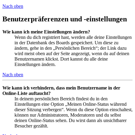
Nach oben
Benutzerpräferenzen und -einstellungen
Wie kann ich meine Einstellungen ändern?
Wenn du dich registriert hast, werden alle deine Einstellungen
in der Datenbank des Boards gespeichert. Um diese zu
ändern, gehe in den „Persönlichen Bereich“; der Link dazu
wird meist oben auf der Seite angezeigt, wenn du auf deinen
Benutzernamen klickst. Dort kannst du alle deine
Einstellungen ändern.
Nach oben
Wie kann ich verhindern, dass mein Benutzername in der
Online-Liste auftaucht?
In deinem persönlichen Bereich findest du in den
Einstellungen eine Option „Meinen Online-Status während
dieser Sitzung verbergen“. Wenn du diese Option einschaltest,
können nur Administratoren, Moderatoren und du selbst
deinen Online-Status sehen. Du wirst dann als unsichtbarer
Besucher gezählt.