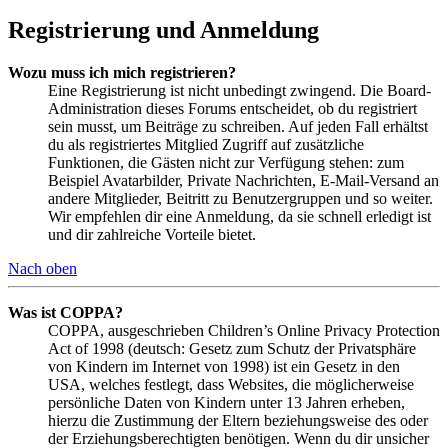
Registrierung und Anmeldung
Wozu muss ich mich registrieren?
Eine Registrierung ist nicht unbedingt zwingend. Die Board-
Administration dieses Forums entscheidet, ob du registriert
sein musst, um Beiträge zu schreiben. Auf jeden Fall erhältst
du als registriertes Mitglied Zugriff auf zusätzliche
Funktionen, die Gästen nicht zur Verfügung stehen: zum
Beispiel Avatarbilder, Private Nachrichten, E-Mail-Versand an
andere Mitglieder, Beitritt zu Benutzergruppen und so weiter.
Wir empfehlen dir eine Anmeldung, da sie schnell erledigt ist
und dir zahlreiche Vorteile bietet.
Nach oben
Was ist COPPA?
COPPA, ausgeschrieben Children’s Online Privacy Protection
Act of 1998 (deutsch: Gesetz zum Schutz der Privatsphäre
von Kindern im Internet von 1998) ist ein Gesetz in den
USA, welches festlegt, dass Websites, die möglicherweise
persönliche Daten von Kindern unter 13 Jahren erheben,
hierzu die Zustimmung der Eltern beziehungsweise des oder
der Erziehungsberechtigten benötigen. Wenn du dir unsicher