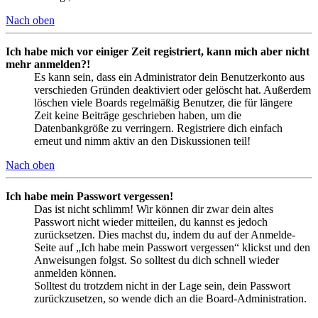
Nach oben
Ich habe mich vor einiger Zeit registriert, kann mich aber nicht
mehr anmelden?!
Es kann sein, dass ein Administrator dein Benutzerkonto aus
verschieden Gründen deaktiviert oder gelöscht hat. Außerdem
löschen viele Boards regelmäßig Benutzer, die für längere
Zeit keine Beiträge geschrieben haben, um die
Datenbankgröße zu verringern. Registriere dich einfach
erneut und nimm aktiv an den Diskussionen teil!
Nach oben
Ich habe mein Passwort vergessen!
Das ist nicht schlimm! Wir können dir zwar dein altes
Passwort nicht wieder mitteilen, du kannst es jedoch
zurücksetzen. Dies machst du, indem du auf der Anmelde-
Seite auf „Ich habe mein Passwort vergessen“ klickst und den
Anweisungen folgst. So solltest du dich schnell wieder
anmelden können.
Solltest du trotzdem nicht in der Lage sein, dein Passwort
zurückzusetzen, so wende dich an die Board-Administration.