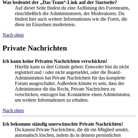
Was bedeutet der „Das Team“-Link auf der Startseite?
Auf dieser Seite findest du eine Auflistung des Forenteams,
einschließlich der Administratoren, der Moderatoren. Du
findest hier auch weitere Informationen wie die Foren, die
diese im Einzelnen moderieren.
Nach oben
Private Nachrichten
Ich kann keine Privaten Nachrichten verschicken!
Hierfür kann es drei Gründe geben: Entweder bist du nicht
registriert und / oder nicht angemeldet, oder die Board-
Administration hat Private Nachrichten für das komplette
Forum ausgeschaltet. Außerdem könnte es sein, dass der
Administrator dir das Recht, Private Nachrichten zu
verschicken, entzogen hat. Kontaktiere einen Administrator,
um weitere Informationen zu erhalten.
Nach oben
Ich bekomme ständig unerwünschte Private Nachrichten!
Du kannst Private Nachrichten, die dir ein Mitglied sendet,
automatisch löschen, indem du in deinem persönlichen