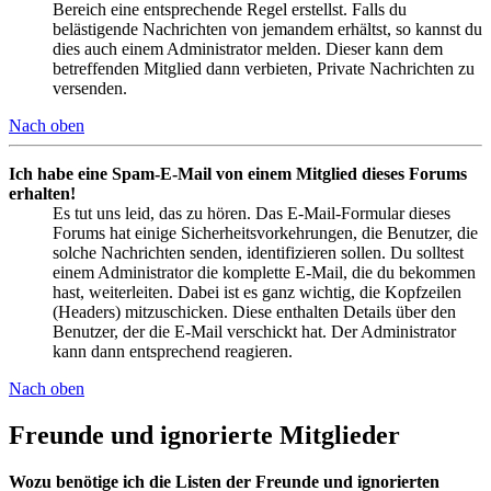
Bereich eine entsprechende Regel erstellst. Falls du
belästigende Nachrichten von jemandem erhältst, so kannst du
dies auch einem Administrator melden. Dieser kann dem
betreffenden Mitglied dann verbieten, Private Nachrichten zu
versenden.
Nach oben
Ich habe eine Spam-E-Mail von einem Mitglied dieses Forums
erhalten!
Es tut uns leid, das zu hören. Das E-Mail-Formular dieses
Forums hat einige Sicherheitsvorkehrungen, die Benutzer, die
solche Nachrichten senden, identifizieren sollen. Du solltest
einem Administrator die komplette E-Mail, die du bekommen
hast, weiterleiten. Dabei ist es ganz wichtig, die Kopfzeilen
(Headers) mitzuschicken. Diese enthalten Details über den
Benutzer, der die E-Mail verschickt hat. Der Administrator
kann dann entsprechend reagieren.
Nach oben
Freunde und ignorierte Mitglieder
Wozu benötige ich die Listen der Freunde und ignorierten