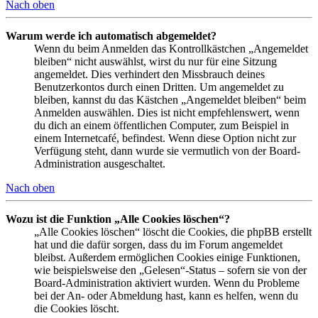
Nach oben
Warum werde ich automatisch abgemeldet?
Wenn du beim Anmelden das Kontrollkästchen „Angemeldet
bleiben“ nicht auswählst, wirst du nur für eine Sitzung
angemeldet. Dies verhindert den Missbrauch deines
Benutzerkontos durch einen Dritten. Um angemeldet zu
bleiben, kannst du das Kästchen „Angemeldet bleiben“ beim
Anmelden auswählen. Dies ist nicht empfehlenswert, wenn
du dich an einem öffentlichen Computer, zum Beispiel in
einem Internetcafé, befindest. Wenn diese Option nicht zur
Verfügung steht, dann wurde sie vermutlich von der Board-
Administration ausgeschaltet.
Nach oben
Wozu ist die Funktion „Alle Cookies löschen“?
„Alle Cookies löschen“ löscht die Cookies, die phpBB erstellt
hat und die dafür sorgen, dass du im Forum angemeldet
bleibst. Außerdem ermöglichen Cookies einige Funktionen,
wie beispielsweise den „Gelesen“-Status – sofern sie von der
Board-Administration aktiviert wurden. Wenn du Probleme
bei der An- oder Abmeldung hast, kann es helfen, wenn du
die Cookies löscht.