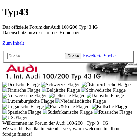
Typ43
Das offizielle Forum der Audi 100/200 Typ43-IG -
Datenschutzhinweise auf der Homepage:
Zum Inhalt
Erweiterte Suche
Suche
Willkommen im Forum der Audi 100/200 - Typ43 - IG!
We would also like to extend a very warm welcome to all our
foreign friends!