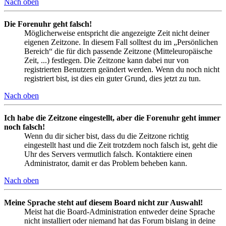
Nach oben
Die Forenuhr geht falsch!
Möglicherweise entspricht die angezeigte Zeit nicht deiner
eigenen Zeitzone. In diesem Fall solltest du im „Persönlichen
Bereich“ die für dich passende Zeitzone (Mitteleuropäische
Zeit, ...) festlegen. Die Zeitzone kann dabei nur von
registrierten Benutzern geändert werden. Wenn du noch nicht
registriert bist, ist dies ein guter Grund, dies jetzt zu tun.
Nach oben
Ich habe die Zeitzone eingestellt, aber die Forenuhr geht immer
noch falsch!
Wenn du dir sicher bist, dass du die Zeitzone richtig
eingestellt hast und die Zeit trotzdem noch falsch ist, geht die
Uhr des Servers vermutlich falsch. Kontaktiere einen
Administrator, damit er das Problem beheben kann.
Nach oben
Meine Sprache steht auf diesem Board nicht zur Auswahl!
Meist hat die Board-Administration entweder deine Sprache
nicht installiert oder niemand hat das Forum bislang in deine