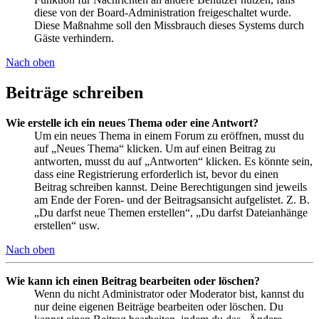
diese von der Board-Administration freigeschaltet wurde.
Diese Maßnahme soll den Missbrauch dieses Systems durch
Gäste verhindern.
Nach oben
Beiträge schreiben
Wie erstelle ich ein neues Thema oder eine Antwort?
Um ein neues Thema in einem Forum zu eröffnen, musst du
auf „Neues Thema“ klicken. Um auf einen Beitrag zu
antworten, musst du auf „Antworten“ klicken. Es könnte sein,
dass eine Registrierung erforderlich ist, bevor du einen
Beitrag schreiben kannst. Deine Berechtigungen sind jeweils
am Ende der Foren- und der Beitragsansicht aufgelistet. Z. B.
„Du darfst neue Themen erstellen“, „Du darfst Dateianhänge
erstellen“ usw.
Nach oben
Wie kann ich einen Beitrag bearbeiten oder löschen?
Wenn du nicht Administrator oder Moderator bist, kannst du
nur deine eigenen Beiträge bearbeiten oder löschen. Du