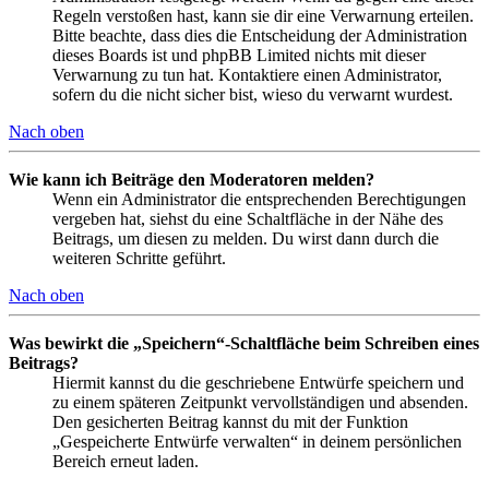
Regeln verstoßen hast, kann sie dir eine Verwarnung erteilen.
Bitte beachte, dass dies die Entscheidung der Administration
dieses Boards ist und phpBB Limited nichts mit dieser
Verwarnung zu tun hat. Kontaktiere einen Administrator,
sofern du die nicht sicher bist, wieso du verwarnt wurdest.
Nach oben
Wie kann ich Beiträge den Moderatoren melden?
Wenn ein Administrator die entsprechenden Berechtigungen
vergeben hat, siehst du eine Schaltfläche in der Nähe des
Beitrags, um diesen zu melden. Du wirst dann durch die
weiteren Schritte geführt.
Nach oben
Was bewirkt die „Speichern“-Schaltfläche beim Schreiben eines
Beitrags?
Hiermit kannst du die geschriebene Entwürfe speichern und
zu einem späteren Zeitpunkt vervollständigen und absenden.
Den gesicherten Beitrag kannst du mit der Funktion
„Gespeicherte Entwürfe verwalten“ in deinem persönlichen
Bereich erneut laden.