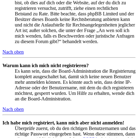
bist, ob dies auf dich oder die Website, auf der du dich zu
registrieren versuchst, zutrifft, ziehe einen rechtlichen
Beistand zu Rate. Bitte beachte, dass phpBB Limited und der
Besitzer dieses Boards keine Rechtsberatung anbieten kann
und nicht die Anlaufstelle für Rechtsangelegenheiten jeglicher
Art ist; außer solchen, die unter der Frage „An wen soll ich
mich wenden, falls es Beschwerden oder juristische Anfragen
zu diesem Forum gibt?“ behandelt werden.
Nach oben
Warum kann ich mich nicht registrieren?
Es kann sein, dass die Board-Administration die Registrierung
komplett ausgeschaltet hat, damit sich keine neuen Benutzer
mehr anmelden können. Es könnte auch sein, dass deine IP-
Adresse oder der Benutzername, mit dem du dich registrieren
möchtest, gesperrt wurden. Um Hilfe zu erhalten, wende dich
an die Board-Administration.
Nach oben
Ich habe mich registriert, kann mich aber nicht anmelden!
Überprüfe zuerst, ob du den richtigen Benutzernamen und das
richtige Passwort eingegeben hast. Wenn diese stimmen, dann