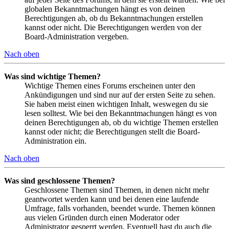
globalen Bekanntmachungen hängt es von deinen
Berechtigungen ab, ob du Bekanntmachungen erstellen
kannst oder nicht. Die Berechtigungen werden von der
Board-Administration vergeben.
Nach oben
Was sind wichtige Themen?
Wichtige Themen eines Forums erscheinen unter den
Ankündigungen und sind nur auf der ersten Seite zu sehen.
Sie haben meist einen wichtigen Inhalt, weswegen du sie
lesen solltest. Wie bei den Bekanntmachungen hängt es von
deinen Berechtigungen ab, ob du wichtige Themen erstellen
kannst oder nicht; die Berechtigungen stellt die Board-
Administration ein.
Nach oben
Was sind geschlossene Themen?
Geschlossene Themen sind Themen, in denen nicht mehr
geantwortet werden kann und bei denen eine laufende
Umfrage, falls vorhanden, beendet wurde. Themen können
aus vielen Gründen durch einen Moderator oder
Administrator gesperrt werden. Eventuell hast du auch die