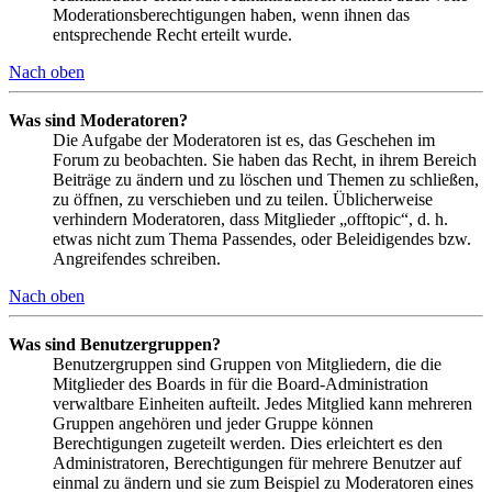
Moderationsberechtigungen haben, wenn ihnen das
entsprechende Recht erteilt wurde.
Nach oben
Was sind Moderatoren?
Die Aufgabe der Moderatoren ist es, das Geschehen im
Forum zu beobachten. Sie haben das Recht, in ihrem Bereich
Beiträge zu ändern und zu löschen und Themen zu schließen,
zu öffnen, zu verschieben und zu teilen. Üblicherweise
verhindern Moderatoren, dass Mitglieder „offtopic“, d. h.
etwas nicht zum Thema Passendes, oder Beleidigendes bzw.
Angreifendes schreiben.
Nach oben
Was sind Benutzergruppen?
Benutzergruppen sind Gruppen von Mitgliedern, die die
Mitglieder des Boards in für die Board-Administration
verwaltbare Einheiten aufteilt. Jedes Mitglied kann mehreren
Gruppen angehören und jeder Gruppe können
Berechtigungen zugeteilt werden. Dies erleichtert es den
Administratoren, Berechtigungen für mehrere Benutzer auf
einmal zu ändern und sie zum Beispiel zu Moderatoren eines