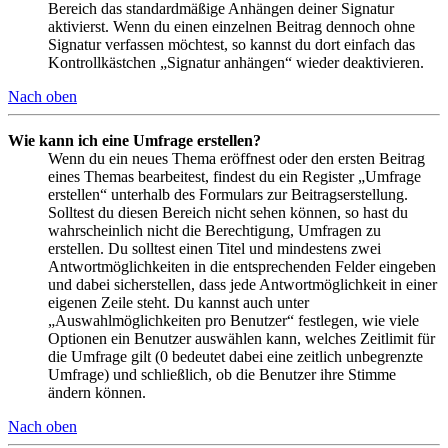
Bereich das standardmäßige Anhängen deiner Signatur
aktivierst. Wenn du einen einzelnen Beitrag dennoch ohne
Signatur verfassen möchtest, so kannst du dort einfach das
Kontrollkästchen „Signatur anhängen“ wieder deaktivieren.
Nach oben
Wie kann ich eine Umfrage erstellen?
Wenn du ein neues Thema eröffnest oder den ersten Beitrag
eines Themas bearbeitest, findest du ein Register „Umfrage
erstellen“ unterhalb des Formulars zur Beitragserstellung.
Solltest du diesen Bereich nicht sehen können, so hast du
wahrscheinlich nicht die Berechtigung, Umfragen zu
erstellen. Du solltest einen Titel und mindestens zwei
Antwortmöglichkeiten in die entsprechenden Felder eingeben
und dabei sicherstellen, dass jede Antwortmöglichkeit in einer
eigenen Zeile steht. Du kannst auch unter
„Auswahlmöglichkeiten pro Benutzer“ festlegen, wie viele
Optionen ein Benutzer auswählen kann, welches Zeitlimit für
die Umfrage gilt (0 bedeutet dabei eine zeitlich unbegrenzte
Umfrage) und schließlich, ob die Benutzer ihre Stimme
ändern können.
Nach oben