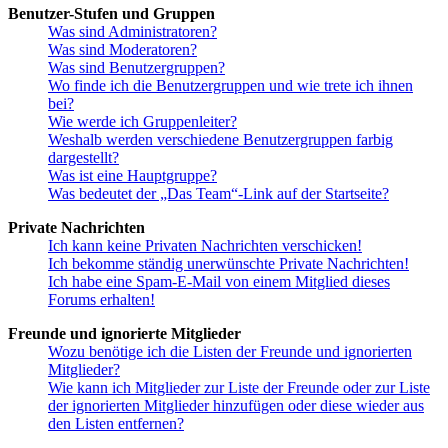
Benutzer-Stufen und Gruppen
Was sind Administratoren?
Was sind Moderatoren?
Was sind Benutzergruppen?
Wo finde ich die Benutzergruppen und wie trete ich ihnen
bei?
Wie werde ich Gruppenleiter?
Weshalb werden verschiedene Benutzergruppen farbig
dargestellt?
Was ist eine Hauptgruppe?
Was bedeutet der „Das Team“-Link auf der Startseite?
Private Nachrichten
Ich kann keine Privaten Nachrichten verschicken!
Ich bekomme ständig unerwünschte Private Nachrichten!
Ich habe eine Spam-E-Mail von einem Mitglied dieses
Forums erhalten!
Freunde und ignorierte Mitglieder
Wozu benötige ich die Listen der Freunde und ignorierten
Mitglieder?
Wie kann ich Mitglieder zur Liste der Freunde oder zur Liste
der ignorierten Mitglieder hinzufügen oder diese wieder aus
den Listen entfernen?