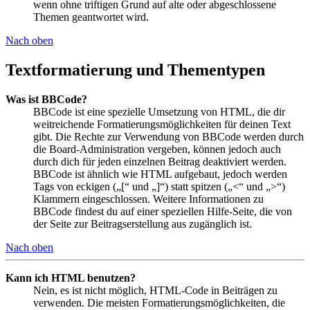
wenn ohne triftigen Grund auf alte oder abgeschlossene
Themen geantwortet wird.
Nach oben
Textformatierung und Thementypen
Was ist BBCode?
BBCode ist eine spezielle Umsetzung von HTML, die dir
weitreichende Formatierungsmöglichkeiten für deinen Text
gibt. Die Rechte zur Verwendung von BBCode werden durch
die Board-Administration vergeben, können jedoch auch
durch dich für jeden einzelnen Beitrag deaktiviert werden.
BBCode ist ähnlich wie HTML aufgebaut, jedoch werden
Tags von eckigen („[“ und „]“) statt spitzen („<“ und „>“)
Klammern eingeschlossen. Weitere Informationen zu
BBCode findest du auf einer speziellen Hilfe-Seite, die von
der Seite zur Beitragserstellung aus zugänglich ist.
Nach oben
Kann ich HTML benutzen?
Nein, es ist nicht möglich, HTML-Code in Beiträgen zu
verwenden. Die meisten Formatierungsmöglichkeiten, die