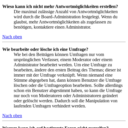
Wieso kann ich nicht mehr Antwortmöglichkeiten erstellen?
Die maximal zulässige Anzahl von Antwortmöglichkeiten
wird durch die Board-Administration festgelegt. Wenn du
glaubst, mehr Antwortmöglichkeiten als zugelassen zu
benötigen, kontaktiere einen Administrator.
Nach oben
Wie bearbeite oder lösche ich eine Umfrage?
Wie bei den Beiträgen können Umfragen nur vom
ursprünglichen Verfasser, einem Moderator oder einem
Administrator bearbeitet werden. Um eine Umfrage zu
bearbeiten, ändere den ersten Beitrag des Themas; dieser ist
immer mit der Umfrage verknüpft. Wenn niemand eine
Stimme abgegeben hat, dann können Benutzer die Umfrage
löschen oder die Umfrageoption bearbeiten. Sollte allerdings
schon ein Benutzer abgestimmt haben, so kann die Umfrage
nur noch von Moderatoren oder Administratoren geändert
oder gelöscht werden. Dadurch soll die Manipulation von
laufenden Umfragen verhindert werden.
Nach oben