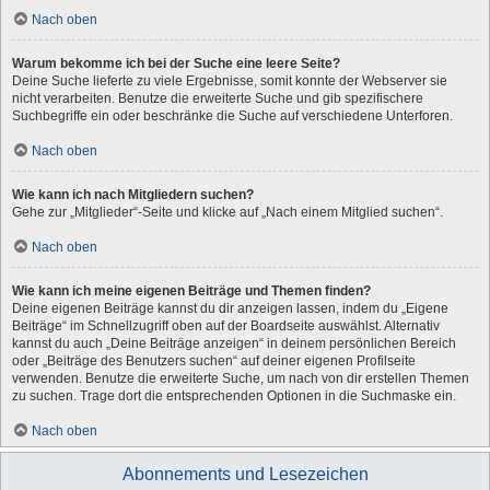
Nach oben
Warum bekomme ich bei der Suche eine leere Seite?
Deine Suche lieferte zu viele Ergebnisse, somit konnte der Webserver sie
nicht verarbeiten. Benutze die erweiterte Suche und gib spezifischere
Suchbegriffe ein oder beschränke die Suche auf verschiedene Unterforen.
Nach oben
Wie kann ich nach Mitgliedern suchen?
Gehe zur „Mitglieder“-Seite und klicke auf „Nach einem Mitglied suchen“.
Nach oben
Wie kann ich meine eigenen Beiträge und Themen finden?
Deine eigenen Beiträge kannst du dir anzeigen lassen, indem du „Eigene
Beiträge“ im Schnellzugriff oben auf der Boardseite auswählst. Alternativ
kannst du auch „Deine Beiträge anzeigen“ in deinem persönlichen Bereich
oder „Beiträge des Benutzers suchen“ auf deiner eigenen Profilseite
verwenden. Benutze die erweiterte Suche, um nach von dir erstellen Themen
zu suchen. Trage dort die entsprechenden Optionen in die Suchmaske ein.
Nach oben
Abonnements und Lesezeichen