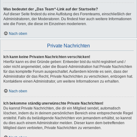
Was bedeutet der „Das Team“-Link auf der Startseite?
Auf dieser Seite findest du eine Auflistung des Forenteams, einschließlich der
Administratoren, der Moderatoren. Du findest hier auch weitere Informationen
wie die Foren, die diese im Einzelnen moderieren.
Nach oben
Private Nachrichten
Ich kann keine Privaten Nachrichten verschicken!
Hierfür kann es drei Gründe geben: Entweder bist du nicht registriert und /
oder nicht angemeldet, oder die Board-Administration hat Private Nachrichten
für das komplette Forum ausgeschaltet. Außerdem könnte es sein, dass der
Administrator dir das Recht, Private Nachrichten zu verschicken, entzogen hat.
Kontaktiere einen Administrator, um weitere Informationen zu erhalten.
Nach oben
Ich bekomme ständig unerwünschte Private Nachrichten!
Du kannst Private Nachrichten, die dir ein Mitglied sendet, automatisch
löschen, indem du in deinem persönlichen Bereich eine entsprechende Regel
erstellst. Falls du belästigende Nachrichten von jemandem erhältst, so kannst
du dies auch einem Administrator melden. Dieser kann dem betreffenden
Mitglied dann verbieten, Private Nachrichten zu versenden.