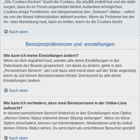
„Alle Cookies löschen“ löscht die Cookies, die phpBB erstellt hat und die dafür
sorgen, dass du im Forum angemeldet bleibst. Außerdem ermöglichen
Cookies einige Funktionen, wie beispielsweise den „Gelesen“-Status – sofern
sie von der Board-Administration aktiviert wurden. Wenn du Probleme bei der
An- oder Abmeldung hast, kann es helfen, wenn du die Cookies löscht.
Nach oben
Benutzerpräferenzen und -einstellungen
Wie kann ich meine Einstellungen ändern?
Wenn du dich registriert hast, werden alle deine Einstellungen in der
Datenbank des Boards gespeichert. Um diese zu ändern, gehe in den
„Persönlichen Bereich“; der Link dazu wird meist oben auf der Seite angezeigt,
wenn du auf deinen Benutzernamen klickst. Dort kannst du alle deine
Einstellungen ändern.
Nach oben
Wie kann ich verhindern, dass mein Benutzername in der Online-Liste
auftaucht?
In deinem persönlichen Bereich findest du in den Einstellungen eine Option
„Meinen Online-Status während dieser Sitzung verbergen“. Wenn du diese
Option einschaltest, können nur Administratoren, Moderatoren und du selbst
deinen Online-Status sehen. Du wirst dann als unsichtbarer Besucher gezählt.
Nach oben