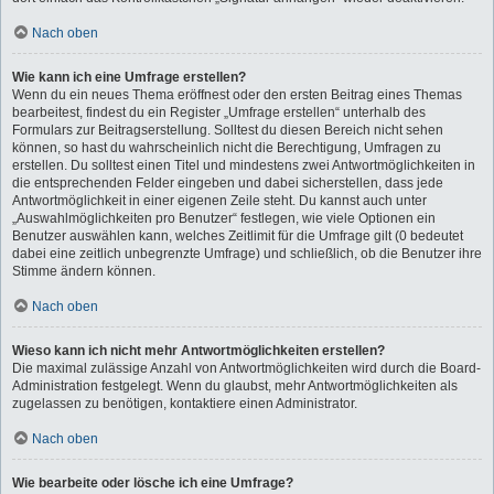
Nach oben
Wie kann ich eine Umfrage erstellen?
Wenn du ein neues Thema eröffnest oder den ersten Beitrag eines Themas
bearbeitest, findest du ein Register „Umfrage erstellen“ unterhalb des
Formulars zur Beitragserstellung. Solltest du diesen Bereich nicht sehen
können, so hast du wahrscheinlich nicht die Berechtigung, Umfragen zu
erstellen. Du solltest einen Titel und mindestens zwei Antwortmöglichkeiten in
die entsprechenden Felder eingeben und dabei sicherstellen, dass jede
Antwortmöglichkeit in einer eigenen Zeile steht. Du kannst auch unter
„Auswahlmöglichkeiten pro Benutzer“ festlegen, wie viele Optionen ein
Benutzer auswählen kann, welches Zeitlimit für die Umfrage gilt (0 bedeutet
dabei eine zeitlich unbegrenzte Umfrage) und schließlich, ob die Benutzer ihre
Stimme ändern können.
Nach oben
Wieso kann ich nicht mehr Antwortmöglichkeiten erstellen?
Die maximal zulässige Anzahl von Antwortmöglichkeiten wird durch die Board-
Administration festgelegt. Wenn du glaubst, mehr Antwortmöglichkeiten als
zugelassen zu benötigen, kontaktiere einen Administrator.
Nach oben
Wie bearbeite oder lösche ich eine Umfrage?