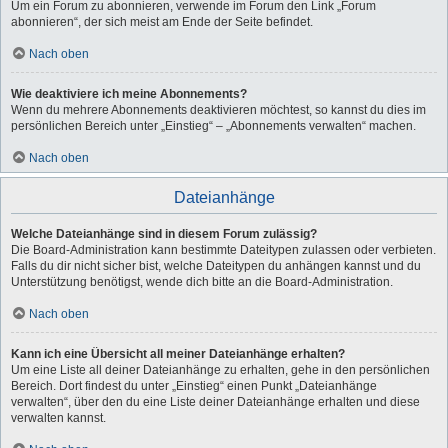
Um ein Forum zu abonnieren, verwende im Forum den Link „Forum
abonnieren“, der sich meist am Ende der Seite befindet.
Nach oben
Wie deaktiviere ich meine Abonnements?
Wenn du mehrere Abonnements deaktivieren möchtest, so kannst du dies im
persönlichen Bereich unter „Einstieg“ – „Abonnements verwalten“ machen.
Nach oben
Dateianhänge
Welche Dateianhänge sind in diesem Forum zulässig?
Die Board-Administration kann bestimmte Dateitypen zulassen oder verbieten.
Falls du dir nicht sicher bist, welche Dateitypen du anhängen kannst und du
Unterstützung benötigst, wende dich bitte an die Board-Administration.
Nach oben
Kann ich eine Übersicht all meiner Dateianhänge erhalten?
Um eine Liste all deiner Dateianhänge zu erhalten, gehe in den persönlichen
Bereich. Dort findest du unter „Einstieg“ einen Punkt „Dateianhänge
verwalten“, über den du eine Liste deiner Dateianhänge erhalten und diese
verwalten kannst.