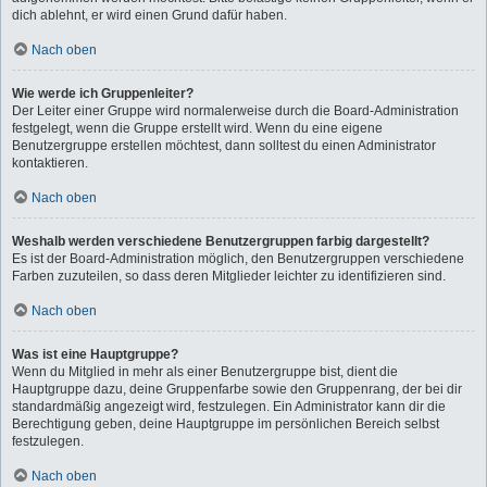
dich ablehnt, er wird einen Grund dafür haben.
Nach oben
Wie werde ich Gruppenleiter?
Der Leiter einer Gruppe wird normalerweise durch die Board-Administration
festgelegt, wenn die Gruppe erstellt wird. Wenn du eine eigene
Benutzergruppe erstellen möchtest, dann solltest du einen Administrator
kontaktieren.
Nach oben
Weshalb werden verschiedene Benutzergruppen farbig dargestellt?
Es ist der Board-Administration möglich, den Benutzergruppen verschiedene
Farben zuzuteilen, so dass deren Mitglieder leichter zu identifizieren sind.
Nach oben
Was ist eine Hauptgruppe?
Wenn du Mitglied in mehr als einer Benutzergruppe bist, dient die
Hauptgruppe dazu, deine Gruppenfarbe sowie den Gruppenrang, der bei dir
standardmäßig angezeigt wird, festzulegen. Ein Administrator kann dir die
Berechtigung geben, deine Hauptgruppe im persönlichen Bereich selbst
festzulegen.
Nach oben