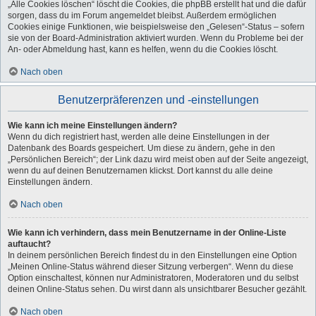
„Alle Cookies löschen“ löscht die Cookies, die phpBB erstellt hat und die dafür
sorgen, dass du im Forum angemeldet bleibst. Außerdem ermöglichen
Cookies einige Funktionen, wie beispielsweise den „Gelesen“-Status – sofern
sie von der Board-Administration aktiviert wurden. Wenn du Probleme bei der
An- oder Abmeldung hast, kann es helfen, wenn du die Cookies löscht.
Nach oben
Benutzerpräferenzen und -einstellungen
Wie kann ich meine Einstellungen ändern?
Wenn du dich registriert hast, werden alle deine Einstellungen in der
Datenbank des Boards gespeichert. Um diese zu ändern, gehe in den
„Persönlichen Bereich“; der Link dazu wird meist oben auf der Seite angezeigt,
wenn du auf deinen Benutzernamen klickst. Dort kannst du alle deine
Einstellungen ändern.
Nach oben
Wie kann ich verhindern, dass mein Benutzername in der Online-Liste
auftaucht?
In deinem persönlichen Bereich findest du in den Einstellungen eine Option
„Meinen Online-Status während dieser Sitzung verbergen“. Wenn du diese
Option einschaltest, können nur Administratoren, Moderatoren und du selbst
deinen Online-Status sehen. Du wirst dann als unsichtbarer Besucher gezählt.
Nach oben