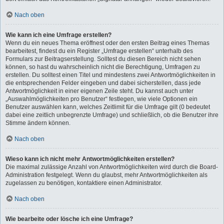
Nach oben
Wie kann ich eine Umfrage erstellen?
Wenn du ein neues Thema eröffnest oder den ersten Beitrag eines Themas
bearbeitest, findest du ein Register „Umfrage erstellen“ unterhalb des
Formulars zur Beitragserstellung. Solltest du diesen Bereich nicht sehen
können, so hast du wahrscheinlich nicht die Berechtigung, Umfragen zu
erstellen. Du solltest einen Titel und mindestens zwei Antwortmöglichkeiten in
die entsprechenden Felder eingeben und dabei sicherstellen, dass jede
Antwortmöglichkeit in einer eigenen Zeile steht. Du kannst auch unter
„Auswahlmöglichkeiten pro Benutzer“ festlegen, wie viele Optionen ein
Benutzer auswählen kann, welches Zeitlimit für die Umfrage gilt (0 bedeutet
dabei eine zeitlich unbegrenzte Umfrage) und schließlich, ob die Benutzer ihre
Stimme ändern können.
Nach oben
Wieso kann ich nicht mehr Antwortmöglichkeiten erstellen?
Die maximal zulässige Anzahl von Antwortmöglichkeiten wird durch die Board-
Administration festgelegt. Wenn du glaubst, mehr Antwortmöglichkeiten als
zugelassen zu benötigen, kontaktiere einen Administrator.
Nach oben
Wie bearbeite oder lösche ich eine Umfrage?