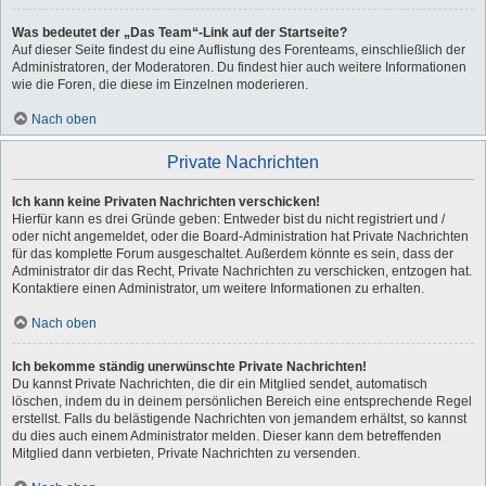
Was bedeutet der „Das Team“-Link auf der Startseite?
Auf dieser Seite findest du eine Auflistung des Forenteams, einschließlich der
Administratoren, der Moderatoren. Du findest hier auch weitere Informationen
wie die Foren, die diese im Einzelnen moderieren.
Nach oben
Private Nachrichten
Ich kann keine Privaten Nachrichten verschicken!
Hierfür kann es drei Gründe geben: Entweder bist du nicht registriert und /
oder nicht angemeldet, oder die Board-Administration hat Private Nachrichten
für das komplette Forum ausgeschaltet. Außerdem könnte es sein, dass der
Administrator dir das Recht, Private Nachrichten zu verschicken, entzogen hat.
Kontaktiere einen Administrator, um weitere Informationen zu erhalten.
Nach oben
Ich bekomme ständig unerwünschte Private Nachrichten!
Du kannst Private Nachrichten, die dir ein Mitglied sendet, automatisch
löschen, indem du in deinem persönlichen Bereich eine entsprechende Regel
erstellst. Falls du belästigende Nachrichten von jemandem erhältst, so kannst
du dies auch einem Administrator melden. Dieser kann dem betreffenden
Mitglied dann verbieten, Private Nachrichten zu versenden.