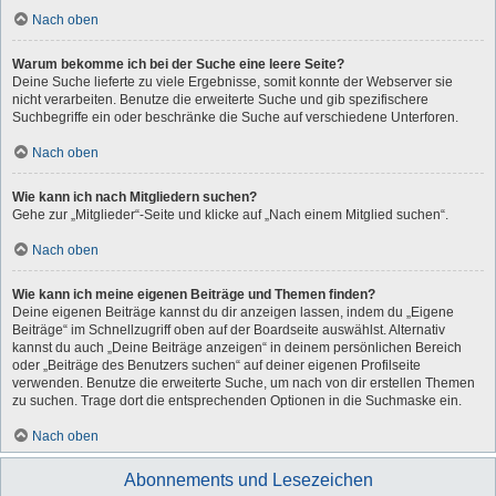
Nach oben
Warum bekomme ich bei der Suche eine leere Seite?
Deine Suche lieferte zu viele Ergebnisse, somit konnte der Webserver sie
nicht verarbeiten. Benutze die erweiterte Suche und gib spezifischere
Suchbegriffe ein oder beschränke die Suche auf verschiedene Unterforen.
Nach oben
Wie kann ich nach Mitgliedern suchen?
Gehe zur „Mitglieder“-Seite und klicke auf „Nach einem Mitglied suchen“.
Nach oben
Wie kann ich meine eigenen Beiträge und Themen finden?
Deine eigenen Beiträge kannst du dir anzeigen lassen, indem du „Eigene
Beiträge“ im Schnellzugriff oben auf der Boardseite auswählst. Alternativ
kannst du auch „Deine Beiträge anzeigen“ in deinem persönlichen Bereich
oder „Beiträge des Benutzers suchen“ auf deiner eigenen Profilseite
verwenden. Benutze die erweiterte Suche, um nach von dir erstellen Themen
zu suchen. Trage dort die entsprechenden Optionen in die Suchmaske ein.
Nach oben
Abonnements und Lesezeichen