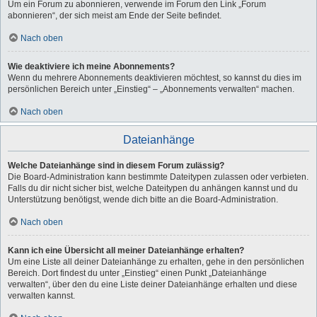
Um ein Forum zu abonnieren, verwende im Forum den Link „Forum
abonnieren“, der sich meist am Ende der Seite befindet.
Nach oben
Wie deaktiviere ich meine Abonnements?
Wenn du mehrere Abonnements deaktivieren möchtest, so kannst du dies im
persönlichen Bereich unter „Einstieg“ – „Abonnements verwalten“ machen.
Nach oben
Dateianhänge
Welche Dateianhänge sind in diesem Forum zulässig?
Die Board-Administration kann bestimmte Dateitypen zulassen oder verbieten.
Falls du dir nicht sicher bist, welche Dateitypen du anhängen kannst und du
Unterstützung benötigst, wende dich bitte an die Board-Administration.
Nach oben
Kann ich eine Übersicht all meiner Dateianhänge erhalten?
Um eine Liste all deiner Dateianhänge zu erhalten, gehe in den persönlichen
Bereich. Dort findest du unter „Einstieg“ einen Punkt „Dateianhänge
verwalten“, über den du eine Liste deiner Dateianhänge erhalten und diese
verwalten kannst.