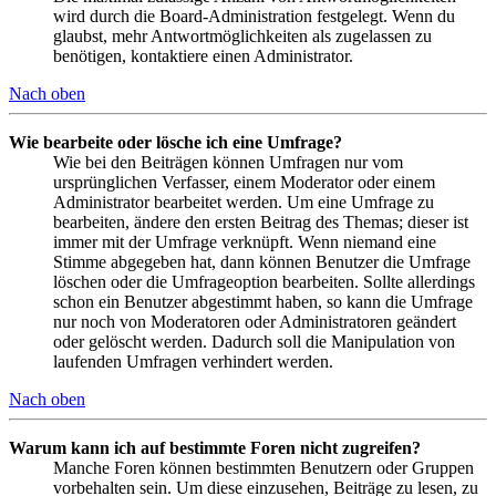
wird durch die Board-Administration festgelegt. Wenn du
glaubst, mehr Antwortmöglichkeiten als zugelassen zu
benötigen, kontaktiere einen Administrator.
Nach oben
Wie bearbeite oder lösche ich eine Umfrage?
Wie bei den Beiträgen können Umfragen nur vom
ursprünglichen Verfasser, einem Moderator oder einem
Administrator bearbeitet werden. Um eine Umfrage zu
bearbeiten, ändere den ersten Beitrag des Themas; dieser ist
immer mit der Umfrage verknüpft. Wenn niemand eine
Stimme abgegeben hat, dann können Benutzer die Umfrage
löschen oder die Umfrageoption bearbeiten. Sollte allerdings
schon ein Benutzer abgestimmt haben, so kann die Umfrage
nur noch von Moderatoren oder Administratoren geändert
oder gelöscht werden. Dadurch soll die Manipulation von
laufenden Umfragen verhindert werden.
Nach oben
Warum kann ich auf bestimmte Foren nicht zugreifen?
Manche Foren können bestimmten Benutzern oder Gruppen
vorbehalten sein. Um diese einzusehen, Beiträge zu lesen, zu