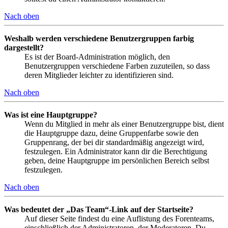
Nach oben
Weshalb werden verschiedene Benutzergruppen farbig
dargestellt?
Es ist der Board-Administration möglich, den
Benutzergruppen verschiedene Farben zuzuteilen, so dass
deren Mitglieder leichter zu identifizieren sind.
Nach oben
Was ist eine Hauptgruppe?
Wenn du Mitglied in mehr als einer Benutzergruppe bist, dient
die Hauptgruppe dazu, deine Gruppenfarbe sowie den
Gruppenrang, der bei dir standardmäßig angezeigt wird,
festzulegen. Ein Administrator kann dir die Berechtigung
geben, deine Hauptgruppe im persönlichen Bereich selbst
festzulegen.
Nach oben
Was bedeutet der „Das Team“-Link auf der Startseite?
Auf dieser Seite findest du eine Auflistung des Forenteams,
einschließlich der Administratoren, der Moderatoren. Du