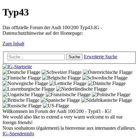
Typ43
Das offizielle Forum der Audi 100/200 Typ43-IG -
Datenschutzhinweise auf der Homepage:
Zum Inhalt
Erweiterte Suche
Suche
Willkommen im Forum der Audi 100/200 - Typ43 - IG!
We would also like to extend a very warm welcome to all our
foreign friends!
Nous souhaitons (également) la bienvenue aux internautes d'ailleurs.
IG-Spendeninfo