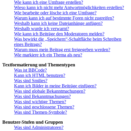
Wie kann ich eine Umfrage erstellen?
Wieso kann ich nicht mehr Antwortmöglichkeiten erstellen?
Wie bearbeite oder lösche ich eine Umfrage?
Warum kann ich auf bestimmte Foren nicht zugreifen?
Weshalb kann ich keine Dateianhänge anfügen?
Weshalb wurde ich verwarnt?
Wie kann ich Beiträge den Moderatoren melden?
Was bewirkt die „Speichern“-Schaltfläche beim Schreiben
eines Beitrags?
Warum muss mein Beitrag erst freigegeben werden?
Wie markiere ich ein Thema als neu?
Textformatierung und Thementypen
Was ist BBCode?
Kann ich HTML benutzen?
Was sind Smilies?
Kann ich Bilder in meine Beiträge einfügen?
Was sind globale Bekanntmachungen?
Was sind Bekanntmachungen?
Was sind wichtige Themen?
Was sind geschlossene Themen?
Was sind Themen-Symbole?
Benutzer-Stufen und Gruppen
Was sind Administratoren?