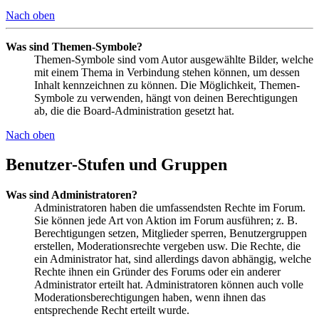
Nach oben
Was sind Themen-Symbole?
Themen-Symbole sind vom Autor ausgewählte Bilder, welche
mit einem Thema in Verbindung stehen können, um dessen
Inhalt kennzeichnen zu können. Die Möglichkeit, Themen-
Symbole zu verwenden, hängt von deinen Berechtigungen
ab, die die Board-Administration gesetzt hat.
Nach oben
Benutzer-Stufen und Gruppen
Was sind Administratoren?
Administratoren haben die umfassendsten Rechte im Forum.
Sie können jede Art von Aktion im Forum ausführen; z. B.
Berechtigungen setzen, Mitglieder sperren, Benutzergruppen
erstellen, Moderationsrechte vergeben usw. Die Rechte, die
ein Administrator hat, sind allerdings davon abhängig, welche
Rechte ihnen ein Gründer des Forums oder ein anderer
Administrator erteilt hat. Administratoren können auch volle
Moderationsberechtigungen haben, wenn ihnen das
entsprechende Recht erteilt wurde.