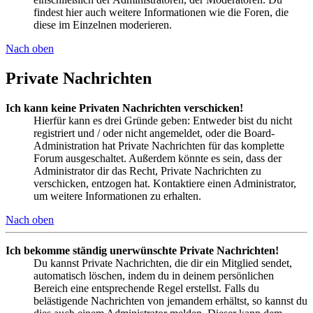
findest hier auch weitere Informationen wie die Foren, die
diese im Einzelnen moderieren.
Nach oben
Private Nachrichten
Ich kann keine Privaten Nachrichten verschicken!
Hierfür kann es drei Gründe geben: Entweder bist du nicht
registriert und / oder nicht angemeldet, oder die Board-
Administration hat Private Nachrichten für das komplette
Forum ausgeschaltet. Außerdem könnte es sein, dass der
Administrator dir das Recht, Private Nachrichten zu
verschicken, entzogen hat. Kontaktiere einen Administrator,
um weitere Informationen zu erhalten.
Nach oben
Ich bekomme ständig unerwünschte Private Nachrichten!
Du kannst Private Nachrichten, die dir ein Mitglied sendet,
automatisch löschen, indem du in deinem persönlichen
Bereich eine entsprechende Regel erstellst. Falls du
belästigende Nachrichten von jemandem erhältst, so kannst du