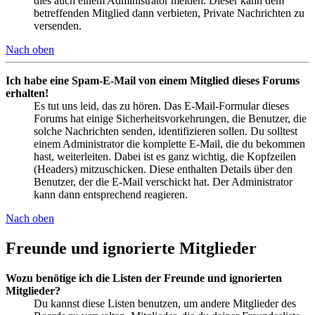
dies auch einem Administrator melden. Dieser kann dem
betreffenden Mitglied dann verbieten, Private Nachrichten zu
versenden.
Nach oben
Ich habe eine Spam-E-Mail von einem Mitglied dieses Forums
erhalten!
Es tut uns leid, das zu hören. Das E-Mail-Formular dieses
Forums hat einige Sicherheitsvorkehrungen, die Benutzer, die
solche Nachrichten senden, identifizieren sollen. Du solltest
einem Administrator die komplette E-Mail, die du bekommen
hast, weiterleiten. Dabei ist es ganz wichtig, die Kopfzeilen
(Headers) mitzuschicken. Diese enthalten Details über den
Benutzer, der die E-Mail verschickt hat. Der Administrator
kann dann entsprechend reagieren.
Nach oben
Freunde und ignorierte Mitglieder
Wozu benötige ich die Listen der Freunde und ignorierten
Mitglieder?
Du kannst diese Listen benutzen, um andere Mitglieder des