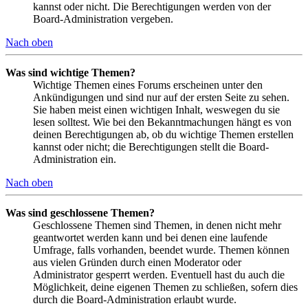
kannst oder nicht. Die Berechtigungen werden von der
Board-Administration vergeben.
Nach oben
Was sind wichtige Themen?
Wichtige Themen eines Forums erscheinen unter den
Ankündigungen und sind nur auf der ersten Seite zu sehen.
Sie haben meist einen wichtigen Inhalt, weswegen du sie
lesen solltest. Wie bei den Bekanntmachungen hängt es von
deinen Berechtigungen ab, ob du wichtige Themen erstellen
kannst oder nicht; die Berechtigungen stellt die Board-
Administration ein.
Nach oben
Was sind geschlossene Themen?
Geschlossene Themen sind Themen, in denen nicht mehr
geantwortet werden kann und bei denen eine laufende
Umfrage, falls vorhanden, beendet wurde. Themen können
aus vielen Gründen durch einen Moderator oder
Administrator gesperrt werden. Eventuell hast du auch die
Möglichkeit, deine eigenen Themen zu schließen, sofern dies
durch die Board-Administration erlaubt wurde.