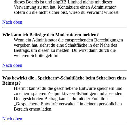
dieses Boards ist und phpBB Limited nichts mit dieser
Verwarnung zu tun hat. Kontaktiere einen Administrator,
sofern du die nicht sicher bist, wieso du verwarnt wurdest.
Nach oben
Wie kann ich Beiträge den Moderatoren melden?
Wenn ein Administrator die entsprechenden Berechtigungen
vergeben hat, siehst du eine Schaltfläche in der Nähe des
Beitrags, um diesen zu melden. Du wirst dann durch die
weiteren Schritte geführt.
Nach oben
Was bewirkt die „Speichern“-Schaltfläche beim Schreiben eines
Beitrags?
Hiermit kannst du die geschriebene Entwürfe speichern und
zu einem späteren Zeitpunkt vervollständigen und absenden.
Den gesicherten Beitrag kannst du mit der Funktion
„Gespeicherte Entwürfe verwalten“ in deinem persönlichen
Bereich erneut laden.
Nach oben