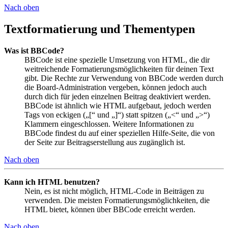
Nach oben
Textformatierung und Thementypen
Was ist BBCode?
BBCode ist eine spezielle Umsetzung von HTML, die dir
weitreichende Formatierungsmöglichkeiten für deinen Text
gibt. Die Rechte zur Verwendung von BBCode werden durch
die Board-Administration vergeben, können jedoch auch
durch dich für jeden einzelnen Beitrag deaktiviert werden.
BBCode ist ähnlich wie HTML aufgebaut, jedoch werden
Tags von eckigen („[“ und „]“) statt spitzen („<“ und „>“)
Klammern eingeschlossen. Weitere Informationen zu
BBCode findest du auf einer speziellen Hilfe-Seite, die von
der Seite zur Beitragserstellung aus zugänglich ist.
Nach oben
Kann ich HTML benutzen?
Nein, es ist nicht möglich, HTML-Code in Beiträgen zu
verwenden. Die meisten Formatierungsmöglichkeiten, die
HTML bietet, können über BBCode erreicht werden.
Nach oben