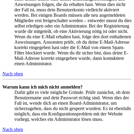
Anweisungen folgen, die du erhalten hast. Wenn dies nicht
der Fall ist, muss dein Benutzerkonto vielleicht aktiviert
werden. Bei einigen Boards müssen alle neu angemeldeten
Mitglieder erst freigeschaltet werden – entweder musst du dies
selbst erledigen oder ein Administrator. Bei der Registrierung
wurde dir mitgeteilt, ob eine Aktivierung nötig ist oder nicht.
Wenn du eine E-Mail erhalten hast, folge den dort enthaltenen
Anweisungen. Ansonsten prüfe, ob du deine E-Mail-Adresse
korrekt eingegeben hast oder die E-Mail von einem Spam-
Filter blockiert wurde. Wenn du dir sicher bist, dass deine E-
Mail-Adresse korrekt eingegeben wurde, dann kontaktiere
einen Administrator.
Nach oben
Warum kann ich mich nicht anmelden?
Dafür gibt es viele mögliche Gründe. Prüfe zunächst, ob dein
Benutzername und dein Passwort richtig sind. Wenn dies der
Fall ist, wende dich an einen Board-Administrator, um
sicherzugehen, dass du nicht gesperrt wurdest. Es ist ebenfalls
möglich, dass ein Konfigurationsproblem mit der Website
vorliegt, welches ein Administrator lösen muss.
Nach oben