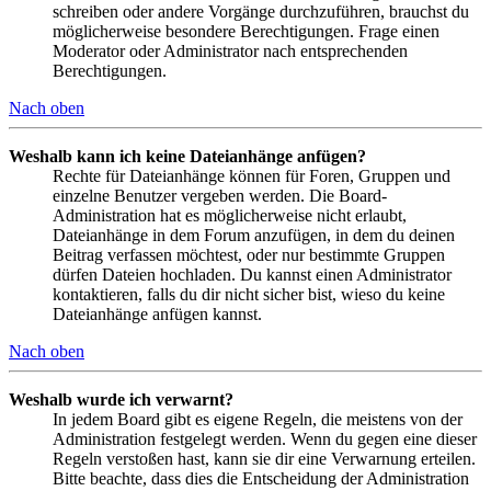
schreiben oder andere Vorgänge durchzuführen, brauchst du
möglicherweise besondere Berechtigungen. Frage einen
Moderator oder Administrator nach entsprechenden
Berechtigungen.
Nach oben
Weshalb kann ich keine Dateianhänge anfügen?
Rechte für Dateianhänge können für Foren, Gruppen und
einzelne Benutzer vergeben werden. Die Board-
Administration hat es möglicherweise nicht erlaubt,
Dateianhänge in dem Forum anzufügen, in dem du deinen
Beitrag verfassen möchtest, oder nur bestimmte Gruppen
dürfen Dateien hochladen. Du kannst einen Administrator
kontaktieren, falls du dir nicht sicher bist, wieso du keine
Dateianhänge anfügen kannst.
Nach oben
Weshalb wurde ich verwarnt?
In jedem Board gibt es eigene Regeln, die meistens von der
Administration festgelegt werden. Wenn du gegen eine dieser
Regeln verstoßen hast, kann sie dir eine Verwarnung erteilen.
Bitte beachte, dass dies die Entscheidung der Administration