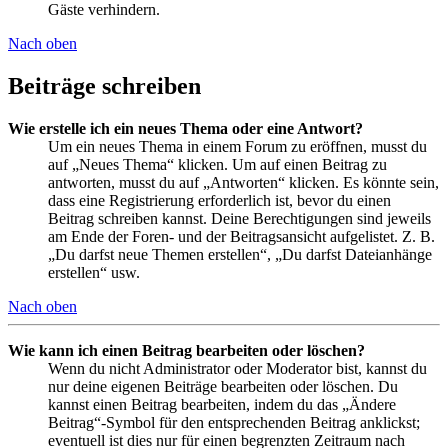
Gäste verhindern.
Nach oben
Beiträge schreiben
Wie erstelle ich ein neues Thema oder eine Antwort?
Um ein neues Thema in einem Forum zu eröffnen, musst du
auf „Neues Thema“ klicken. Um auf einen Beitrag zu
antworten, musst du auf „Antworten“ klicken. Es könnte sein,
dass eine Registrierung erforderlich ist, bevor du einen
Beitrag schreiben kannst. Deine Berechtigungen sind jeweils
am Ende der Foren- und der Beitragsansicht aufgelistet. Z. B.
„Du darfst neue Themen erstellen“, „Du darfst Dateianhänge
erstellen“ usw.
Nach oben
Wie kann ich einen Beitrag bearbeiten oder löschen?
Wenn du nicht Administrator oder Moderator bist, kannst du
nur deine eigenen Beiträge bearbeiten oder löschen. Du
kannst einen Beitrag bearbeiten, indem du das „Ändere
Beitrag“-Symbol für den entsprechenden Beitrag anklickst;
eventuell ist dies nur für einen begrenzten Zeitraum nach