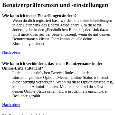
Benutzerpräferenzen und -einstellungen
Wie kann ich meine Einstellungen ändern?
Wenn du dich registriert hast, werden alle deine Einstellungen
in der Datenbank des Boards gespeichert. Um diese zu
ändern, gehe in den „Persönlichen Bereich“; der Link dazu
wird meist oben auf der Seite angezeigt, wenn du auf deinen
Benutzernamen klickst. Dort kannst du alle deine
Einstellungen ändern.
Nach oben
Wie kann ich verhindern, dass mein Benutzername in der
Online-Liste auftaucht?
In deinem persönlichen Bereich findest du in den
Einstellungen eine Option „Meinen Online-Status während
dieser Sitzung verbergen“. Wenn du diese Option einschaltest,
können nur Administratoren, Moderatoren und du selbst
deinen Online-Status sehen. Du wirst dann als unsichtbarer
Besucher gezählt.
Nach oben