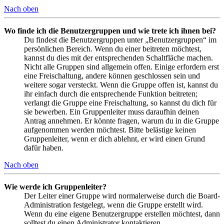
Nach oben
Wo finde ich die Benutzergruppen und wie trete ich ihnen bei?
Du findest die Benutzergruppen unter „Benutzergruppen“ im
persönlichen Bereich. Wenn du einer beitreten möchtest,
kannst du dies mit der entsprechenden Schaltfläche machen.
Nicht alle Gruppen sind allgemein offen. Einige erfordern erst
eine Freischaltung, andere können geschlossen sein und
weitere sogar versteckt. Wenn die Gruppe offen ist, kannst du
ihr einfach durch die entsprechende Funktion beitreten;
verlangt die Gruppe eine Freischaltung, so kannst du dich für
sie bewerben. Ein Gruppenleiter muss daraufhin deinen
Antrag annehmen. Er könnte fragen, warum du in die Gruppe
aufgenommen werden möchtest. Bitte belästige keinen
Gruppenleiter, wenn er dich ablehnt, er wird einen Grund
dafür haben.
Nach oben
Wie werde ich Gruppenleiter?
Der Leiter einer Gruppe wird normalerweise durch die Board-
Administration festgelegt, wenn die Gruppe erstellt wird.
Wenn du eine eigene Benutzergruppe erstellen möchtest, dann
solltest du einen Administrator kontaktieren.