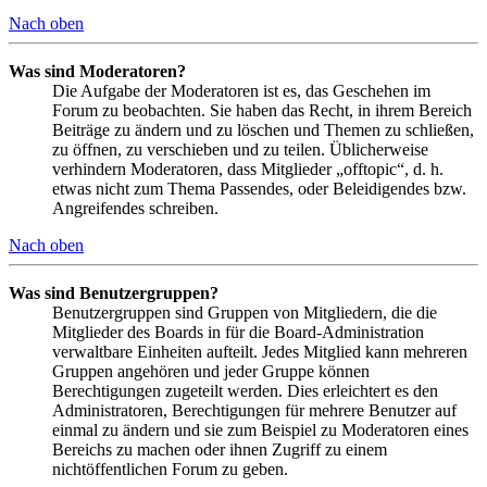
Nach oben
Was sind Moderatoren?
Die Aufgabe der Moderatoren ist es, das Geschehen im
Forum zu beobachten. Sie haben das Recht, in ihrem Bereich
Beiträge zu ändern und zu löschen und Themen zu schließen,
zu öffnen, zu verschieben und zu teilen. Üblicherweise
verhindern Moderatoren, dass Mitglieder „offtopic“, d. h.
etwas nicht zum Thema Passendes, oder Beleidigendes bzw.
Angreifendes schreiben.
Nach oben
Was sind Benutzergruppen?
Benutzergruppen sind Gruppen von Mitgliedern, die die
Mitglieder des Boards in für die Board-Administration
verwaltbare Einheiten aufteilt. Jedes Mitglied kann mehreren
Gruppen angehören und jeder Gruppe können
Berechtigungen zugeteilt werden. Dies erleichtert es den
Administratoren, Berechtigungen für mehrere Benutzer auf
einmal zu ändern und sie zum Beispiel zu Moderatoren eines
Bereichs zu machen oder ihnen Zugriff zu einem
nichtöffentlichen Forum zu geben.