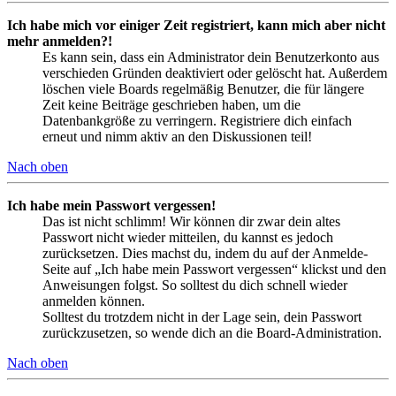
Ich habe mich vor einiger Zeit registriert, kann mich aber nicht
mehr anmelden?!
Es kann sein, dass ein Administrator dein Benutzerkonto aus
verschieden Gründen deaktiviert oder gelöscht hat. Außerdem
löschen viele Boards regelmäßig Benutzer, die für längere
Zeit keine Beiträge geschrieben haben, um die
Datenbankgröße zu verringern. Registriere dich einfach
erneut und nimm aktiv an den Diskussionen teil!
Nach oben
Ich habe mein Passwort vergessen!
Das ist nicht schlimm! Wir können dir zwar dein altes
Passwort nicht wieder mitteilen, du kannst es jedoch
zurücksetzen. Dies machst du, indem du auf der Anmelde-
Seite auf „Ich habe mein Passwort vergessen“ klickst und den
Anweisungen folgst. So solltest du dich schnell wieder
anmelden können.
Solltest du trotzdem nicht in der Lage sein, dein Passwort
zurückzusetzen, so wende dich an die Board-Administration.
Nach oben