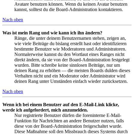
Avatare benutzen können. Wenn du keinen Avatar benutzen
kannst, solltest du die Board-Administration kontaktieren.
Nach oben
Was ist mein Rang und wie kann ich ihn ändern?
Ränge, die unter deinem Benutzernamen stehen, zeigen an,
wie viele Beiträge du bislang erstellt hast oder identifizieren
bestimmte Benutzer wie Moderatoren und Administratoren.
Normalerweise kannst du den Wortlaut eines Ranges nicht
direkt ändern, da sie von der Board-Administration festgelegt
wurden. Bitte schreibe keine sinnlosen Beiträge, nur um
deinen Rang zu erhöhen — die meisten Boards dulden dieses
Verhalten nicht und ein Moderator oder Administrator wird
deinen Rang unter Umständen einfach wieder zurücksetzen.
Nach oben
Wenn ich bei einem Benutzer auf den E-Mail-Link klicke,
werde ich aufgefordert, mich anzumelden.
Nur registrierte Benutzer dürfen die foreninterne E-Mail-
Funktion für Nachrichten an andere Benutzer nutzen, falls
diese von der Board-Administration freigeschaltet wurde.
Diese Maßnahme soll den Missbrauch dieses Systems durch