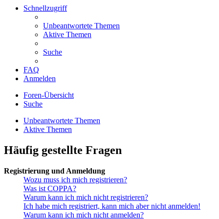
Schnellzugriff
Unbeantwortete Themen
Aktive Themen
Suche
FAQ
Anmelden
Foren-Übersicht
Suche
Unbeantwortete Themen
Aktive Themen
Häufig gestellte Fragen
Registrierung und Anmeldung
Wozu muss ich mich registrieren?
Was ist COPPA?
Warum kann ich mich nicht registrieren?
Ich habe mich registriert, kann mich aber nicht anmelden!
Warum kann ich mich nicht anmelden?