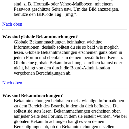
sind, z. B. Hotmail- oder Yahoo-Mailboxen, mit einem
Passwort geschützte Seiten usw. Um das Bild anzuzeigen,
benutze den BBCode-Tag „[img]“.
Nach oben
Was sind globale Bekanntmachungen?
Globale Bekanntmachungen beinhalten wichtige
Informationen, deshalb solltest du sie so bald wie möglich
lesen. Globale Bekanntmachungen erscheinen ganz oben in
jedem Forum und ebenfalls in deinem persönlichen Bereich.
Ob du eine globale Bekanntmachung schreiben kannst oder
nicht, hängt von den durch die Board-Administration
vergebenen Berechtigungen ab.
Nach oben
Was sind Bekanntmachungen?
Bekanntmachungen beinhalten meist wichtige Informationen
zu dem Bereich des Boards, in dem du dich befindest. Du
solltest sie stets lesen. Bekanntmachungen erscheinen oben
auf jeder Seite des Forums, in dem sie erstellt wurden. Wie bei
globalen Bekanntmachungen hängt es von deinen
Berechtigungen ab, ob du Bekanntmachungen erstellen