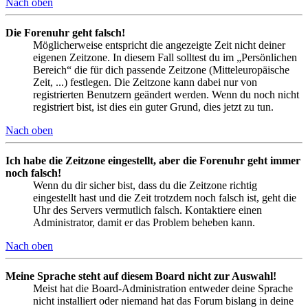
Nach oben
Die Forenuhr geht falsch!
Möglicherweise entspricht die angezeigte Zeit nicht deiner
eigenen Zeitzone. In diesem Fall solltest du im „Persönlichen
Bereich“ die für dich passende Zeitzone (Mitteleuropäische
Zeit, ...) festlegen. Die Zeitzone kann dabei nur von
registrierten Benutzern geändert werden. Wenn du noch nicht
registriert bist, ist dies ein guter Grund, dies jetzt zu tun.
Nach oben
Ich habe die Zeitzone eingestellt, aber die Forenuhr geht immer
noch falsch!
Wenn du dir sicher bist, dass du die Zeitzone richtig
eingestellt hast und die Zeit trotzdem noch falsch ist, geht die
Uhr des Servers vermutlich falsch. Kontaktiere einen
Administrator, damit er das Problem beheben kann.
Nach oben
Meine Sprache steht auf diesem Board nicht zur Auswahl!
Meist hat die Board-Administration entweder deine Sprache
nicht installiert oder niemand hat das Forum bislang in deine