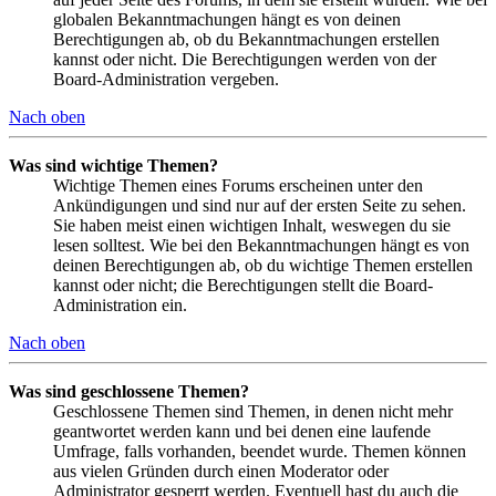
globalen Bekanntmachungen hängt es von deinen
Berechtigungen ab, ob du Bekanntmachungen erstellen
kannst oder nicht. Die Berechtigungen werden von der
Board-Administration vergeben.
Nach oben
Was sind wichtige Themen?
Wichtige Themen eines Forums erscheinen unter den
Ankündigungen und sind nur auf der ersten Seite zu sehen.
Sie haben meist einen wichtigen Inhalt, weswegen du sie
lesen solltest. Wie bei den Bekanntmachungen hängt es von
deinen Berechtigungen ab, ob du wichtige Themen erstellen
kannst oder nicht; die Berechtigungen stellt die Board-
Administration ein.
Nach oben
Was sind geschlossene Themen?
Geschlossene Themen sind Themen, in denen nicht mehr
geantwortet werden kann und bei denen eine laufende
Umfrage, falls vorhanden, beendet wurde. Themen können
aus vielen Gründen durch einen Moderator oder
Administrator gesperrt werden. Eventuell hast du auch die