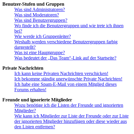
Benutzer-Stufen und Gruppen
Was sind Administratoren?
Was sind Moderatoren?
Was sind Benutzergruppen?
Wo finde ich die Benutzergruppen und wie trete ich ihnen
bei?
Wie werde ich Gruppenleiter?
Weshalb werden verschiedene Benutzergruppen farbig
dargestellt?
Was ist eine Hauptgruppe?
Was bedeutet der „Das Team“-Link auf der Startseite?
Private Nachrichten
Ich kann keine Privaten Nachrichten verschicken!
Ich bekomme ständig unerwünschte Private Nachrichten!
Ich habe eine Spam-E-Mail von einem Mitglied dieses
Forums erhalten!
Freunde und ignorierte Mitglieder
Wozu benötige ich die Listen der Freunde und ignorierten
Mitglieder?
Wie kann ich Mitglieder zur Liste der Freunde oder zur Liste
der ignorierten Mitglieder hinzufügen oder diese wieder aus
den Listen entfernen?