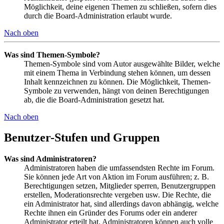
Möglichkeit, deine eigenen Themen zu schließen, sofern dies
durch die Board-Administration erlaubt wurde.
Nach oben
Was sind Themen-Symbole?
Themen-Symbole sind vom Autor ausgewählte Bilder, welche
mit einem Thema in Verbindung stehen können, um dessen
Inhalt kennzeichnen zu können. Die Möglichkeit, Themen-
Symbole zu verwenden, hängt von deinen Berechtigungen
ab, die die Board-Administration gesetzt hat.
Nach oben
Benutzer-Stufen und Gruppen
Was sind Administratoren?
Administratoren haben die umfassendsten Rechte im Forum.
Sie können jede Art von Aktion im Forum ausführen; z. B.
Berechtigungen setzen, Mitglieder sperren, Benutzergruppen
erstellen, Moderationsrechte vergeben usw. Die Rechte, die
ein Administrator hat, sind allerdings davon abhängig, welche
Rechte ihnen ein Gründer des Forums oder ein anderer
Administrator erteilt hat. Administratoren können auch volle