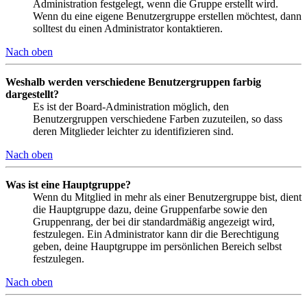
Administration festgelegt, wenn die Gruppe erstellt wird.
Wenn du eine eigene Benutzergruppe erstellen möchtest, dann
solltest du einen Administrator kontaktieren.
Nach oben
Weshalb werden verschiedene Benutzergruppen farbig
dargestellt?
Es ist der Board-Administration möglich, den
Benutzergruppen verschiedene Farben zuzuteilen, so dass
deren Mitglieder leichter zu identifizieren sind.
Nach oben
Was ist eine Hauptgruppe?
Wenn du Mitglied in mehr als einer Benutzergruppe bist, dient
die Hauptgruppe dazu, deine Gruppenfarbe sowie den
Gruppenrang, der bei dir standardmäßig angezeigt wird,
festzulegen. Ein Administrator kann dir die Berechtigung
geben, deine Hauptgruppe im persönlichen Bereich selbst
festzulegen.
Nach oben