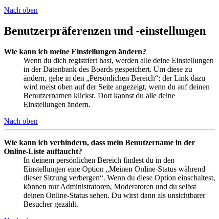
Nach oben
Benutzerpräferenzen und -einstellungen
Wie kann ich meine Einstellungen ändern?
Wenn du dich registriert hast, werden alle deine Einstellungen
in der Datenbank des Boards gespeichert. Um diese zu
ändern, gehe in den „Persönlichen Bereich“; der Link dazu
wird meist oben auf der Seite angezeigt, wenn du auf deinen
Benutzernamen klickst. Dort kannst du alle deine
Einstellungen ändern.
Nach oben
Wie kann ich verhindern, dass mein Benutzername in der
Online-Liste auftaucht?
In deinem persönlichen Bereich findest du in den
Einstellungen eine Option „Meinen Online-Status während
dieser Sitzung verbergen“. Wenn du diese Option einschaltest,
können nur Administratoren, Moderatoren und du selbst
deinen Online-Status sehen. Du wirst dann als unsichtbarer
Besucher gezählt.