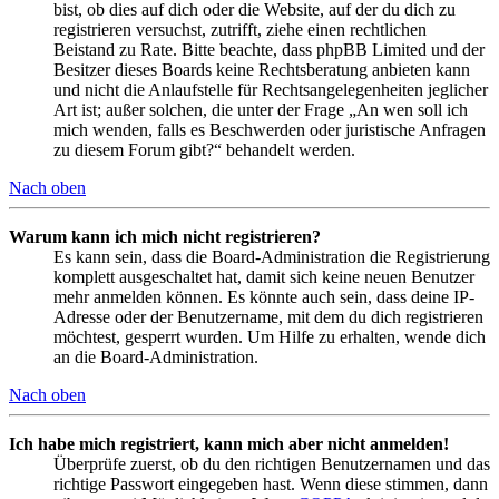
bist, ob dies auf dich oder die Website, auf der du dich zu
registrieren versuchst, zutrifft, ziehe einen rechtlichen
Beistand zu Rate. Bitte beachte, dass phpBB Limited und der
Besitzer dieses Boards keine Rechtsberatung anbieten kann
und nicht die Anlaufstelle für Rechtsangelegenheiten jeglicher
Art ist; außer solchen, die unter der Frage „An wen soll ich
mich wenden, falls es Beschwerden oder juristische Anfragen
zu diesem Forum gibt?“ behandelt werden.
Nach oben
Warum kann ich mich nicht registrieren?
Es kann sein, dass die Board-Administration die Registrierung
komplett ausgeschaltet hat, damit sich keine neuen Benutzer
mehr anmelden können. Es könnte auch sein, dass deine IP-
Adresse oder der Benutzername, mit dem du dich registrieren
möchtest, gesperrt wurden. Um Hilfe zu erhalten, wende dich
an die Board-Administration.
Nach oben
Ich habe mich registriert, kann mich aber nicht anmelden!
Überprüfe zuerst, ob du den richtigen Benutzernamen und das
richtige Passwort eingegeben hast. Wenn diese stimmen, dann