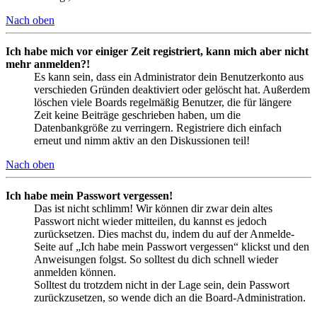
Nach oben
Ich habe mich vor einiger Zeit registriert, kann mich aber nicht
mehr anmelden?!
Es kann sein, dass ein Administrator dein Benutzerkonto aus
verschieden Gründen deaktiviert oder gelöscht hat. Außerdem
löschen viele Boards regelmäßig Benutzer, die für längere
Zeit keine Beiträge geschrieben haben, um die
Datenbankgröße zu verringern. Registriere dich einfach
erneut und nimm aktiv an den Diskussionen teil!
Nach oben
Ich habe mein Passwort vergessen!
Das ist nicht schlimm! Wir können dir zwar dein altes
Passwort nicht wieder mitteilen, du kannst es jedoch
zurücksetzen. Dies machst du, indem du auf der Anmelde-
Seite auf „Ich habe mein Passwort vergessen“ klickst und den
Anweisungen folgst. So solltest du dich schnell wieder
anmelden können.
Solltest du trotzdem nicht in der Lage sein, dein Passwort
zurückzusetzen, so wende dich an die Board-Administration.