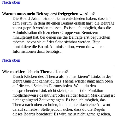
Nach oben
Warum muss mein Beitrag erst freigegeben werden?
Die Board-Administration kann entschieden haben, dass in
dem Forum, in dem du einen Beitrag erstellt hast, die Beiträge
zuerst geprüft werden müssen. Es ist auch möglich, dass die
Administration dich zu einer Gruppe von Benutzern
hinzugefügt hat, bei denen sie die Beiträge erst begutachten
möchte, bevor sie auf der Seite sichtbar werden. Bitte
kontaktiere die Board-Administration, wenn du weitere
Informationen dazu benötigst.
Nach oben
Wie markiere ich ein Thema als neu?
Durch Klicken des „Thema als neu markieren“-Links in der
Beitragsansicht kannst du das Thema wieder ganz nach oben
auf die erste Seite des Forums holen. Wenn du den
entsprechenden Link nicht siehst, dann ist die Funktion
möglicherweise deaktiviert oder seit der letzten Markierung ist
nicht genügend Zeit vergangen. Es ist auch möglich, das
Thema nach oben zu holen, indem du einfach eine Antwort
darauf schreibst. Stelle jedoch sicher, dass du die Regeln
dieses Boards beachtest! Es wird meist nicht gerne gesehen,