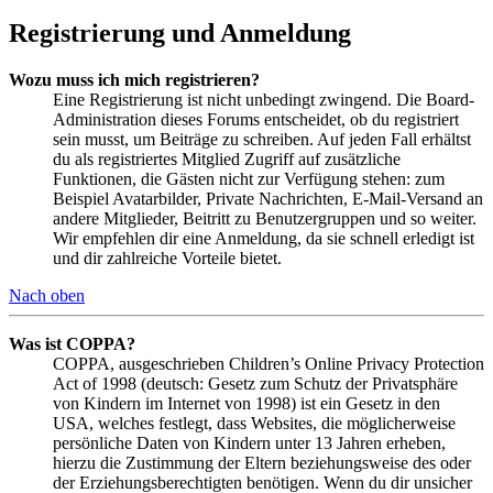
Registrierung und Anmeldung
Wozu muss ich mich registrieren?
Eine Registrierung ist nicht unbedingt zwingend. Die Board-
Administration dieses Forums entscheidet, ob du registriert
sein musst, um Beiträge zu schreiben. Auf jeden Fall erhältst
du als registriertes Mitglied Zugriff auf zusätzliche
Funktionen, die Gästen nicht zur Verfügung stehen: zum
Beispiel Avatarbilder, Private Nachrichten, E-Mail-Versand an
andere Mitglieder, Beitritt zu Benutzergruppen und so weiter.
Wir empfehlen dir eine Anmeldung, da sie schnell erledigt ist
und dir zahlreiche Vorteile bietet.
Nach oben
Was ist COPPA?
COPPA, ausgeschrieben Children’s Online Privacy Protection
Act of 1998 (deutsch: Gesetz zum Schutz der Privatsphäre
von Kindern im Internet von 1998) ist ein Gesetz in den
USA, welches festlegt, dass Websites, die möglicherweise
persönliche Daten von Kindern unter 13 Jahren erheben,
hierzu die Zustimmung der Eltern beziehungsweise des oder
der Erziehungsberechtigten benötigen. Wenn du dir unsicher