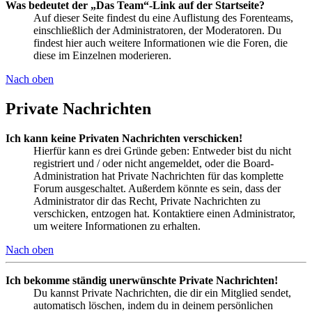
Was bedeutet der „Das Team“-Link auf der Startseite?
Auf dieser Seite findest du eine Auflistung des Forenteams,
einschließlich der Administratoren, der Moderatoren. Du
findest hier auch weitere Informationen wie die Foren, die
diese im Einzelnen moderieren.
Nach oben
Private Nachrichten
Ich kann keine Privaten Nachrichten verschicken!
Hierfür kann es drei Gründe geben: Entweder bist du nicht
registriert und / oder nicht angemeldet, oder die Board-
Administration hat Private Nachrichten für das komplette
Forum ausgeschaltet. Außerdem könnte es sein, dass der
Administrator dir das Recht, Private Nachrichten zu
verschicken, entzogen hat. Kontaktiere einen Administrator,
um weitere Informationen zu erhalten.
Nach oben
Ich bekomme ständig unerwünschte Private Nachrichten!
Du kannst Private Nachrichten, die dir ein Mitglied sendet,
automatisch löschen, indem du in deinem persönlichen