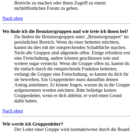
Bereichs zu machen oder ihnen Zugriff zu einem
nichtöffentlichen Forum zu geben.
Nach oben
Wo finde ich die Benutzergruppen und wie trete ich ihnen bei?
Du findest die Benutzergruppen unter „Benutzergruppen“ im
persönlichen Bereich. Wenn du einer beitreten möchtest,
kannst du dies mit der entsprechenden Schaltfläche machen.
Nicht alle Gruppen sind allgemein offen. Einige erfordern erst
eine Freischaltung, andere können geschlossen sein und
weitere sogar versteckt. Wenn die Gruppe offen ist, kannst du
ihr einfach durch die entsprechende Funktion beitreten;
verlangt die Gruppe eine Freischaltung, so kannst du dich für
sie bewerben. Ein Gruppenleiter muss daraufhin deinen
Antrag annehmen. Er könnte fragen, warum du in die Gruppe
aufgenommen werden möchtest. Bitte belästige keinen
Gruppenleiter, wenn er dich ablehnt, er wird einen Grund
dafür haben.
Nach oben
Wie werde ich Gruppenleiter?
Der Leiter einer Gruppe wird normalerweise durch die Board-