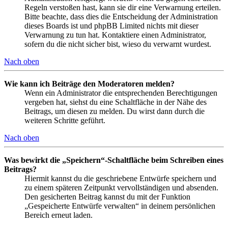
Regeln verstoßen hast, kann sie dir eine Verwarnung erteilen.
Bitte beachte, dass dies die Entscheidung der Administration
dieses Boards ist und phpBB Limited nichts mit dieser
Verwarnung zu tun hat. Kontaktiere einen Administrator,
sofern du die nicht sicher bist, wieso du verwarnt wurdest.
Nach oben
Wie kann ich Beiträge den Moderatoren melden?
Wenn ein Administrator die entsprechenden Berechtigungen
vergeben hat, siehst du eine Schaltfläche in der Nähe des
Beitrags, um diesen zu melden. Du wirst dann durch die
weiteren Schritte geführt.
Nach oben
Was bewirkt die „Speichern“-Schaltfläche beim Schreiben eines
Beitrags?
Hiermit kannst du die geschriebene Entwürfe speichern und
zu einem späteren Zeitpunkt vervollständigen und absenden.
Den gesicherten Beitrag kannst du mit der Funktion
„Gespeicherte Entwürfe verwalten“ in deinem persönlichen
Bereich erneut laden.