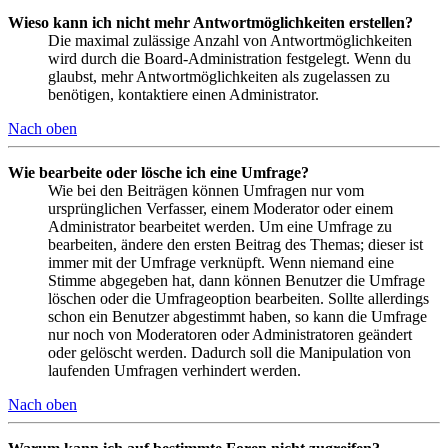
Wieso kann ich nicht mehr Antwortmöglichkeiten erstellen?
Die maximal zulässige Anzahl von Antwortmöglichkeiten
wird durch die Board-Administration festgelegt. Wenn du
glaubst, mehr Antwortmöglichkeiten als zugelassen zu
benötigen, kontaktiere einen Administrator.
Nach oben
Wie bearbeite oder lösche ich eine Umfrage?
Wie bei den Beiträgen können Umfragen nur vom
ursprünglichen Verfasser, einem Moderator oder einem
Administrator bearbeitet werden. Um eine Umfrage zu
bearbeiten, ändere den ersten Beitrag des Themas; dieser ist
immer mit der Umfrage verknüpft. Wenn niemand eine
Stimme abgegeben hat, dann können Benutzer die Umfrage
löschen oder die Umfrageoption bearbeiten. Sollte allerdings
schon ein Benutzer abgestimmt haben, so kann die Umfrage
nur noch von Moderatoren oder Administratoren geändert
oder gelöscht werden. Dadurch soll die Manipulation von
laufenden Umfragen verhindert werden.
Nach oben