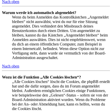
Nach oben
Warum werde ich automatisch abgemeldet?
Wenn du beim Anmelden das Kontrollkästchen „Angemeldet
bleiben“ nicht auswählst, wirst du nur für eine Sitzung
angemeldet. Dies verhindert den Missbrauch deines
Benutzerkontos durch einen Dritten. Um angemeldet zu
bleiben, kannst du das Kästchen „Angemeldet bleiben“ beim
Anmelden auswählen. Dies ist nicht empfehlenswert, wenn
du dich an einem öffentlichen Computer, zum Beispiel in
einem Internetcafé, befindest. Wenn diese Option nicht zur
Verfügung steht, dann wurde sie vermutlich von der Board-
Administration ausgeschaltet.
Nach oben
Wozu ist die Funktion „Alle Cookies löschen“?
„Alle Cookies löschen“ löscht die Cookies, die phpBB erstellt
hat und die dafür sorgen, dass du im Forum angemeldet
bleibst. Außerdem ermöglichen Cookies einige Funktionen,
wie beispielsweise den „Gelesen“-Status – sofern sie von der
Board-Administration aktiviert wurden. Wenn du Probleme
bei der An- oder Abmeldung hast, kann es helfen, wenn du
die Cookies löscht.