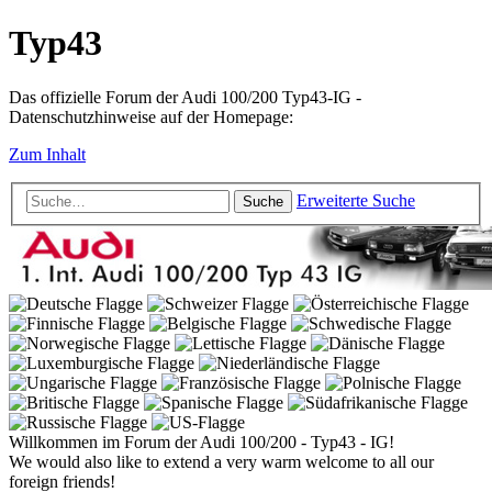
Typ43
Das offizielle Forum der Audi 100/200 Typ43-IG -
Datenschutzhinweise auf der Homepage:
Zum Inhalt
Erweiterte Suche
Suche
Willkommen im Forum der Audi 100/200 - Typ43 - IG!
We would also like to extend a very warm welcome to all our
foreign friends!