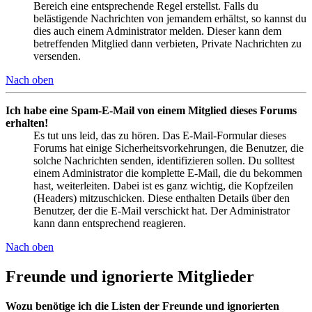
Bereich eine entsprechende Regel erstellst. Falls du
belästigende Nachrichten von jemandem erhältst, so kannst du
dies auch einem Administrator melden. Dieser kann dem
betreffenden Mitglied dann verbieten, Private Nachrichten zu
versenden.
Nach oben
Ich habe eine Spam-E-Mail von einem Mitglied dieses Forums
erhalten!
Es tut uns leid, das zu hören. Das E-Mail-Formular dieses
Forums hat einige Sicherheitsvorkehrungen, die Benutzer, die
solche Nachrichten senden, identifizieren sollen. Du solltest
einem Administrator die komplette E-Mail, die du bekommen
hast, weiterleiten. Dabei ist es ganz wichtig, die Kopfzeilen
(Headers) mitzuschicken. Diese enthalten Details über den
Benutzer, der die E-Mail verschickt hat. Der Administrator
kann dann entsprechend reagieren.
Nach oben
Freunde und ignorierte Mitglieder
Wozu benötige ich die Listen der Freunde und ignorierten