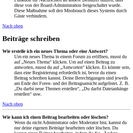
diese von der Board-Administration freigeschaltet wurde.
Diese Maßnahme soll den Missbrauch dieses Systems durch
Gäste verhindern.
Nach oben
Beiträge schreiben
Wie erstelle ich ein neues Thema oder eine Antwort?
Um ein neues Thema in einem Forum zu eröffnen, musst du
auf „Neues Thema“ klicken. Um auf einen Beitrag zu
antworten, musst du auf „Antworten“ klicken. Es könnte sein,
dass eine Registrierung erforderlich ist, bevor du einen
Beitrag schreiben kannst. Deine Berechtigungen sind jeweils
am Ende der Foren- und der Beitragsansicht aufgelistet. Z. B.
„Du darfst neue Themen erstellen“, „Du darfst Dateianhänge
erstellen“ usw.
Nach oben
Wie kann ich einen Beitrag bearbeiten oder löschen?
Wenn du nicht Administrator oder Moderator bist, kannst du
nur deine eigenen Beiträge bearbeiten oder löschen. Du