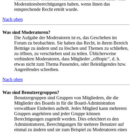
Moderationsberechtigungen haben, wenn ihnen das
entsprechende Recht erteilt wurde.
Nach oben
Was sind Moderatoren?
Die Aufgabe der Moderatoren ist es, das Geschehen im
Forum zu beobachten. Sie haben das Recht, in ihrem Bereich
Beiträge zu ändern und zu löschen und Themen zu schließen,
zu öffnen, zu verschieben und zu teilen. Üblicherweise
verhindern Moderatoren, dass Mitglieder „offtopic“, d. h.
etwas nicht zum Thema Passendes, oder Beleidigendes bzw.
Angreifendes schreiben.
Nach oben
Was sind Benutzergruppen?
Benutzergruppen sind Gruppen von Mitgliedern, die die
Mitglieder des Boards in für die Board-Administration
verwaltbare Einheiten aufteilt. Jedes Mitglied kann mehreren
Gruppen angehören und jeder Gruppe können
Berechtigungen zugeteilt werden. Dies erleichtert es den
Administratoren, Berechtigungen für mehrere Benutzer auf
einmal zu ändern und sie zum Beispiel zu Moderatoren eines