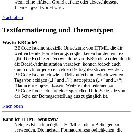
wenn ohne triftigen Grund auf alte oder abgeschlossene
Themen geantwortet wird.
Nach oben
Textformatierung und Thementypen
Was ist BBCode?
BBCode ist eine spezielle Umsetzung von HTML, die dir
weitreichende Formatierungsmöglichkeiten für deinen Text
gibt. Die Rechte zur Verwendung von BBCode werden durch
die Board-Administration vergeben, können jedoch auch
durch dich für jeden einzelnen Beitrag deaktiviert werden.
BBCode ist ähnlich wie HTML aufgebaut, jedoch werden
Tags von eckigen („[“ und „]“) statt spitzen („<“ und „>“)
Klammern eingeschlossen. Weitere Informationen zu
BBCode findest du auf einer speziellen Hilfe-Seite, die von
der Seite zur Beitragserstellung aus zugänglich ist.
Nach oben
Kann ich HTML benutzen?
Nein, es ist nicht möglich, HTML-Code in Beiträgen zu
verwenden. Die meisten Formatierungsmöglichkeiten, die