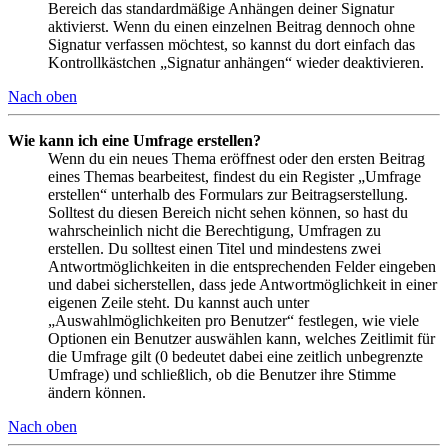
Bereich das standardmäßige Anhängen deiner Signatur
aktivierst. Wenn du einen einzelnen Beitrag dennoch ohne
Signatur verfassen möchtest, so kannst du dort einfach das
Kontrollkästchen „Signatur anhängen“ wieder deaktivieren.
Nach oben
Wie kann ich eine Umfrage erstellen?
Wenn du ein neues Thema eröffnest oder den ersten Beitrag
eines Themas bearbeitest, findest du ein Register „Umfrage
erstellen“ unterhalb des Formulars zur Beitragserstellung.
Solltest du diesen Bereich nicht sehen können, so hast du
wahrscheinlich nicht die Berechtigung, Umfragen zu
erstellen. Du solltest einen Titel und mindestens zwei
Antwortmöglichkeiten in die entsprechenden Felder eingeben
und dabei sicherstellen, dass jede Antwortmöglichkeit in einer
eigenen Zeile steht. Du kannst auch unter
„Auswahlmöglichkeiten pro Benutzer“ festlegen, wie viele
Optionen ein Benutzer auswählen kann, welches Zeitlimit für
die Umfrage gilt (0 bedeutet dabei eine zeitlich unbegrenzte
Umfrage) und schließlich, ob die Benutzer ihre Stimme
ändern können.
Nach oben