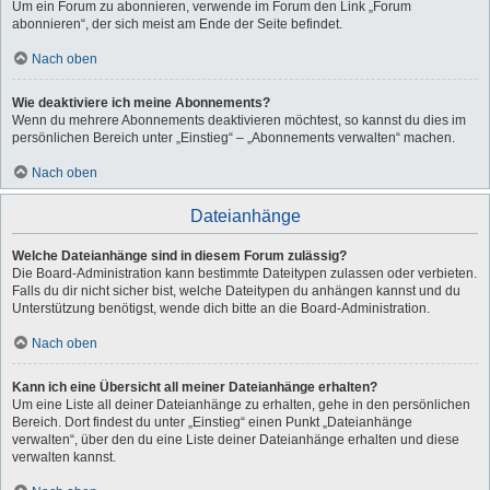
Um ein Forum zu abonnieren, verwende im Forum den Link „Forum
abonnieren“, der sich meist am Ende der Seite befindet.
Nach oben
Wie deaktiviere ich meine Abonnements?
Wenn du mehrere Abonnements deaktivieren möchtest, so kannst du dies im
persönlichen Bereich unter „Einstieg“ – „Abonnements verwalten“ machen.
Nach oben
Dateianhänge
Welche Dateianhänge sind in diesem Forum zulässig?
Die Board-Administration kann bestimmte Dateitypen zulassen oder verbieten.
Falls du dir nicht sicher bist, welche Dateitypen du anhängen kannst und du
Unterstützung benötigst, wende dich bitte an die Board-Administration.
Nach oben
Kann ich eine Übersicht all meiner Dateianhänge erhalten?
Um eine Liste all deiner Dateianhänge zu erhalten, gehe in den persönlichen
Bereich. Dort findest du unter „Einstieg“ einen Punkt „Dateianhänge
verwalten“, über den du eine Liste deiner Dateianhänge erhalten und diese
verwalten kannst.