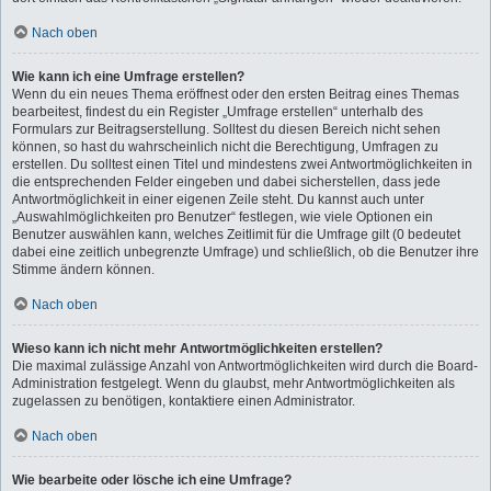
Nach oben
Wie kann ich eine Umfrage erstellen?
Wenn du ein neues Thema eröffnest oder den ersten Beitrag eines Themas
bearbeitest, findest du ein Register „Umfrage erstellen“ unterhalb des
Formulars zur Beitragserstellung. Solltest du diesen Bereich nicht sehen
können, so hast du wahrscheinlich nicht die Berechtigung, Umfragen zu
erstellen. Du solltest einen Titel und mindestens zwei Antwortmöglichkeiten in
die entsprechenden Felder eingeben und dabei sicherstellen, dass jede
Antwortmöglichkeit in einer eigenen Zeile steht. Du kannst auch unter
„Auswahlmöglichkeiten pro Benutzer“ festlegen, wie viele Optionen ein
Benutzer auswählen kann, welches Zeitlimit für die Umfrage gilt (0 bedeutet
dabei eine zeitlich unbegrenzte Umfrage) und schließlich, ob die Benutzer ihre
Stimme ändern können.
Nach oben
Wieso kann ich nicht mehr Antwortmöglichkeiten erstellen?
Die maximal zulässige Anzahl von Antwortmöglichkeiten wird durch die Board-
Administration festgelegt. Wenn du glaubst, mehr Antwortmöglichkeiten als
zugelassen zu benötigen, kontaktiere einen Administrator.
Nach oben
Wie bearbeite oder lösche ich eine Umfrage?