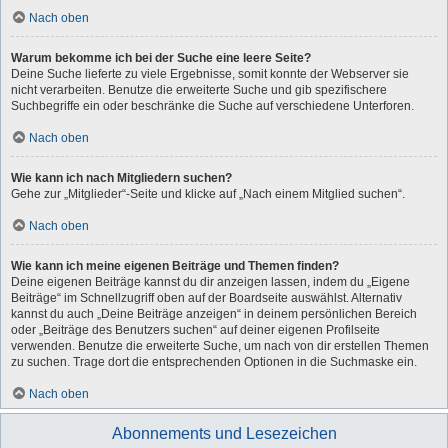
Nach oben
Warum bekomme ich bei der Suche eine leere Seite?
Deine Suche lieferte zu viele Ergebnisse, somit konnte der Webserver sie
nicht verarbeiten. Benutze die erweiterte Suche und gib spezifischere
Suchbegriffe ein oder beschränke die Suche auf verschiedene Unterforen.
Nach oben
Wie kann ich nach Mitgliedern suchen?
Gehe zur „Mitglieder“-Seite und klicke auf „Nach einem Mitglied suchen“.
Nach oben
Wie kann ich meine eigenen Beiträge und Themen finden?
Deine eigenen Beiträge kannst du dir anzeigen lassen, indem du „Eigene
Beiträge“ im Schnellzugriff oben auf der Boardseite auswählst. Alternativ
kannst du auch „Deine Beiträge anzeigen“ in deinem persönlichen Bereich
oder „Beiträge des Benutzers suchen“ auf deiner eigenen Profilseite
verwenden. Benutze die erweiterte Suche, um nach von dir erstellen Themen
zu suchen. Trage dort die entsprechenden Optionen in die Suchmaske ein.
Nach oben
Abonnements und Lesezeichen