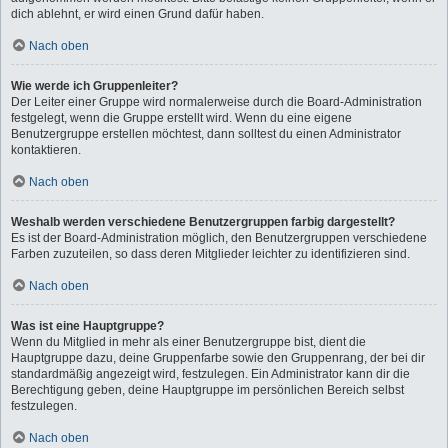
dich ablehnt, er wird einen Grund dafür haben.
Nach oben
Wie werde ich Gruppenleiter?
Der Leiter einer Gruppe wird normalerweise durch die Board-Administration
festgelegt, wenn die Gruppe erstellt wird. Wenn du eine eigene
Benutzergruppe erstellen möchtest, dann solltest du einen Administrator
kontaktieren.
Nach oben
Weshalb werden verschiedene Benutzergruppen farbig dargestellt?
Es ist der Board-Administration möglich, den Benutzergruppen verschiedene
Farben zuzuteilen, so dass deren Mitglieder leichter zu identifizieren sind.
Nach oben
Was ist eine Hauptgruppe?
Wenn du Mitglied in mehr als einer Benutzergruppe bist, dient die
Hauptgruppe dazu, deine Gruppenfarbe sowie den Gruppenrang, der bei dir
standardmäßig angezeigt wird, festzulegen. Ein Administrator kann dir die
Berechtigung geben, deine Hauptgruppe im persönlichen Bereich selbst
festzulegen.
Nach oben