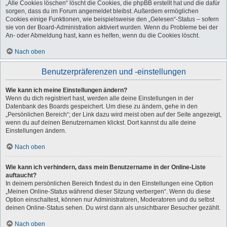
„Alle Cookies löschen“ löscht die Cookies, die phpBB erstellt hat und die dafür
sorgen, dass du im Forum angemeldet bleibst. Außerdem ermöglichen
Cookies einige Funktionen, wie beispielsweise den „Gelesen“-Status – sofern
sie von der Board-Administration aktiviert wurden. Wenn du Probleme bei der
An- oder Abmeldung hast, kann es helfen, wenn du die Cookies löscht.
Nach oben
Benutzerpräferenzen und -einstellungen
Wie kann ich meine Einstellungen ändern?
Wenn du dich registriert hast, werden alle deine Einstellungen in der
Datenbank des Boards gespeichert. Um diese zu ändern, gehe in den
„Persönlichen Bereich“; der Link dazu wird meist oben auf der Seite angezeigt,
wenn du auf deinen Benutzernamen klickst. Dort kannst du alle deine
Einstellungen ändern.
Nach oben
Wie kann ich verhindern, dass mein Benutzername in der Online-Liste
auftaucht?
In deinem persönlichen Bereich findest du in den Einstellungen eine Option
„Meinen Online-Status während dieser Sitzung verbergen“. Wenn du diese
Option einschaltest, können nur Administratoren, Moderatoren und du selbst
deinen Online-Status sehen. Du wirst dann als unsichtbarer Besucher gezählt.
Nach oben