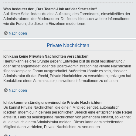
Was bedeutet der „Das Team“-Link auf der Startseite?
Auf dieser Seite findest du eine Auflistung des Forenteams, einschließlich der
Administratoren, der Moderatoren. Du findest hier auch weitere Informationen
wie die Foren, die diese im Einzelnen moderieren.
Nach oben
Private Nachrichten
Ich kann keine Privaten Nachrichten verschicken!
Hierfür kann es drei Gründe geben: Entweder bist du nicht registriert und /
oder nicht angemeldet, oder die Board-Administration hat Private Nachrichten
für das komplette Forum ausgeschaltet. Außerdem könnte es sein, dass der
Administrator dir das Recht, Private Nachrichten zu verschicken, entzogen hat.
Kontaktiere einen Administrator, um weitere Informationen zu erhalten.
Nach oben
Ich bekomme ständig unerwünschte Private Nachrichten!
Du kannst Private Nachrichten, die dir ein Mitglied sendet, automatisch
löschen, indem du in deinem persönlichen Bereich eine entsprechende Regel
erstellst. Falls du belästigende Nachrichten von jemandem erhältst, so kannst
du dies auch einem Administrator melden. Dieser kann dem betreffenden
Mitglied dann verbieten, Private Nachrichten zu versenden.