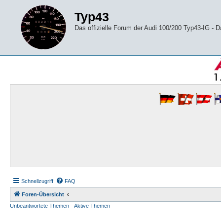
Typ43
Das offizielle Forum der Audi 100/200 Typ43-IG -
Schnellzugriff
FAQ
Foren-Übersicht
Unbeantwortete Themen
Aktive Themen