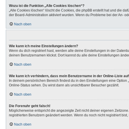
Wozu ist die Funktion „Alle Cookies löschen“?
„Alle Cookies löschen“ löscht die Cookies, die phpBB erstellt hat und die d
der Board-Administration aktiviert wurden. Wenn du Probleme bei der An- od
Nach oben
Wie kann ich meine Einstellungen ändern?
Wenn du dich registriert hast, werden alle deine Einstellungen in der Daten
deinen Benutzernamen klickst. Dort kannst du alle deine Einstellungen ände
Nach oben
Wie kann ich verhindern, dass mein Benutzername in der Online-Liste au
In deinem persönlichen Bereich findest du in den Einstellungen eine Option
Online-Status sehen. Du wirst dann als unsichtbarer Besucher gezählt.
Nach oben
Die Forenuhr geht falsch!
Möglicherweise entspricht die angezeigte Zeit nicht deiner eigenen Zeitzone. 
registrierten Benutzern geändert werden. Wenn du noch nicht registriert bist, is
Nach oben