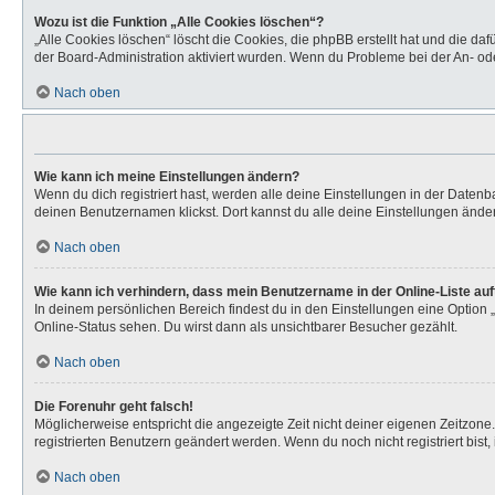
Wozu ist die Funktion „Alle Cookies löschen“?
„Alle Cookies löschen“ löscht die Cookies, die phpBB erstellt hat und die d
der Board-Administration aktiviert wurden. Wenn du Probleme bei der An- od
Nach oben
Wie kann ich meine Einstellungen ändern?
Wenn du dich registriert hast, werden alle deine Einstellungen in der Daten
deinen Benutzernamen klickst. Dort kannst du alle deine Einstellungen ände
Nach oben
Wie kann ich verhindern, dass mein Benutzername in der Online-Liste au
In deinem persönlichen Bereich findest du in den Einstellungen eine Option
Online-Status sehen. Du wirst dann als unsichtbarer Besucher gezählt.
Nach oben
Die Forenuhr geht falsch!
Möglicherweise entspricht die angezeigte Zeit nicht deiner eigenen Zeitzone. 
registrierten Benutzern geändert werden. Wenn du noch nicht registriert bist, is
Nach oben