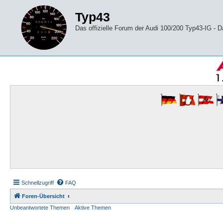
Typ43
Das offizielle Forum der Audi 100/200 Typ43-IG -
Schnellzugriff
FAQ
Foren-Übersicht
Unbeantwortete Themen
Aktive Themen