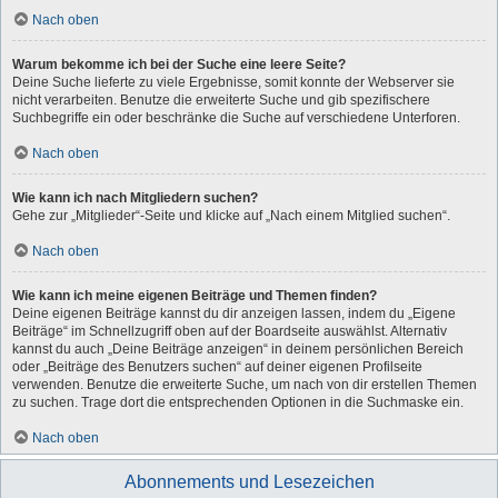
Nach oben
Warum bekomme ich bei der Suche eine leere Seite?
Deine Suche lieferte zu viele Ergebnisse, somit konnte der Webserver sie
nicht verarbeiten. Benutze die erweiterte Suche und gib spezifischere
Suchbegriffe ein oder beschränke die Suche auf verschiedene Unterforen.
Nach oben
Wie kann ich nach Mitgliedern suchen?
Gehe zur „Mitglieder“-Seite und klicke auf „Nach einem Mitglied suchen“.
Nach oben
Wie kann ich meine eigenen Beiträge und Themen finden?
Deine eigenen Beiträge kannst du dir anzeigen lassen, indem du „Eigene
Beiträge“ im Schnellzugriff oben auf der Boardseite auswählst. Alternativ
kannst du auch „Deine Beiträge anzeigen“ in deinem persönlichen Bereich
oder „Beiträge des Benutzers suchen“ auf deiner eigenen Profilseite
verwenden. Benutze die erweiterte Suche, um nach von dir erstellen Themen
zu suchen. Trage dort die entsprechenden Optionen in die Suchmaske ein.
Nach oben
Abonnements und Lesezeichen