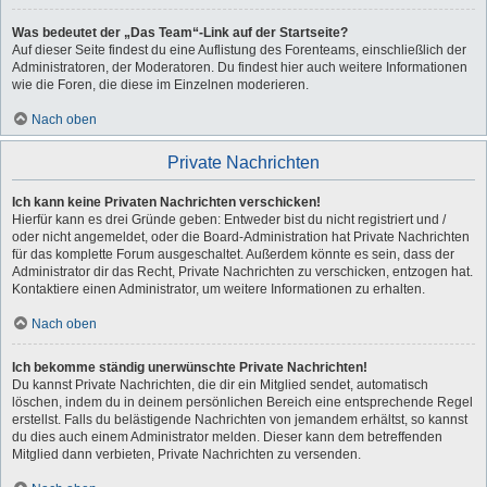
Was bedeutet der „Das Team“-Link auf der Startseite?
Auf dieser Seite findest du eine Auflistung des Forenteams, einschließlich der
Administratoren, der Moderatoren. Du findest hier auch weitere Informationen
wie die Foren, die diese im Einzelnen moderieren.
Nach oben
Private Nachrichten
Ich kann keine Privaten Nachrichten verschicken!
Hierfür kann es drei Gründe geben: Entweder bist du nicht registriert und /
oder nicht angemeldet, oder die Board-Administration hat Private Nachrichten
für das komplette Forum ausgeschaltet. Außerdem könnte es sein, dass der
Administrator dir das Recht, Private Nachrichten zu verschicken, entzogen hat.
Kontaktiere einen Administrator, um weitere Informationen zu erhalten.
Nach oben
Ich bekomme ständig unerwünschte Private Nachrichten!
Du kannst Private Nachrichten, die dir ein Mitglied sendet, automatisch
löschen, indem du in deinem persönlichen Bereich eine entsprechende Regel
erstellst. Falls du belästigende Nachrichten von jemandem erhältst, so kannst
du dies auch einem Administrator melden. Dieser kann dem betreffenden
Mitglied dann verbieten, Private Nachrichten zu versenden.