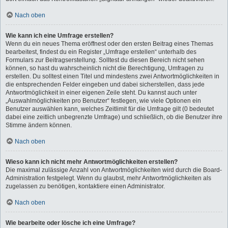
Nach oben
Wie kann ich eine Umfrage erstellen?
Wenn du ein neues Thema eröffnest oder den ersten Beitrag eines Themas
bearbeitest, findest du ein Register „Umfrage erstellen“ unterhalb des
Formulars zur Beitragserstellung. Solltest du diesen Bereich nicht sehen
können, so hast du wahrscheinlich nicht die Berechtigung, Umfragen zu
erstellen. Du solltest einen Titel und mindestens zwei Antwortmöglichkeiten in
die entsprechenden Felder eingeben und dabei sicherstellen, dass jede
Antwortmöglichkeit in einer eigenen Zeile steht. Du kannst auch unter
„Auswahlmöglichkeiten pro Benutzer“ festlegen, wie viele Optionen ein
Benutzer auswählen kann, welches Zeitlimit für die Umfrage gilt (0 bedeutet
dabei eine zeitlich unbegrenzte Umfrage) und schließlich, ob die Benutzer ihre
Stimme ändern können.
Nach oben
Wieso kann ich nicht mehr Antwortmöglichkeiten erstellen?
Die maximal zulässige Anzahl von Antwortmöglichkeiten wird durch die Board-
Administration festgelegt. Wenn du glaubst, mehr Antwortmöglichkeiten als
zugelassen zu benötigen, kontaktiere einen Administrator.
Nach oben
Wie bearbeite oder lösche ich eine Umfrage?