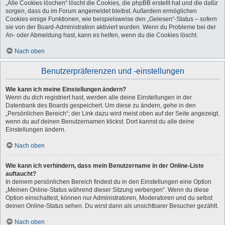
„Alle Cookies löschen“ löscht die Cookies, die phpBB erstellt hat und die dafür
sorgen, dass du im Forum angemeldet bleibst. Außerdem ermöglichen
Cookies einige Funktionen, wie beispielsweise den „Gelesen“-Status – sofern
sie von der Board-Administration aktiviert wurden. Wenn du Probleme bei der
An- oder Abmeldung hast, kann es helfen, wenn du die Cookies löscht.
Nach oben
Benutzerpräferenzen und -einstellungen
Wie kann ich meine Einstellungen ändern?
Wenn du dich registriert hast, werden alle deine Einstellungen in der
Datenbank des Boards gespeichert. Um diese zu ändern, gehe in den
„Persönlichen Bereich“; der Link dazu wird meist oben auf der Seite angezeigt,
wenn du auf deinen Benutzernamen klickst. Dort kannst du alle deine
Einstellungen ändern.
Nach oben
Wie kann ich verhindern, dass mein Benutzername in der Online-Liste
auftaucht?
In deinem persönlichen Bereich findest du in den Einstellungen eine Option
„Meinen Online-Status während dieser Sitzung verbergen“. Wenn du diese
Option einschaltest, können nur Administratoren, Moderatoren und du selbst
deinen Online-Status sehen. Du wirst dann als unsichtbarer Besucher gezählt.
Nach oben