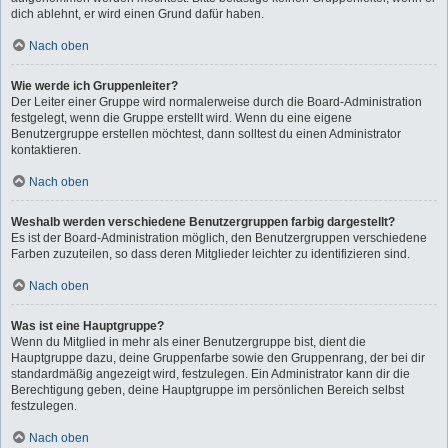
dich ablehnt, er wird einen Grund dafür haben.
Nach oben
Wie werde ich Gruppenleiter?
Der Leiter einer Gruppe wird normalerweise durch die Board-Administration
festgelegt, wenn die Gruppe erstellt wird. Wenn du eine eigene
Benutzergruppe erstellen möchtest, dann solltest du einen Administrator
kontaktieren.
Nach oben
Weshalb werden verschiedene Benutzergruppen farbig dargestellt?
Es ist der Board-Administration möglich, den Benutzergruppen verschiedene
Farben zuzuteilen, so dass deren Mitglieder leichter zu identifizieren sind.
Nach oben
Was ist eine Hauptgruppe?
Wenn du Mitglied in mehr als einer Benutzergruppe bist, dient die
Hauptgruppe dazu, deine Gruppenfarbe sowie den Gruppenrang, der bei dir
standardmäßig angezeigt wird, festzulegen. Ein Administrator kann dir die
Berechtigung geben, deine Hauptgruppe im persönlichen Bereich selbst
festzulegen.
Nach oben