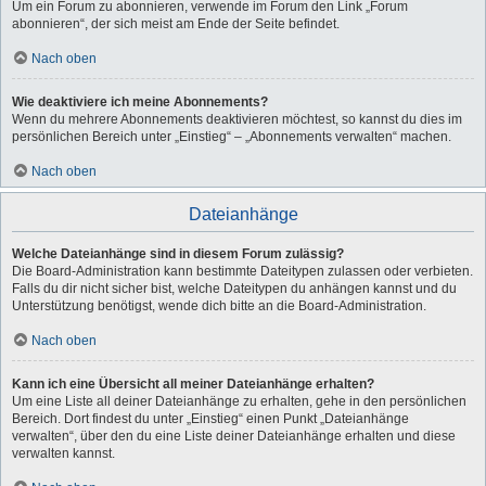
Um ein Forum zu abonnieren, verwende im Forum den Link „Forum
abonnieren“, der sich meist am Ende der Seite befindet.
Nach oben
Wie deaktiviere ich meine Abonnements?
Wenn du mehrere Abonnements deaktivieren möchtest, so kannst du dies im
persönlichen Bereich unter „Einstieg“ – „Abonnements verwalten“ machen.
Nach oben
Dateianhänge
Welche Dateianhänge sind in diesem Forum zulässig?
Die Board-Administration kann bestimmte Dateitypen zulassen oder verbieten.
Falls du dir nicht sicher bist, welche Dateitypen du anhängen kannst und du
Unterstützung benötigst, wende dich bitte an die Board-Administration.
Nach oben
Kann ich eine Übersicht all meiner Dateianhänge erhalten?
Um eine Liste all deiner Dateianhänge zu erhalten, gehe in den persönlichen
Bereich. Dort findest du unter „Einstieg“ einen Punkt „Dateianhänge
verwalten“, über den du eine Liste deiner Dateianhänge erhalten und diese
verwalten kannst.