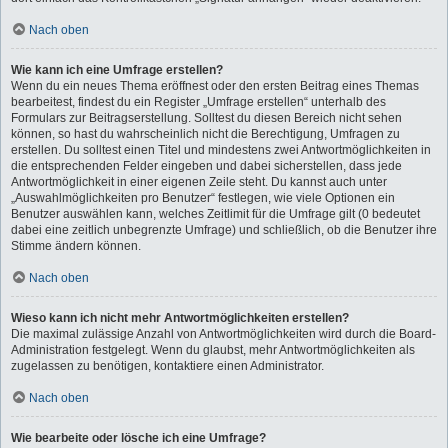
Nach oben
Wie kann ich eine Umfrage erstellen?
Wenn du ein neues Thema eröffnest oder den ersten Beitrag eines Themas
bearbeitest, findest du ein Register „Umfrage erstellen“ unterhalb des
Formulars zur Beitragserstellung. Solltest du diesen Bereich nicht sehen
können, so hast du wahrscheinlich nicht die Berechtigung, Umfragen zu
erstellen. Du solltest einen Titel und mindestens zwei Antwortmöglichkeiten in
die entsprechenden Felder eingeben und dabei sicherstellen, dass jede
Antwortmöglichkeit in einer eigenen Zeile steht. Du kannst auch unter
„Auswahlmöglichkeiten pro Benutzer“ festlegen, wie viele Optionen ein
Benutzer auswählen kann, welches Zeitlimit für die Umfrage gilt (0 bedeutet
dabei eine zeitlich unbegrenzte Umfrage) und schließlich, ob die Benutzer ihre
Stimme ändern können.
Nach oben
Wieso kann ich nicht mehr Antwortmöglichkeiten erstellen?
Die maximal zulässige Anzahl von Antwortmöglichkeiten wird durch die Board-
Administration festgelegt. Wenn du glaubst, mehr Antwortmöglichkeiten als
zugelassen zu benötigen, kontaktiere einen Administrator.
Nach oben
Wie bearbeite oder lösche ich eine Umfrage?