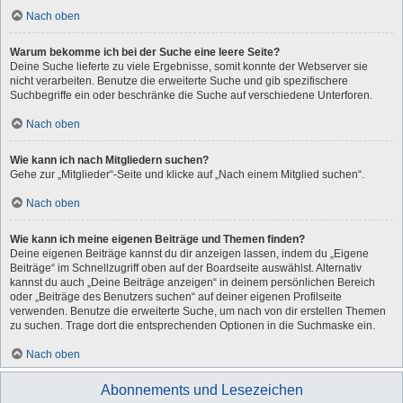
Nach oben
Warum bekomme ich bei der Suche eine leere Seite?
Deine Suche lieferte zu viele Ergebnisse, somit konnte der Webserver sie
nicht verarbeiten. Benutze die erweiterte Suche und gib spezifischere
Suchbegriffe ein oder beschränke die Suche auf verschiedene Unterforen.
Nach oben
Wie kann ich nach Mitgliedern suchen?
Gehe zur „Mitglieder“-Seite und klicke auf „Nach einem Mitglied suchen“.
Nach oben
Wie kann ich meine eigenen Beiträge und Themen finden?
Deine eigenen Beiträge kannst du dir anzeigen lassen, indem du „Eigene
Beiträge“ im Schnellzugriff oben auf der Boardseite auswählst. Alternativ
kannst du auch „Deine Beiträge anzeigen“ in deinem persönlichen Bereich
oder „Beiträge des Benutzers suchen“ auf deiner eigenen Profilseite
verwenden. Benutze die erweiterte Suche, um nach von dir erstellen Themen
zu suchen. Trage dort die entsprechenden Optionen in die Suchmaske ein.
Nach oben
Abonnements und Lesezeichen