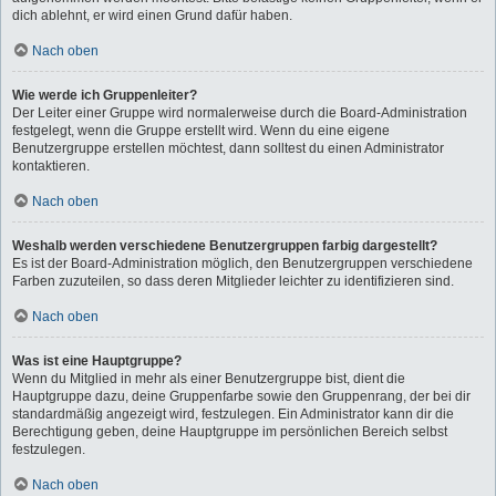
dich ablehnt, er wird einen Grund dafür haben.
Nach oben
Wie werde ich Gruppenleiter?
Der Leiter einer Gruppe wird normalerweise durch die Board-Administration
festgelegt, wenn die Gruppe erstellt wird. Wenn du eine eigene
Benutzergruppe erstellen möchtest, dann solltest du einen Administrator
kontaktieren.
Nach oben
Weshalb werden verschiedene Benutzergruppen farbig dargestellt?
Es ist der Board-Administration möglich, den Benutzergruppen verschiedene
Farben zuzuteilen, so dass deren Mitglieder leichter zu identifizieren sind.
Nach oben
Was ist eine Hauptgruppe?
Wenn du Mitglied in mehr als einer Benutzergruppe bist, dient die
Hauptgruppe dazu, deine Gruppenfarbe sowie den Gruppenrang, der bei dir
standardmäßig angezeigt wird, festzulegen. Ein Administrator kann dir die
Berechtigung geben, deine Hauptgruppe im persönlichen Bereich selbst
festzulegen.
Nach oben