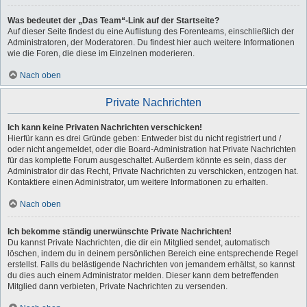
Was bedeutet der „Das Team“-Link auf der Startseite?
Auf dieser Seite findest du eine Auflistung des Forenteams, einschließlich der
Administratoren, der Moderatoren. Du findest hier auch weitere Informationen
wie die Foren, die diese im Einzelnen moderieren.
Nach oben
Private Nachrichten
Ich kann keine Privaten Nachrichten verschicken!
Hierfür kann es drei Gründe geben: Entweder bist du nicht registriert und /
oder nicht angemeldet, oder die Board-Administration hat Private Nachrichten
für das komplette Forum ausgeschaltet. Außerdem könnte es sein, dass der
Administrator dir das Recht, Private Nachrichten zu verschicken, entzogen hat.
Kontaktiere einen Administrator, um weitere Informationen zu erhalten.
Nach oben
Ich bekomme ständig unerwünschte Private Nachrichten!
Du kannst Private Nachrichten, die dir ein Mitglied sendet, automatisch
löschen, indem du in deinem persönlichen Bereich eine entsprechende Regel
erstellst. Falls du belästigende Nachrichten von jemandem erhältst, so kannst
du dies auch einem Administrator melden. Dieser kann dem betreffenden
Mitglied dann verbieten, Private Nachrichten zu versenden.