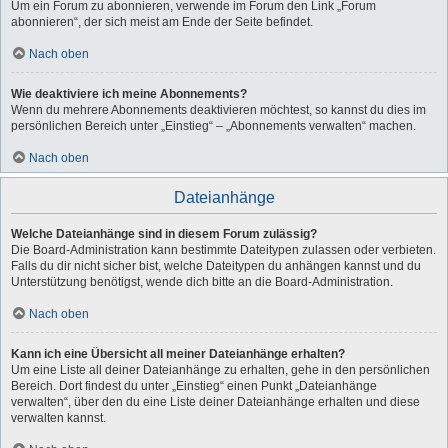
Um ein Forum zu abonnieren, verwende im Forum den Link „Forum
abonnieren“, der sich meist am Ende der Seite befindet.
Nach oben
Wie deaktiviere ich meine Abonnements?
Wenn du mehrere Abonnements deaktivieren möchtest, so kannst du dies im
persönlichen Bereich unter „Einstieg“ – „Abonnements verwalten“ machen.
Nach oben
Dateianhänge
Welche Dateianhänge sind in diesem Forum zulässig?
Die Board-Administration kann bestimmte Dateitypen zulassen oder verbieten.
Falls du dir nicht sicher bist, welche Dateitypen du anhängen kannst und du
Unterstützung benötigst, wende dich bitte an die Board-Administration.
Nach oben
Kann ich eine Übersicht all meiner Dateianhänge erhalten?
Um eine Liste all deiner Dateianhänge zu erhalten, gehe in den persönlichen
Bereich. Dort findest du unter „Einstieg“ einen Punkt „Dateianhänge
verwalten“, über den du eine Liste deiner Dateianhänge erhalten und diese
verwalten kannst.