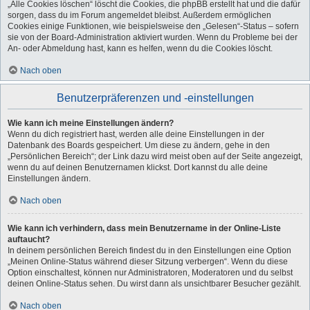
„Alle Cookies löschen“ löscht die Cookies, die phpBB erstellt hat und die dafür
sorgen, dass du im Forum angemeldet bleibst. Außerdem ermöglichen
Cookies einige Funktionen, wie beispielsweise den „Gelesen“-Status – sofern
sie von der Board-Administration aktiviert wurden. Wenn du Probleme bei der
An- oder Abmeldung hast, kann es helfen, wenn du die Cookies löscht.
Nach oben
Benutzerpräferenzen und -einstellungen
Wie kann ich meine Einstellungen ändern?
Wenn du dich registriert hast, werden alle deine Einstellungen in der
Datenbank des Boards gespeichert. Um diese zu ändern, gehe in den
„Persönlichen Bereich“; der Link dazu wird meist oben auf der Seite angezeigt,
wenn du auf deinen Benutzernamen klickst. Dort kannst du alle deine
Einstellungen ändern.
Nach oben
Wie kann ich verhindern, dass mein Benutzername in der Online-Liste
auftaucht?
In deinem persönlichen Bereich findest du in den Einstellungen eine Option
„Meinen Online-Status während dieser Sitzung verbergen“. Wenn du diese
Option einschaltest, können nur Administratoren, Moderatoren und du selbst
deinen Online-Status sehen. Du wirst dann als unsichtbarer Besucher gezählt.
Nach oben