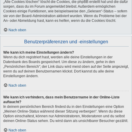
„Alle Cookies löschen“ löscht die Cookies, die phpBB erstellt hat und die dafür
sorgen, dass du im Forum angemeldet bleibst. Außerdem ermöglichen
Cookies einige Funktionen, wie beispielsweise den „Gelesen“-Status – sofern
sie von der Board-Administration aktiviert wurden. Wenn du Probleme bei der
An- oder Abmeldung hast, kann es helfen, wenn du die Cookies löscht.
Nach oben
Benutzerpräferenzen und -einstellungen
Wie kann ich meine Einstellungen ändern?
Wenn du dich registriert hast, werden alle deine Einstellungen in der
Datenbank des Boards gespeichert. Um diese zu ändern, gehe in den
„Persönlichen Bereich“; der Link dazu wird meist oben auf der Seite angezeigt,
wenn du auf deinen Benutzernamen klickst. Dort kannst du alle deine
Einstellungen ändern.
Nach oben
Wie kann ich verhindern, dass mein Benutzername in der Online-Liste
auftaucht?
In deinem persönlichen Bereich findest du in den Einstellungen eine Option
„Meinen Online-Status während dieser Sitzung verbergen“. Wenn du diese
Option einschaltest, können nur Administratoren, Moderatoren und du selbst
deinen Online-Status sehen. Du wirst dann als unsichtbarer Besucher gezählt.
Nach oben