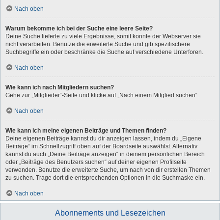
Nach oben
Warum bekomme ich bei der Suche eine leere Seite?
Deine Suche lieferte zu viele Ergebnisse, somit konnte der Webserver sie
nicht verarbeiten. Benutze die erweiterte Suche und gib spezifischere
Suchbegriffe ein oder beschränke die Suche auf verschiedene Unterforen.
Nach oben
Wie kann ich nach Mitgliedern suchen?
Gehe zur „Mitglieder“-Seite und klicke auf „Nach einem Mitglied suchen“.
Nach oben
Wie kann ich meine eigenen Beiträge und Themen finden?
Deine eigenen Beiträge kannst du dir anzeigen lassen, indem du „Eigene
Beiträge“ im Schnellzugriff oben auf der Boardseite auswählst. Alternativ
kannst du auch „Deine Beiträge anzeigen“ in deinem persönlichen Bereich
oder „Beiträge des Benutzers suchen“ auf deiner eigenen Profilseite
verwenden. Benutze die erweiterte Suche, um nach von dir erstellen Themen
zu suchen. Trage dort die entsprechenden Optionen in die Suchmaske ein.
Nach oben
Abonnements und Lesezeichen