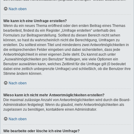
Nach oben
Wie kann ich eine Umfrage erstellen?
Wenn du ein neues Thema eröffnest oder den ersten Beitrag eines Themas
bearbeitest, findest du ein Register „Umfrage erstellen“ unterhalb des
Formulars zur Beitragserstellung. Solltest du diesen Bereich nicht sehen
können, so hast du wahrscheinlich nicht die Berechtigung, Umfragen zu
erstellen. Du solltest einen Titel und mindestens zwei Antwortmöglichkeiten in
die entsprechenden Felder eingeben und dabei sicherstellen, dass jede
Antwortmöglichkeit in einer eigenen Zeile steht. Du kannst auch unter
„Auswahlmöglichkeiten pro Benutzer“ festlegen, wie viele Optionen ein
Benutzer auswählen kann, welches Zeitlimit für die Umfrage gilt (0 bedeutet
dabei eine zeitlich unbegrenzte Umfrage) und schließlich, ob die Benutzer ihre
Stimme ändern können.
Nach oben
Wieso kann ich nicht mehr Antwortmöglichkeiten erstellen?
Die maximal zulässige Anzahl von Antwortmöglichkeiten wird durch die Board-
Administration festgelegt. Wenn du glaubst, mehr Antwortmöglichkeiten als
zugelassen zu benötigen, kontaktiere einen Administrator.
Nach oben
Wie bearbeite oder lösche ich eine Umfrage?