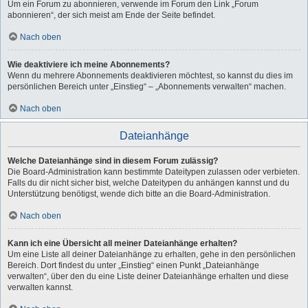
Um ein Forum zu abonnieren, verwende im Forum den Link „Forum
abonnieren“, der sich meist am Ende der Seite befindet.
Nach oben
Wie deaktiviere ich meine Abonnements?
Wenn du mehrere Abonnements deaktivieren möchtest, so kannst du dies im
persönlichen Bereich unter „Einstieg“ – „Abonnements verwalten“ machen.
Nach oben
Dateianhänge
Welche Dateianhänge sind in diesem Forum zulässig?
Die Board-Administration kann bestimmte Dateitypen zulassen oder verbieten.
Falls du dir nicht sicher bist, welche Dateitypen du anhängen kannst und du
Unterstützung benötigst, wende dich bitte an die Board-Administration.
Nach oben
Kann ich eine Übersicht all meiner Dateianhänge erhalten?
Um eine Liste all deiner Dateianhänge zu erhalten, gehe in den persönlichen
Bereich. Dort findest du unter „Einstieg“ einen Punkt „Dateianhänge
verwalten“, über den du eine Liste deiner Dateianhänge erhalten und diese
verwalten kannst.