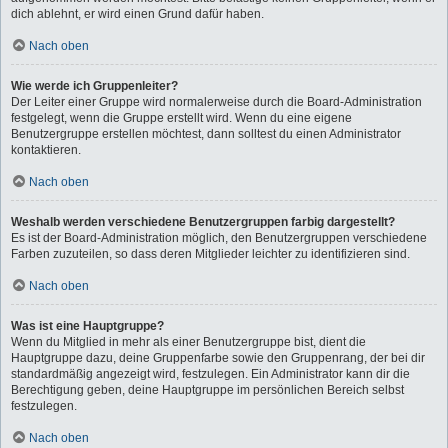
dich ablehnt, er wird einen Grund dafür haben.
Nach oben
Wie werde ich Gruppenleiter?
Der Leiter einer Gruppe wird normalerweise durch die Board-Administration
festgelegt, wenn die Gruppe erstellt wird. Wenn du eine eigene
Benutzergruppe erstellen möchtest, dann solltest du einen Administrator
kontaktieren.
Nach oben
Weshalb werden verschiedene Benutzergruppen farbig dargestellt?
Es ist der Board-Administration möglich, den Benutzergruppen verschiedene
Farben zuzuteilen, so dass deren Mitglieder leichter zu identifizieren sind.
Nach oben
Was ist eine Hauptgruppe?
Wenn du Mitglied in mehr als einer Benutzergruppe bist, dient die
Hauptgruppe dazu, deine Gruppenfarbe sowie den Gruppenrang, der bei dir
standardmäßig angezeigt wird, festzulegen. Ein Administrator kann dir die
Berechtigung geben, deine Hauptgruppe im persönlichen Bereich selbst
festzulegen.
Nach oben