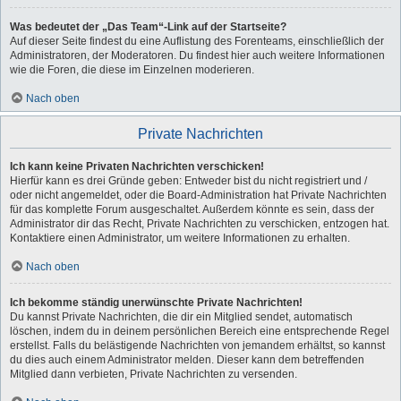
Was bedeutet der „Das Team“-Link auf der Startseite?
Auf dieser Seite findest du eine Auflistung des Forenteams, einschließlich der
Administratoren, der Moderatoren. Du findest hier auch weitere Informationen
wie die Foren, die diese im Einzelnen moderieren.
Nach oben
Private Nachrichten
Ich kann keine Privaten Nachrichten verschicken!
Hierfür kann es drei Gründe geben: Entweder bist du nicht registriert und /
oder nicht angemeldet, oder die Board-Administration hat Private Nachrichten
für das komplette Forum ausgeschaltet. Außerdem könnte es sein, dass der
Administrator dir das Recht, Private Nachrichten zu verschicken, entzogen hat.
Kontaktiere einen Administrator, um weitere Informationen zu erhalten.
Nach oben
Ich bekomme ständig unerwünschte Private Nachrichten!
Du kannst Private Nachrichten, die dir ein Mitglied sendet, automatisch
löschen, indem du in deinem persönlichen Bereich eine entsprechende Regel
erstellst. Falls du belästigende Nachrichten von jemandem erhältst, so kannst
du dies auch einem Administrator melden. Dieser kann dem betreffenden
Mitglied dann verbieten, Private Nachrichten zu versenden.