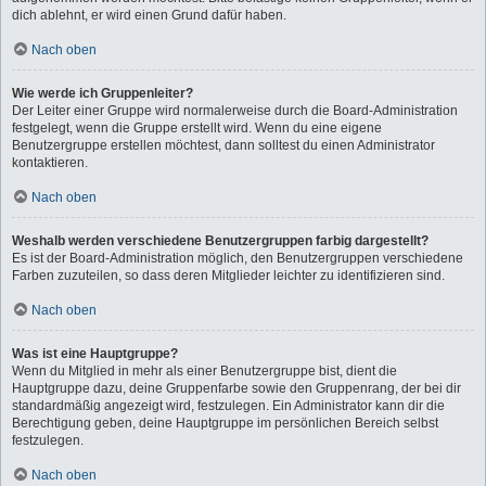
dich ablehnt, er wird einen Grund dafür haben.
Nach oben
Wie werde ich Gruppenleiter?
Der Leiter einer Gruppe wird normalerweise durch die Board-Administration
festgelegt, wenn die Gruppe erstellt wird. Wenn du eine eigene
Benutzergruppe erstellen möchtest, dann solltest du einen Administrator
kontaktieren.
Nach oben
Weshalb werden verschiedene Benutzergruppen farbig dargestellt?
Es ist der Board-Administration möglich, den Benutzergruppen verschiedene
Farben zuzuteilen, so dass deren Mitglieder leichter zu identifizieren sind.
Nach oben
Was ist eine Hauptgruppe?
Wenn du Mitglied in mehr als einer Benutzergruppe bist, dient die
Hauptgruppe dazu, deine Gruppenfarbe sowie den Gruppenrang, der bei dir
standardmäßig angezeigt wird, festzulegen. Ein Administrator kann dir die
Berechtigung geben, deine Hauptgruppe im persönlichen Bereich selbst
festzulegen.
Nach oben