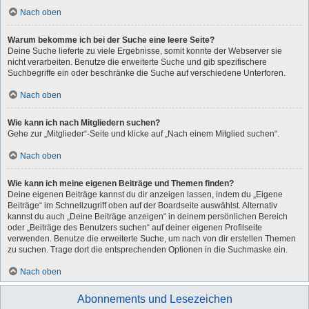
Nach oben
Warum bekomme ich bei der Suche eine leere Seite?
Deine Suche lieferte zu viele Ergebnisse, somit konnte der Webserver sie
nicht verarbeiten. Benutze die erweiterte Suche und gib spezifischere
Suchbegriffe ein oder beschränke die Suche auf verschiedene Unterforen.
Nach oben
Wie kann ich nach Mitgliedern suchen?
Gehe zur „Mitglieder“-Seite und klicke auf „Nach einem Mitglied suchen“.
Nach oben
Wie kann ich meine eigenen Beiträge und Themen finden?
Deine eigenen Beiträge kannst du dir anzeigen lassen, indem du „Eigene
Beiträge“ im Schnellzugriff oben auf der Boardseite auswählst. Alternativ
kannst du auch „Deine Beiträge anzeigen“ in deinem persönlichen Bereich
oder „Beiträge des Benutzers suchen“ auf deiner eigenen Profilseite
verwenden. Benutze die erweiterte Suche, um nach von dir erstellen Themen
zu suchen. Trage dort die entsprechenden Optionen in die Suchmaske ein.
Nach oben
Abonnements und Lesezeichen