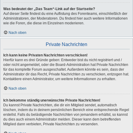
Was bedeutet der „Das Team“-Link auf der Startseite?
Auf dieser Seite findest du eine Auflistung des Forenteams, einschließlich der
Administratoren, der Moderatoren. Du findest hier auch weitere Informationen
wie die Foren, die diese im Einzelnen moderieren.
Nach oben
Private Nachrichten
Ich kann keine Privaten Nachrichten verschicken!
Hierfür kann es drei Gründe geben: Entweder bist du nicht registriert und /
oder nicht angemeldet, oder die Board-Administration hat Private Nachrichten
für das komplette Forum ausgeschaltet. Außerdem könnte es sein, dass der
Administrator dir das Recht, Private Nachrichten zu verschicken, entzogen hat.
Kontaktiere einen Administrator, um weitere Informationen zu erhalten.
Nach oben
Ich bekomme ständig unerwünschte Private Nachrichten!
Du kannst Private Nachrichten, die dir ein Mitglied sendet, automatisch
löschen, indem du in deinem persönlichen Bereich eine entsprechende Regel
erstellst. Falls du belästigende Nachrichten von jemandem erhältst, so kannst
du dies auch einem Administrator melden. Dieser kann dem betreffenden
Mitglied dann verbieten, Private Nachrichten zu versenden.