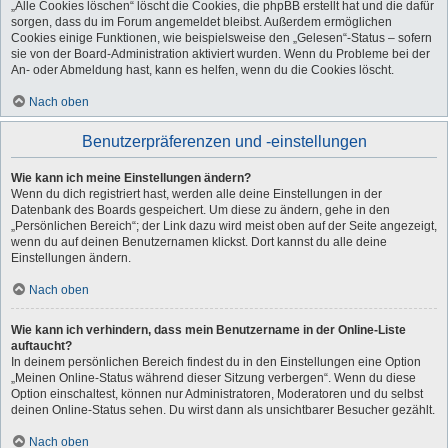
„Alle Cookies löschen“ löscht die Cookies, die phpBB erstellt hat und die dafür
sorgen, dass du im Forum angemeldet bleibst. Außerdem ermöglichen
Cookies einige Funktionen, wie beispielsweise den „Gelesen“-Status – sofern
sie von der Board-Administration aktiviert wurden. Wenn du Probleme bei der
An- oder Abmeldung hast, kann es helfen, wenn du die Cookies löscht.
Nach oben
Benutzerpräferenzen und -einstellungen
Wie kann ich meine Einstellungen ändern?
Wenn du dich registriert hast, werden alle deine Einstellungen in der
Datenbank des Boards gespeichert. Um diese zu ändern, gehe in den
„Persönlichen Bereich“; der Link dazu wird meist oben auf der Seite angezeigt,
wenn du auf deinen Benutzernamen klickst. Dort kannst du alle deine
Einstellungen ändern.
Nach oben
Wie kann ich verhindern, dass mein Benutzername in der Online-Liste
auftaucht?
In deinem persönlichen Bereich findest du in den Einstellungen eine Option
„Meinen Online-Status während dieser Sitzung verbergen“. Wenn du diese
Option einschaltest, können nur Administratoren, Moderatoren und du selbst
deinen Online-Status sehen. Du wirst dann als unsichtbarer Besucher gezählt.
Nach oben