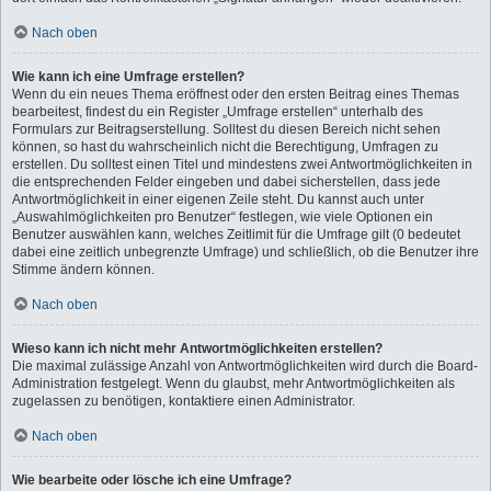
Nach oben
Wie kann ich eine Umfrage erstellen?
Wenn du ein neues Thema eröffnest oder den ersten Beitrag eines Themas
bearbeitest, findest du ein Register „Umfrage erstellen“ unterhalb des
Formulars zur Beitragserstellung. Solltest du diesen Bereich nicht sehen
können, so hast du wahrscheinlich nicht die Berechtigung, Umfragen zu
erstellen. Du solltest einen Titel und mindestens zwei Antwortmöglichkeiten in
die entsprechenden Felder eingeben und dabei sicherstellen, dass jede
Antwortmöglichkeit in einer eigenen Zeile steht. Du kannst auch unter
„Auswahlmöglichkeiten pro Benutzer“ festlegen, wie viele Optionen ein
Benutzer auswählen kann, welches Zeitlimit für die Umfrage gilt (0 bedeutet
dabei eine zeitlich unbegrenzte Umfrage) und schließlich, ob die Benutzer ihre
Stimme ändern können.
Nach oben
Wieso kann ich nicht mehr Antwortmöglichkeiten erstellen?
Die maximal zulässige Anzahl von Antwortmöglichkeiten wird durch die Board-
Administration festgelegt. Wenn du glaubst, mehr Antwortmöglichkeiten als
zugelassen zu benötigen, kontaktiere einen Administrator.
Nach oben
Wie bearbeite oder lösche ich eine Umfrage?