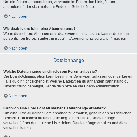
Um ein Forum zu abonnieren, verwende im Forum den Link „Forum
abonnieren“, der sich meist am Ende der Seite befindet.
Nach oben
Wie deaktiviere ich meine Abonnements?
Wenn du mehrere Abonnements deaktivieren möchtest, so kannst du dies im
persönlichen Bereich unter „Einstieg“ – „Abonnements verwalten“ machen.
Nach oben
Dateianhänge
Welche Dateianhänge sind in diesem Forum zulässig?
Die Board-Administration kann bestimmte Dateitypen zulassen oder verbieten.
Falls du dir nicht sicher bist, welche Dateitypen du anhängen kannst und du
Unterstützung benötigst, wende dich bitte an die Board-Administration.
Nach oben
Kann ich eine Übersicht all meiner Dateianhänge erhalten?
Um eine Liste all deiner Dateianhänge zu erhalten, gehe in den persönlichen
Bereich. Dort findest du unter „Einstieg“ einen Punkt „Dateianhänge
verwalten“, über den du eine Liste deiner Dateianhänge erhalten und diese
verwalten kannst.