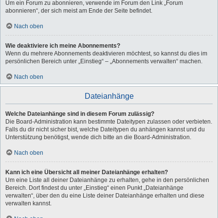
Um ein Forum zu abonnieren, verwende im Forum den Link „Forum
abonnieren“, der sich meist am Ende der Seite befindet.
Nach oben
Wie deaktiviere ich meine Abonnements?
Wenn du mehrere Abonnements deaktivieren möchtest, so kannst du dies im
persönlichen Bereich unter „Einstieg“ – „Abonnements verwalten“ machen.
Nach oben
Dateianhänge
Welche Dateianhänge sind in diesem Forum zulässig?
Die Board-Administration kann bestimmte Dateitypen zulassen oder verbieten.
Falls du dir nicht sicher bist, welche Dateitypen du anhängen kannst und du
Unterstützung benötigst, wende dich bitte an die Board-Administration.
Nach oben
Kann ich eine Übersicht all meiner Dateianhänge erhalten?
Um eine Liste all deiner Dateianhänge zu erhalten, gehe in den persönlichen
Bereich. Dort findest du unter „Einstieg“ einen Punkt „Dateianhänge
verwalten“, über den du eine Liste deiner Dateianhänge erhalten und diese
verwalten kannst.