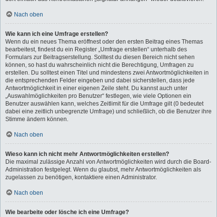
Nach oben
Wie kann ich eine Umfrage erstellen?
Wenn du ein neues Thema eröffnest oder den ersten Beitrag eines Themas
bearbeitest, findest du ein Register „Umfrage erstellen“ unterhalb des
Formulars zur Beitragserstellung. Solltest du diesen Bereich nicht sehen
können, so hast du wahrscheinlich nicht die Berechtigung, Umfragen zu
erstellen. Du solltest einen Titel und mindestens zwei Antwortmöglichkeiten in
die entsprechenden Felder eingeben und dabei sicherstellen, dass jede
Antwortmöglichkeit in einer eigenen Zeile steht. Du kannst auch unter
„Auswahlmöglichkeiten pro Benutzer“ festlegen, wie viele Optionen ein
Benutzer auswählen kann, welches Zeitlimit für die Umfrage gilt (0 bedeutet
dabei eine zeitlich unbegrenzte Umfrage) und schließlich, ob die Benutzer ihre
Stimme ändern können.
Nach oben
Wieso kann ich nicht mehr Antwortmöglichkeiten erstellen?
Die maximal zulässige Anzahl von Antwortmöglichkeiten wird durch die Board-
Administration festgelegt. Wenn du glaubst, mehr Antwortmöglichkeiten als
zugelassen zu benötigen, kontaktiere einen Administrator.
Nach oben
Wie bearbeite oder lösche ich eine Umfrage?