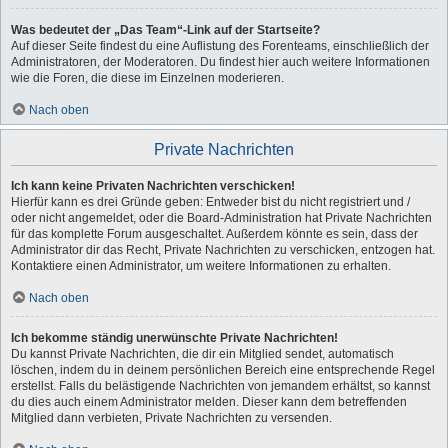
Was bedeutet der „Das Team“-Link auf der Startseite?
Auf dieser Seite findest du eine Auflistung des Forenteams, einschließlich der
Administratoren, der Moderatoren. Du findest hier auch weitere Informationen
wie die Foren, die diese im Einzelnen moderieren.
Nach oben
Private Nachrichten
Ich kann keine Privaten Nachrichten verschicken!
Hierfür kann es drei Gründe geben: Entweder bist du nicht registriert und /
oder nicht angemeldet, oder die Board-Administration hat Private Nachrichten
für das komplette Forum ausgeschaltet. Außerdem könnte es sein, dass der
Administrator dir das Recht, Private Nachrichten zu verschicken, entzogen hat.
Kontaktiere einen Administrator, um weitere Informationen zu erhalten.
Nach oben
Ich bekomme ständig unerwünschte Private Nachrichten!
Du kannst Private Nachrichten, die dir ein Mitglied sendet, automatisch
löschen, indem du in deinem persönlichen Bereich eine entsprechende Regel
erstellst. Falls du belästigende Nachrichten von jemandem erhältst, so kannst
du dies auch einem Administrator melden. Dieser kann dem betreffenden
Mitglied dann verbieten, Private Nachrichten zu versenden.