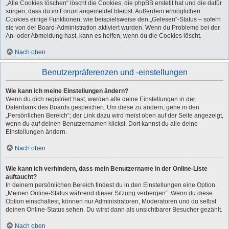
„Alle Cookies löschen“ löscht die Cookies, die phpBB erstellt hat und die dafür
sorgen, dass du im Forum angemeldet bleibst. Außerdem ermöglichen
Cookies einige Funktionen, wie beispielsweise den „Gelesen“-Status – sofern
sie von der Board-Administration aktiviert wurden. Wenn du Probleme bei der
An- oder Abmeldung hast, kann es helfen, wenn du die Cookies löscht.
Nach oben
Benutzerpräferenzen und -einstellungen
Wie kann ich meine Einstellungen ändern?
Wenn du dich registriert hast, werden alle deine Einstellungen in der
Datenbank des Boards gespeichert. Um diese zu ändern, gehe in den
„Persönlichen Bereich“; der Link dazu wird meist oben auf der Seite angezeigt,
wenn du auf deinen Benutzernamen klickst. Dort kannst du alle deine
Einstellungen ändern.
Nach oben
Wie kann ich verhindern, dass mein Benutzername in der Online-Liste
auftaucht?
In deinem persönlichen Bereich findest du in den Einstellungen eine Option
„Meinen Online-Status während dieser Sitzung verbergen“. Wenn du diese
Option einschaltest, können nur Administratoren, Moderatoren und du selbst
deinen Online-Status sehen. Du wirst dann als unsichtbarer Besucher gezählt.
Nach oben