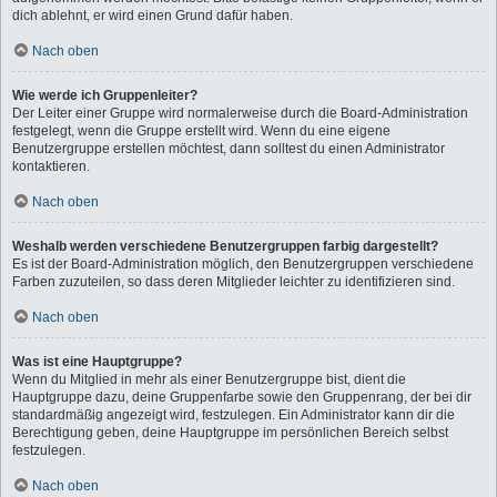
dich ablehnt, er wird einen Grund dafür haben.
Nach oben
Wie werde ich Gruppenleiter?
Der Leiter einer Gruppe wird normalerweise durch die Board-Administration
festgelegt, wenn die Gruppe erstellt wird. Wenn du eine eigene
Benutzergruppe erstellen möchtest, dann solltest du einen Administrator
kontaktieren.
Nach oben
Weshalb werden verschiedene Benutzergruppen farbig dargestellt?
Es ist der Board-Administration möglich, den Benutzergruppen verschiedene
Farben zuzuteilen, so dass deren Mitglieder leichter zu identifizieren sind.
Nach oben
Was ist eine Hauptgruppe?
Wenn du Mitglied in mehr als einer Benutzergruppe bist, dient die
Hauptgruppe dazu, deine Gruppenfarbe sowie den Gruppenrang, der bei dir
standardmäßig angezeigt wird, festzulegen. Ein Administrator kann dir die
Berechtigung geben, deine Hauptgruppe im persönlichen Bereich selbst
festzulegen.
Nach oben