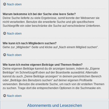
Nach oben
Warum bekomme ich bei der Suche eine leere Seite?
Deine Suche lieferte zu viele Ergebnisse, somit konnte der Webserver sie
nicht verarbeiten. Benutze die erweiterte Suche und gib spezifischere
Suchbegriffe ein oder beschränke die Suche auf verschiedene Unterforen.
Nach oben
Wie kann ich nach Mitgliedern suchen?
Gehe zur „Mitglieder“-Seite und klicke auf „Nach einem Mitglied suchen“.
Nach oben
Wie kann ich meine eigenen Beiträge und Themen finden?
Deine eigenen Beiträge kannst du dir anzeigen lassen, indem du „Eigene
Beiträge“ im Schnellzugriff oben auf der Boardseite auswählst. Alternativ
kannst du auch „Deine Beiträge anzeigen“ in deinem persönlichen Bereich
oder „Beiträge des Benutzers suchen“ auf deiner eigenen Profilseite
verwenden. Benutze die erweiterte Suche, um nach von dir erstellen Themen
zu suchen. Trage dort die entsprechenden Optionen in die Suchmaske ein.
Nach oben
Abonnements und Lesezeichen