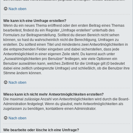
Nach oben
Wie kann ich eine Umfrage erstellen?
Wenn du ein neues Thema eröffnest oder den ersten Beitrag eines Themas
bearbeitest, findest du ein Register „Umfrage erstellen“ unterhalb des
Formulars zur Beitragserstellung. Solltest du diesen Bereich nicht sehen
können, so hast du wahrscheinlich nicht die Berechtigung, Umfragen zu
erstellen. Du solltest einen Titel und mindestens zwei Antwortmöglichkeiten in
die entsprechenden Felder eingeben und dabei sicherstellen, dass jede
Antwortmöglichkeit in einer eigenen Zeile steht. Du kannst auch unter
„Auswahlmöglichkeiten pro Benutzer“ festlegen, wie viele Optionen ein
Benutzer auswählen kann, welches Zeitlimit für die Umfrage gilt (0 bedeutet
dabei eine zeitlich unbegrenzte Umfrage) und schließlich, ob die Benutzer ihre
Stimme ändern können.
Nach oben
Wieso kann ich nicht mehr Antwortmöglichkeiten erstellen?
Die maximal zulässige Anzahl von Antwortmöglichkeiten wird durch die Board-
Administration festgelegt. Wenn du glaubst, mehr Antwortmöglichkeiten als
zugelassen zu benötigen, kontaktiere einen Administrator.
Nach oben
Wie bearbeite oder lösche ich eine Umfrage?