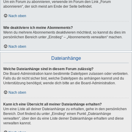
Um ein Forum zu abonnieren, verwende im Forum den Link „Forum
abonnieren“, der sich meist am Ende der Seite befindet.
Nach oben
Wie deaktiviere ich meine Abonnements?
Wenn du mehrere Abonnements deaktivieren möchtest, so kannst du dies im
persönlichen Bereich unter „Einstieg“ – „Abonnements verwalten“ machen.
Nach oben
Dateianhänge
Welche Dateianhänge sind in diesem Forum zulässig?
Die Board-Administration kann bestimmte Dateitypen zulassen oder verbieten.
Falls du dir nicht sicher bist, welche Dateitypen du anhängen kannst und du
Unterstützung benötigst, wende dich bitte an die Board-Administration.
Nach oben
Kann ich eine Übersicht all meiner Dateianhänge erhalten?
Um eine Liste all deiner Dateianhänge zu erhalten, gehe in den persönlichen
Bereich. Dort findest du unter „Einstieg“ einen Punkt „Dateianhänge
verwalten“, über den du eine Liste deiner Dateianhänge erhalten und diese
verwalten kannst.