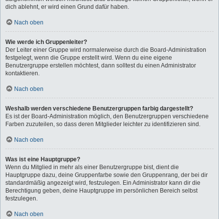
dich ablehnt, er wird einen Grund dafür haben.
Nach oben
Wie werde ich Gruppenleiter?
Der Leiter einer Gruppe wird normalerweise durch die Board-Administration
festgelegt, wenn die Gruppe erstellt wird. Wenn du eine eigene
Benutzergruppe erstellen möchtest, dann solltest du einen Administrator
kontaktieren.
Nach oben
Weshalb werden verschiedene Benutzergruppen farbig dargestellt?
Es ist der Board-Administration möglich, den Benutzergruppen verschiedene
Farben zuzuteilen, so dass deren Mitglieder leichter zu identifizieren sind.
Nach oben
Was ist eine Hauptgruppe?
Wenn du Mitglied in mehr als einer Benutzergruppe bist, dient die
Hauptgruppe dazu, deine Gruppenfarbe sowie den Gruppenrang, der bei dir
standardmäßig angezeigt wird, festzulegen. Ein Administrator kann dir die
Berechtigung geben, deine Hauptgruppe im persönlichen Bereich selbst
festzulegen.
Nach oben