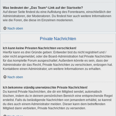
Was bedeutet der „Das Team“-Link auf der Startseite?
Auf dieser Seite findest du eine Auflistung des Forenteams, einschließlich der
Administratoren, der Moderatoren. Du findest hier auch weitere Informationen
wie die Foren, die diese im Einzelnen moderieren.
Nach oben
Private Nachrichten
Ich kann keine Privaten Nachrichten verschicken!
Hierfür kann es drei Gründe geben: Entweder bist du nicht registriert und /
oder nicht angemeldet, oder die Board-Administration hat Private Nachrichten
für das komplette Forum ausgeschaltet. Außerdem könnte es sein, dass der
Administrator dir das Recht, Private Nachrichten zu verschicken, entzogen hat.
Kontaktiere einen Administrator, um weitere Informationen zu erhalten.
Nach oben
Ich bekomme ständig unerwünschte Private Nachrichten!
Du kannst Private Nachrichten, die dir ein Mitglied sendet, automatisch
löschen, indem du in deinem persönlichen Bereich eine entsprechende Regel
erstellst. Falls du belästigende Nachrichten von jemandem erhältst, so kannst
du dies auch einem Administrator melden. Dieser kann dem betreffenden
Mitglied dann verbieten, Private Nachrichten zu versenden.