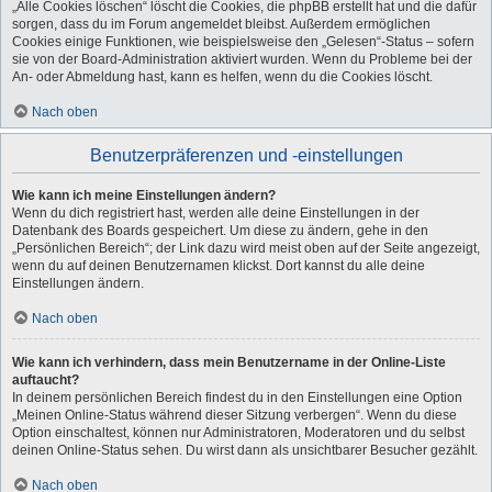
„Alle Cookies löschen“ löscht die Cookies, die phpBB erstellt hat und die dafür
sorgen, dass du im Forum angemeldet bleibst. Außerdem ermöglichen
Cookies einige Funktionen, wie beispielsweise den „Gelesen“-Status – sofern
sie von der Board-Administration aktiviert wurden. Wenn du Probleme bei der
An- oder Abmeldung hast, kann es helfen, wenn du die Cookies löscht.
Nach oben
Benutzerpräferenzen und -einstellungen
Wie kann ich meine Einstellungen ändern?
Wenn du dich registriert hast, werden alle deine Einstellungen in der
Datenbank des Boards gespeichert. Um diese zu ändern, gehe in den
„Persönlichen Bereich“; der Link dazu wird meist oben auf der Seite angezeigt,
wenn du auf deinen Benutzernamen klickst. Dort kannst du alle deine
Einstellungen ändern.
Nach oben
Wie kann ich verhindern, dass mein Benutzername in der Online-Liste
auftaucht?
In deinem persönlichen Bereich findest du in den Einstellungen eine Option
„Meinen Online-Status während dieser Sitzung verbergen“. Wenn du diese
Option einschaltest, können nur Administratoren, Moderatoren und du selbst
deinen Online-Status sehen. Du wirst dann als unsichtbarer Besucher gezählt.
Nach oben