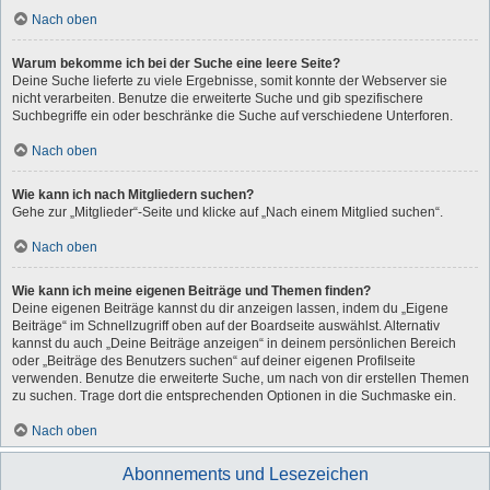
Nach oben
Warum bekomme ich bei der Suche eine leere Seite?
Deine Suche lieferte zu viele Ergebnisse, somit konnte der Webserver sie
nicht verarbeiten. Benutze die erweiterte Suche und gib spezifischere
Suchbegriffe ein oder beschränke die Suche auf verschiedene Unterforen.
Nach oben
Wie kann ich nach Mitgliedern suchen?
Gehe zur „Mitglieder“-Seite und klicke auf „Nach einem Mitglied suchen“.
Nach oben
Wie kann ich meine eigenen Beiträge und Themen finden?
Deine eigenen Beiträge kannst du dir anzeigen lassen, indem du „Eigene
Beiträge“ im Schnellzugriff oben auf der Boardseite auswählst. Alternativ
kannst du auch „Deine Beiträge anzeigen“ in deinem persönlichen Bereich
oder „Beiträge des Benutzers suchen“ auf deiner eigenen Profilseite
verwenden. Benutze die erweiterte Suche, um nach von dir erstellen Themen
zu suchen. Trage dort die entsprechenden Optionen in die Suchmaske ein.
Nach oben
Abonnements und Lesezeichen