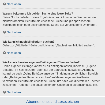
Nach oben
Warum bekomme ich bei der Suche eine leere Seite?
Deine Suche lieferte zu viele Ergebnisse, somit konnte der Webserver sie
nicht verarbeiten. Benutze die erweiterte Suche und gib spezifischere
Suchbegriffe ein oder beschränke die Suche auf verschiedene Unterforen.
Nach oben
Wie kann ich nach Mitgliedern suchen?
Gehe zur „Mitglieder“-Seite und klicke auf „Nach einem Mitglied suchen“.
Nach oben
Wie kann ich meine eigenen Beiträge und Themen finden?
Deine eigenen Beiträge kannst du dir anzeigen lassen, indem du „Eigene
Beiträge“ im Schnellzugriff oben auf der Boardseite auswählst. Alternativ
kannst du auch „Deine Beiträge anzeigen“ in deinem persönlichen Bereich
oder „Beiträge des Benutzers suchen“ auf deiner eigenen Profilseite
verwenden. Benutze die erweiterte Suche, um nach von dir erstellen Themen
zu suchen. Trage dort die entsprechenden Optionen in die Suchmaske ein.
Nach oben
Abonnements und Lesezeichen