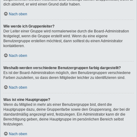
dich ablehnt, er wird einen Grund dafür haben.
Nach oben
Wie werde ich Gruppenleiter?
Der Leiter einer Gruppe wird normalerweise durch die Board-Administration
festgelegt, wenn die Gruppe erstellt wird. Wenn du eine eigene
Benutzergruppe erstellen möchtest, dann solltest du einen Administrator
kontaktieren.
Nach oben
Weshalb werden verschiedene Benutzergruppen farbig dargestellt?
Es ist der Board-Administration möglich, den Benutzergruppen verschiedene
Farben zuzuteilen, so dass deren Mitglieder leichter zu identifizieren sind.
Nach oben
Was ist eine Hauptgruppe?
Wenn du Mitglied in mehr als einer Benutzergruppe bist, dient die
Hauptgruppe dazu, deine Gruppenfarbe sowie den Gruppenrang, der bei dir
standardmäßig angezeigt wird, festzulegen. Ein Administrator kann dir die
Berechtigung geben, deine Hauptgruppe im persönlichen Bereich selbst
festzulegen.
Nach oben