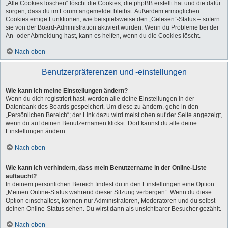
„Alle Cookies löschen“ löscht die Cookies, die phpBB erstellt hat und die dafür
sorgen, dass du im Forum angemeldet bleibst. Außerdem ermöglichen
Cookies einige Funktionen, wie beispielsweise den „Gelesen“-Status – sofern
sie von der Board-Administration aktiviert wurden. Wenn du Probleme bei der
An- oder Abmeldung hast, kann es helfen, wenn du die Cookies löscht.
Nach oben
Benutzerpräferenzen und -einstellungen
Wie kann ich meine Einstellungen ändern?
Wenn du dich registriert hast, werden alle deine Einstellungen in der
Datenbank des Boards gespeichert. Um diese zu ändern, gehe in den
„Persönlichen Bereich“; der Link dazu wird meist oben auf der Seite angezeigt,
wenn du auf deinen Benutzernamen klickst. Dort kannst du alle deine
Einstellungen ändern.
Nach oben
Wie kann ich verhindern, dass mein Benutzername in der Online-Liste
auftaucht?
In deinem persönlichen Bereich findest du in den Einstellungen eine Option
„Meinen Online-Status während dieser Sitzung verbergen“. Wenn du diese
Option einschaltest, können nur Administratoren, Moderatoren und du selbst
deinen Online-Status sehen. Du wirst dann als unsichtbarer Besucher gezählt.
Nach oben