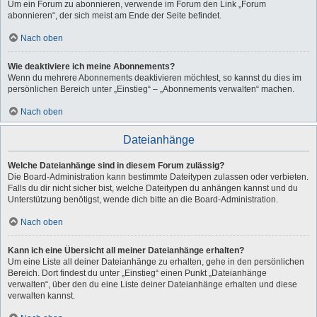
Um ein Forum zu abonnieren, verwende im Forum den Link „Forum
abonnieren“, der sich meist am Ende der Seite befindet.
Nach oben
Wie deaktiviere ich meine Abonnements?
Wenn du mehrere Abonnements deaktivieren möchtest, so kannst du dies im
persönlichen Bereich unter „Einstieg“ – „Abonnements verwalten“ machen.
Nach oben
Dateianhänge
Welche Dateianhänge sind in diesem Forum zulässig?
Die Board-Administration kann bestimmte Dateitypen zulassen oder verbieten.
Falls du dir nicht sicher bist, welche Dateitypen du anhängen kannst und du
Unterstützung benötigst, wende dich bitte an die Board-Administration.
Nach oben
Kann ich eine Übersicht all meiner Dateianhänge erhalten?
Um eine Liste all deiner Dateianhänge zu erhalten, gehe in den persönlichen
Bereich. Dort findest du unter „Einstieg“ einen Punkt „Dateianhänge
verwalten“, über den du eine Liste deiner Dateianhänge erhalten und diese
verwalten kannst.