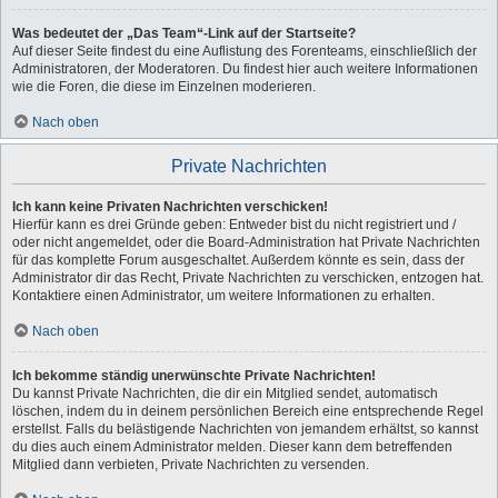
Was bedeutet der „Das Team“-Link auf der Startseite?
Auf dieser Seite findest du eine Auflistung des Forenteams, einschließlich der
Administratoren, der Moderatoren. Du findest hier auch weitere Informationen
wie die Foren, die diese im Einzelnen moderieren.
Nach oben
Private Nachrichten
Ich kann keine Privaten Nachrichten verschicken!
Hierfür kann es drei Gründe geben: Entweder bist du nicht registriert und /
oder nicht angemeldet, oder die Board-Administration hat Private Nachrichten
für das komplette Forum ausgeschaltet. Außerdem könnte es sein, dass der
Administrator dir das Recht, Private Nachrichten zu verschicken, entzogen hat.
Kontaktiere einen Administrator, um weitere Informationen zu erhalten.
Nach oben
Ich bekomme ständig unerwünschte Private Nachrichten!
Du kannst Private Nachrichten, die dir ein Mitglied sendet, automatisch
löschen, indem du in deinem persönlichen Bereich eine entsprechende Regel
erstellst. Falls du belästigende Nachrichten von jemandem erhältst, so kannst
du dies auch einem Administrator melden. Dieser kann dem betreffenden
Mitglied dann verbieten, Private Nachrichten zu versenden.