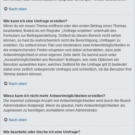
Nach oben
Wie kann ich eine Umfrage erstellen?
Wenn du ein neues Thema eröffnest oder den ersten Beitrag eines Themas
bearbeitest, findest du ein Register „Umfrage erstellen“ unterhalb des
Formulars zur Beitragserstellung. Solltest du diesen Bereich nicht sehen
können, so hast du wahrscheinlich nicht die Berechtigung, Umfragen zu
erstellen. Du solltest einen Titel und mindestens zwei Antwortmöglichkeiten in
die entsprechenden Felder eingeben und dabei sicherstellen, dass jede
Antwortmöglichkeit in einer eigenen Zeile steht. Du kannst auch unter
„Auswahlmöglichkeiten pro Benutzer“ festlegen, wie viele Optionen ein
Benutzer auswählen kann, welches Zeitlimit für die Umfrage gilt (0 bedeutet
dabei eine zeitlich unbegrenzte Umfrage) und schließlich, ob die Benutzer ihre
Stimme ändern können.
Nach oben
Wieso kann ich nicht mehr Antwortmöglichkeiten erstellen?
Die maximal zulässige Anzahl von Antwortmöglichkeiten wird durch die Board-
Administration festgelegt. Wenn du glaubst, mehr Antwortmöglichkeiten als
zugelassen zu benötigen, kontaktiere einen Administrator.
Nach oben
Wie bearbeite oder lösche ich eine Umfrage?