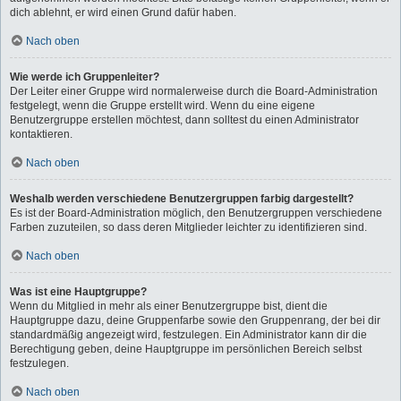
dich ablehnt, er wird einen Grund dafür haben.
Nach oben
Wie werde ich Gruppenleiter?
Der Leiter einer Gruppe wird normalerweise durch die Board-Administration
festgelegt, wenn die Gruppe erstellt wird. Wenn du eine eigene
Benutzergruppe erstellen möchtest, dann solltest du einen Administrator
kontaktieren.
Nach oben
Weshalb werden verschiedene Benutzergruppen farbig dargestellt?
Es ist der Board-Administration möglich, den Benutzergruppen verschiedene
Farben zuzuteilen, so dass deren Mitglieder leichter zu identifizieren sind.
Nach oben
Was ist eine Hauptgruppe?
Wenn du Mitglied in mehr als einer Benutzergruppe bist, dient die
Hauptgruppe dazu, deine Gruppenfarbe sowie den Gruppenrang, der bei dir
standardmäßig angezeigt wird, festzulegen. Ein Administrator kann dir die
Berechtigung geben, deine Hauptgruppe im persönlichen Bereich selbst
festzulegen.
Nach oben