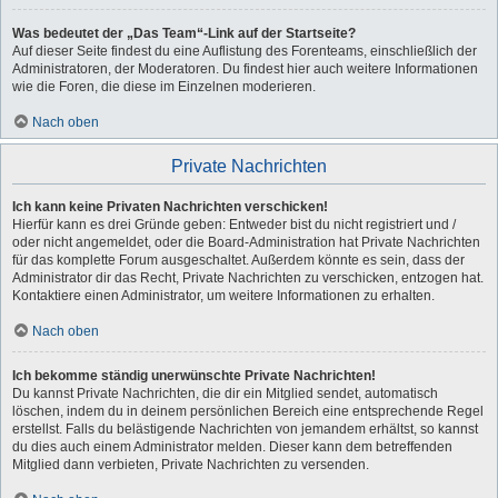
Was bedeutet der „Das Team“-Link auf der Startseite?
Auf dieser Seite findest du eine Auflistung des Forenteams, einschließlich der
Administratoren, der Moderatoren. Du findest hier auch weitere Informationen
wie die Foren, die diese im Einzelnen moderieren.
Nach oben
Private Nachrichten
Ich kann keine Privaten Nachrichten verschicken!
Hierfür kann es drei Gründe geben: Entweder bist du nicht registriert und /
oder nicht angemeldet, oder die Board-Administration hat Private Nachrichten
für das komplette Forum ausgeschaltet. Außerdem könnte es sein, dass der
Administrator dir das Recht, Private Nachrichten zu verschicken, entzogen hat.
Kontaktiere einen Administrator, um weitere Informationen zu erhalten.
Nach oben
Ich bekomme ständig unerwünschte Private Nachrichten!
Du kannst Private Nachrichten, die dir ein Mitglied sendet, automatisch
löschen, indem du in deinem persönlichen Bereich eine entsprechende Regel
erstellst. Falls du belästigende Nachrichten von jemandem erhältst, so kannst
du dies auch einem Administrator melden. Dieser kann dem betreffenden
Mitglied dann verbieten, Private Nachrichten zu versenden.