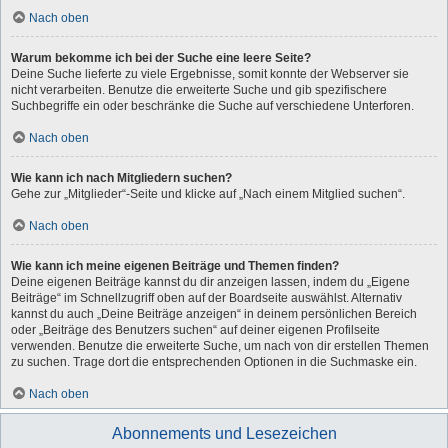
Nach oben
Warum bekomme ich bei der Suche eine leere Seite?
Deine Suche lieferte zu viele Ergebnisse, somit konnte der Webserver sie
nicht verarbeiten. Benutze die erweiterte Suche und gib spezifischere
Suchbegriffe ein oder beschränke die Suche auf verschiedene Unterforen.
Nach oben
Wie kann ich nach Mitgliedern suchen?
Gehe zur „Mitglieder“-Seite und klicke auf „Nach einem Mitglied suchen“.
Nach oben
Wie kann ich meine eigenen Beiträge und Themen finden?
Deine eigenen Beiträge kannst du dir anzeigen lassen, indem du „Eigene
Beiträge“ im Schnellzugriff oben auf der Boardseite auswählst. Alternativ
kannst du auch „Deine Beiträge anzeigen“ in deinem persönlichen Bereich
oder „Beiträge des Benutzers suchen“ auf deiner eigenen Profilseite
verwenden. Benutze die erweiterte Suche, um nach von dir erstellen Themen
zu suchen. Trage dort die entsprechenden Optionen in die Suchmaske ein.
Nach oben
Abonnements und Lesezeichen