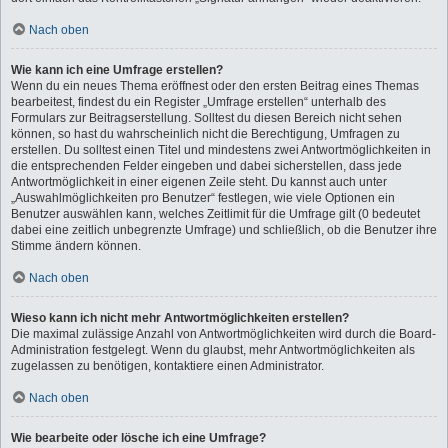
Nach oben
Wie kann ich eine Umfrage erstellen?
Wenn du ein neues Thema eröffnest oder den ersten Beitrag eines Themas
bearbeitest, findest du ein Register „Umfrage erstellen“ unterhalb des
Formulars zur Beitragserstellung. Solltest du diesen Bereich nicht sehen
können, so hast du wahrscheinlich nicht die Berechtigung, Umfragen zu
erstellen. Du solltest einen Titel und mindestens zwei Antwortmöglichkeiten in
die entsprechenden Felder eingeben und dabei sicherstellen, dass jede
Antwortmöglichkeit in einer eigenen Zeile steht. Du kannst auch unter
„Auswahlmöglichkeiten pro Benutzer“ festlegen, wie viele Optionen ein
Benutzer auswählen kann, welches Zeitlimit für die Umfrage gilt (0 bedeutet
dabei eine zeitlich unbegrenzte Umfrage) und schließlich, ob die Benutzer ihre
Stimme ändern können.
Nach oben
Wieso kann ich nicht mehr Antwortmöglichkeiten erstellen?
Die maximal zulässige Anzahl von Antwortmöglichkeiten wird durch die Board-
Administration festgelegt. Wenn du glaubst, mehr Antwortmöglichkeiten als
zugelassen zu benötigen, kontaktiere einen Administrator.
Nach oben
Wie bearbeite oder lösche ich eine Umfrage?