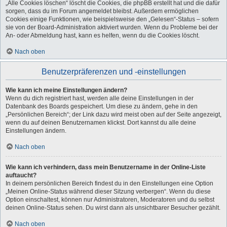
„Alle Cookies löschen“ löscht die Cookies, die phpBB erstellt hat und die dafür
sorgen, dass du im Forum angemeldet bleibst. Außerdem ermöglichen
Cookies einige Funktionen, wie beispielsweise den „Gelesen“-Status – sofern
sie von der Board-Administration aktiviert wurden. Wenn du Probleme bei der
An- oder Abmeldung hast, kann es helfen, wenn du die Cookies löscht.
Nach oben
Benutzerpräferenzen und -einstellungen
Wie kann ich meine Einstellungen ändern?
Wenn du dich registriert hast, werden alle deine Einstellungen in der
Datenbank des Boards gespeichert. Um diese zu ändern, gehe in den
„Persönlichen Bereich“; der Link dazu wird meist oben auf der Seite angezeigt,
wenn du auf deinen Benutzernamen klickst. Dort kannst du alle deine
Einstellungen ändern.
Nach oben
Wie kann ich verhindern, dass mein Benutzername in der Online-Liste
auftaucht?
In deinem persönlichen Bereich findest du in den Einstellungen eine Option
„Meinen Online-Status während dieser Sitzung verbergen“. Wenn du diese
Option einschaltest, können nur Administratoren, Moderatoren und du selbst
deinen Online-Status sehen. Du wirst dann als unsichtbarer Besucher gezählt.
Nach oben