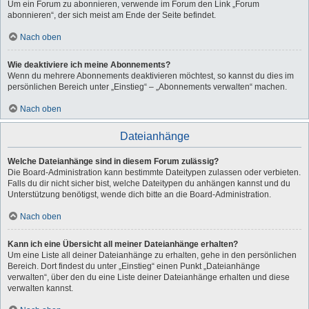
Um ein Forum zu abonnieren, verwende im Forum den Link „Forum
abonnieren“, der sich meist am Ende der Seite befindet.
Nach oben
Wie deaktiviere ich meine Abonnements?
Wenn du mehrere Abonnements deaktivieren möchtest, so kannst du dies im
persönlichen Bereich unter „Einstieg“ – „Abonnements verwalten“ machen.
Nach oben
Dateianhänge
Welche Dateianhänge sind in diesem Forum zulässig?
Die Board-Administration kann bestimmte Dateitypen zulassen oder verbieten.
Falls du dir nicht sicher bist, welche Dateitypen du anhängen kannst und du
Unterstützung benötigst, wende dich bitte an die Board-Administration.
Nach oben
Kann ich eine Übersicht all meiner Dateianhänge erhalten?
Um eine Liste all deiner Dateianhänge zu erhalten, gehe in den persönlichen
Bereich. Dort findest du unter „Einstieg“ einen Punkt „Dateianhänge
verwalten“, über den du eine Liste deiner Dateianhänge erhalten und diese
verwalten kannst.