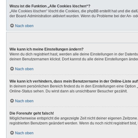
Wozu ist die Funktion „Alle Cookies löschen“?
„Alle Cookies löschen“ löscht die Cookies, die phpBB erstellt hat und die d
der Board-Administration aktiviert wurden. Wenn du Probleme bei der An- od
Nach oben
Wie kann ich meine Einstellungen ändern?
Wenn du dich registriert hast, werden alle deine Einstellungen in der Daten
deinen Benutzernamen klickst. Dort kannst du alle deine Einstellungen ände
Nach oben
Wie kann ich verhindern, dass mein Benutzername in der Online-Liste au
In deinem persönlichen Bereich findest du in den Einstellungen eine Option
Online-Status sehen. Du wirst dann als unsichtbarer Besucher gezählt.
Nach oben
Die Forenuhr geht falsch!
Möglicherweise entspricht die angezeigte Zeit nicht deiner eigenen Zeitzone. 
registrierten Benutzern geändert werden. Wenn du noch nicht registriert bist, is
Nach oben