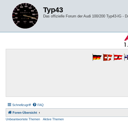
Typ43
Das offizielle Forum der Audi 100/200 Typ43-IG -
Schnellzugriff
FAQ
Foren-Übersicht
Unbeantwortete Themen
Aktive Themen