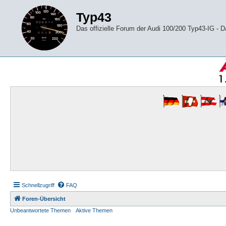
Typ43
Das offizielle Forum der Audi 100/200 Typ43-IG -
Schnellzugriff
FAQ
Foren-Übersicht
Unbeantwortete Themen
Aktive Themen