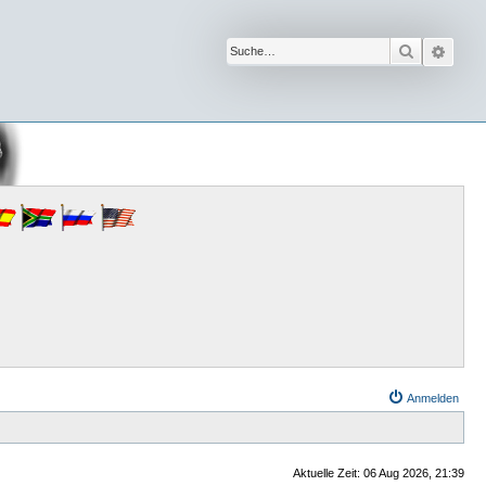
Suche
Erwe
Anmelden
Aktuelle Zeit: 06 Aug 2026, 21:39