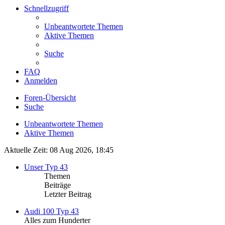
Schnellzugriff
Unbeantwortete Themen
Aktive Themen
Suche
FAQ
Anmelden
Foren-Übersicht
Suche
Unbeantwortete Themen
Aktive Themen
Aktuelle Zeit: 08 Aug 2026, 18:45
Unser Typ 43
Themen
Beiträge
Letzter Beitrag
Audi 100 Typ 43
Alles zum Hunderter