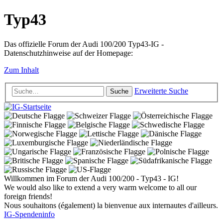
Typ43
Das offizielle Forum der Audi 100/200 Typ43-IG -
Datenschutzhinweise auf der Homepage:
Zum Inhalt
Erweiterte Suche
Suche
Willkommen im Forum der Audi 100/200 - Typ43 - IG!
We would also like to extend a very warm welcome to all our
foreign friends!
Nous souhaitons (également) la bienvenue aux internautes d'ailleurs.
IG-Spendeninfo