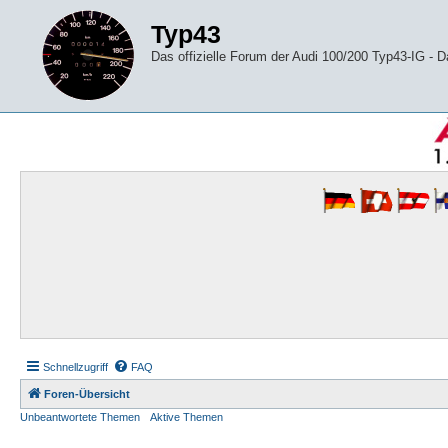
Typ43
Das offizielle Forum der Audi 100/200 Typ43-IG -
Schnellzugriff
FAQ
Foren-Übersicht
Unbeantwortete Themen
Aktive Themen