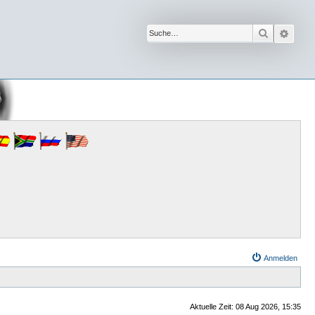
Suche
Erwe
Anmelden
Aktuelle Zeit: 08 Aug 2026, 15:35