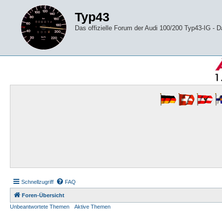
Typ43
Das offizielle Forum der Audi 100/200 Typ43-IG -
Schnellzugriff
FAQ
Foren-Übersicht
Unbeantwortete Themen
Aktive Themen