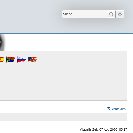
Suche
Erwe
Anmelden
Aktuelle Zeit: 07 Aug 2026, 05:17