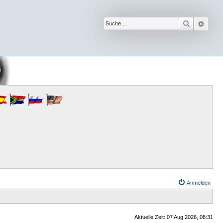
Suche
Erwe
Anmelden
Aktuelle Zeit: 07 Aug 2026, 08:31