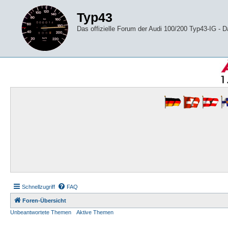
Typ43
Das offizielle Forum der Audi 100/200 Typ43-IG -
Schnellzugriff
FAQ
Foren-Übersicht
Unbeantwortete Themen
Aktive Themen