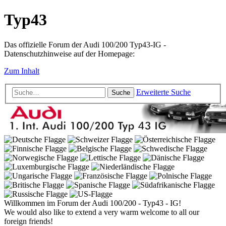
Typ43
Das offizielle Forum der Audi 100/200 Typ43-IG -
Datenschutzhinweise auf der Homepage:
Zum Inhalt
Erweiterte Suche
Suche
Willkommen im Forum der Audi 100/200 - Typ43 - IG!
We would also like to extend a very warm welcome to all our
foreign friends!