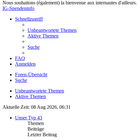
Nous souhaitons (également) la bienvenue aux internautes d'ailleurs.
IG-Spendeninfo
Schnellzugriff
Unbeantwortete Themen
Aktive Themen
Suche
FAQ
Anmelden
Foren-Übersicht
Suche
Unbeantwortete Themen
Aktive Themen
Aktuelle Zeit: 08 Aug 2026, 06:31
Unser Typ 43
Themen
Beiträge
Letzter Beitrag