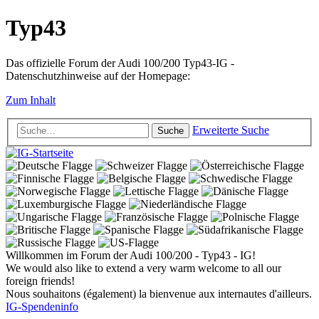
Typ43
Das offizielle Forum der Audi 100/200 Typ43-IG -
Datenschutzhinweise auf der Homepage:
Zum Inhalt
Erweiterte Suche
Suche
Willkommen im Forum der Audi 100/200 - Typ43 - IG!
We would also like to extend a very warm welcome to all our
foreign friends!
Nous souhaitons (également) la bienvenue aux internautes d'ailleurs.
IG-Spendeninfo