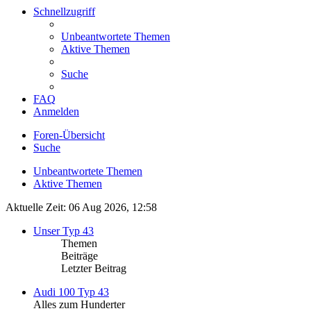
Schnellzugriff
Unbeantwortete Themen
Aktive Themen
Suche
FAQ
Anmelden
Foren-Übersicht
Suche
Unbeantwortete Themen
Aktive Themen
Aktuelle Zeit: 06 Aug 2026, 12:58
Unser Typ 43
Themen
Beiträge
Letzter Beitrag
Audi 100 Typ 43
Alles zum Hunderter