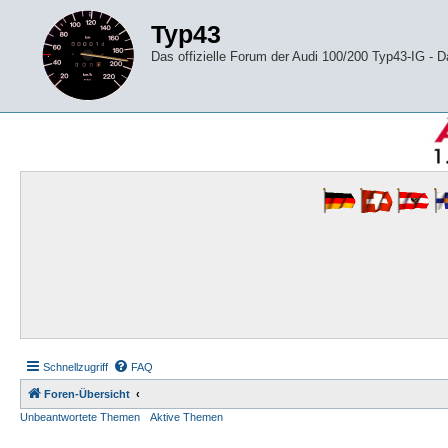
Typ43
Das offizielle Forum der Audi 100/200 Typ43-IG -
Schnellzugriff
FAQ
Foren-Übersicht
Unbeantwortete Themen
Aktive Themen