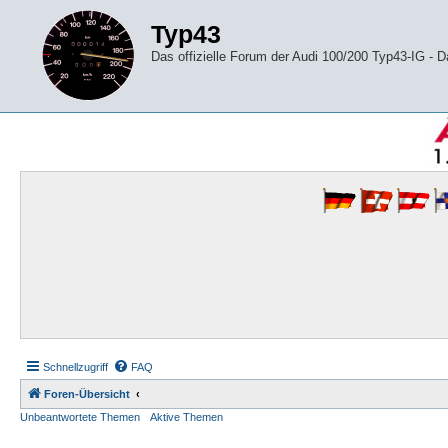
Typ43
Das offizielle Forum der Audi 100/200 Typ43-IG -
Schnellzugriff
FAQ
Foren-Übersicht
Unbeantwortete Themen
Aktive Themen