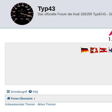
Typ43
Das offizielle Forum der Audi 100/200 Typ43-IG -
Schnellzugriff
FAQ
Foren-Übersicht
Unbeantwortete Themen
Aktive Themen