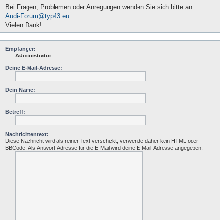
Bei Fragen, Problemen oder Anregungen wenden Sie sich bitte an
Audi-Forum@typ43.eu
.
Vielen Dank!
Empfänger:
Administrator
Deine E-Mail-Adresse:
Dein Name:
Betreff:
Nachrichtentext:
Diese Nachricht wird als reiner Text verschickt, verwende daher kein HTML oder
BBCode. Als Antwort-Adresse für die E-Mail wird deine E-Mail-Adresse angegeben.