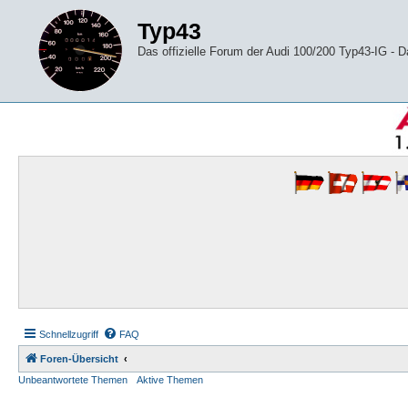
Typ43
Das offizielle Forum der Audi 100/200 Typ43-IG -
Schnellzugriff
FAQ
Foren-Übersicht
Unbeantwortete Themen
Aktive Themen