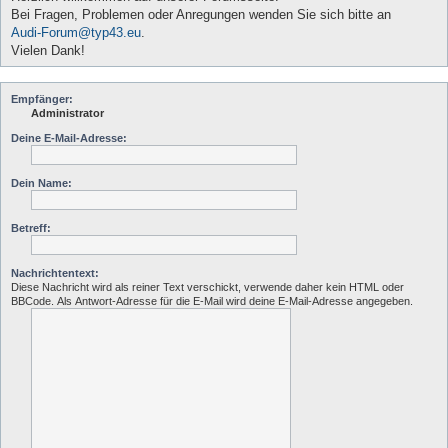
Bei Fragen, Problemen oder Anregungen wenden Sie sich bitte an
Audi-Forum@typ43.eu
.
Vielen Dank!
Empfänger:
Administrator
Deine E-Mail-Adresse:
Dein Name:
Betreff:
Nachrichtentext:
Diese Nachricht wird als reiner Text verschickt, verwende daher kein HTML oder
BBCode. Als Antwort-Adresse für die E-Mail wird deine E-Mail-Adresse angegeben.