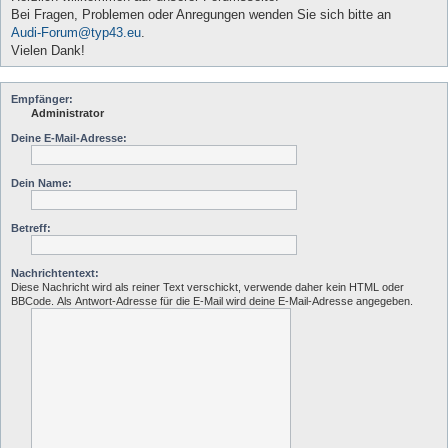
Bei Fragen, Problemen oder Anregungen wenden Sie sich bitte an
Audi-Forum@typ43.eu
.
Vielen Dank!
Empfänger:
Administrator
Deine E-Mail-Adresse:
Dein Name:
Betreff:
Nachrichtentext:
Diese Nachricht wird als reiner Text verschickt, verwende daher kein HTML oder
BBCode. Als Antwort-Adresse für die E-Mail wird deine E-Mail-Adresse angegeben.