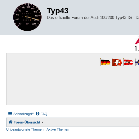
Typ43
Das offizielle Forum der Audi 100/200 Typ43-IG -
Schnellzugriff
FAQ
Foren-Übersicht
Unbeantwortete Themen
Aktive Themen