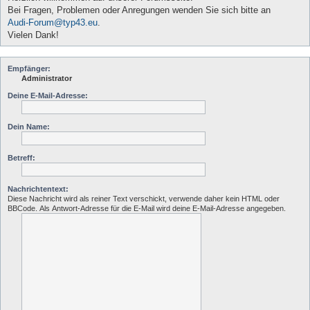
Bei Fragen, Problemen oder Anregungen wenden Sie sich bitte an
Audi-Forum@typ43.eu
.
Vielen Dank!
Empfänger:
Administrator
Deine E-Mail-Adresse:
Dein Name:
Betreff:
Nachrichtentext:
Diese Nachricht wird als reiner Text verschickt, verwende daher kein HTML oder
BBCode. Als Antwort-Adresse für die E-Mail wird deine E-Mail-Adresse angegeben.