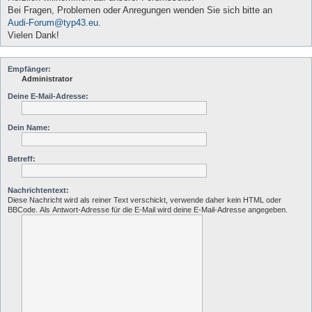
Bei Fragen, Problemen oder Anregungen wenden Sie sich bitte an
Audi-Forum@typ43.eu
.
Vielen Dank!
Empfänger:
Administrator
Deine E-Mail-Adresse:
Dein Name:
Betreff:
Nachrichtentext:
Diese Nachricht wird als reiner Text verschickt, verwende daher kein HTML oder
BBCode. Als Antwort-Adresse für die E-Mail wird deine E-Mail-Adresse angegeben.