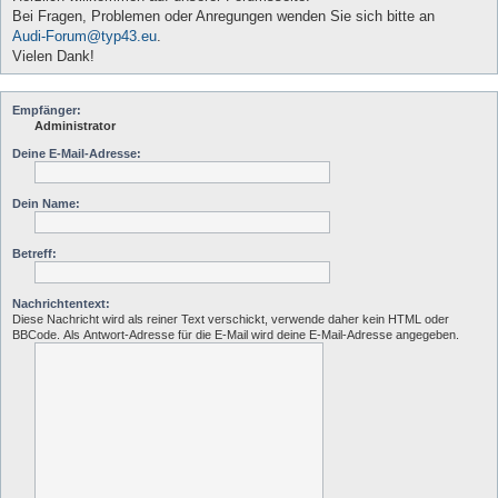
Bei Fragen, Problemen oder Anregungen wenden Sie sich bitte an
Audi-Forum@typ43.eu
.
Vielen Dank!
Empfänger:
Administrator
Deine E-Mail-Adresse:
Dein Name:
Betreff:
Nachrichtentext:
Diese Nachricht wird als reiner Text verschickt, verwende daher kein HTML oder
BBCode. Als Antwort-Adresse für die E-Mail wird deine E-Mail-Adresse angegeben.