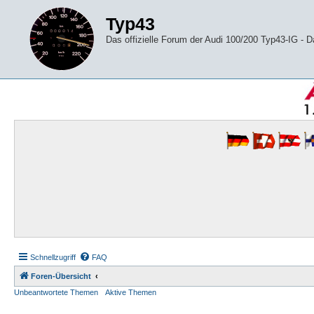
Typ43
Das offizielle Forum der Audi 100/200 Typ43-IG -
Schnellzugriff
FAQ
Foren-Übersicht
Unbeantwortete Themen
Aktive Themen