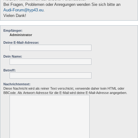
Bei Fragen, Problemen oder Anregungen wenden Sie sich bitte an
Audi-Forum@typ43.eu
.
Vielen Dank!
Empfänger:
Administrator
Deine E-Mail-Adresse:
Dein Name:
Betreff:
Nachrichtentext:
Diese Nachricht wird als reiner Text verschickt, verwende daher kein HTML oder
BBCode. Als Antwort-Adresse für die E-Mail wird deine E-Mail-Adresse angegeben.