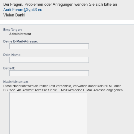
Bei Fragen, Problemen oder Anregungen wenden Sie sich bitte an
Audi-Forum@typ43.eu
.
Vielen Dank!
Empfänger:
Administrator
Deine E-Mail-Adresse:
Dein Name:
Betreff:
Nachrichtentext:
Diese Nachricht wird als reiner Text verschickt, verwende daher kein HTML oder
BBCode. Als Antwort-Adresse für die E-Mail wird deine E-Mail-Adresse angegeben.