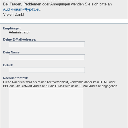
Bei Fragen, Problemen oder Anregungen wenden Sie sich bitte an
Audi-Forum@typ43.eu
.
Vielen Dank!
Empfänger:
Administrator
Deine E-Mail-Adresse:
Dein Name:
Betreff:
Nachrichtentext:
Diese Nachricht wird als reiner Text verschickt, verwende daher kein HTML oder
BBCode. Als Antwort-Adresse für die E-Mail wird deine E-Mail-Adresse angegeben.