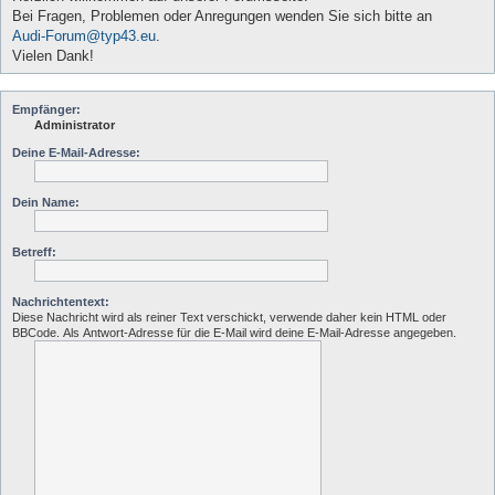
Bei Fragen, Problemen oder Anregungen wenden Sie sich bitte an
Audi-Forum@typ43.eu
.
Vielen Dank!
Empfänger:
Administrator
Deine E-Mail-Adresse:
Dein Name:
Betreff:
Nachrichtentext:
Diese Nachricht wird als reiner Text verschickt, verwende daher kein HTML oder
BBCode. Als Antwort-Adresse für die E-Mail wird deine E-Mail-Adresse angegeben.