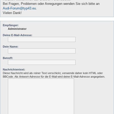
Bei Fragen, Problemen oder Anregungen wenden Sie sich bitte an
Audi-Forum@typ43.eu
.
Vielen Dank!
Empfänger:
Administrator
Deine E-Mail-Adresse:
Dein Name:
Betreff:
Nachrichtentext:
Diese Nachricht wird als reiner Text verschickt, verwende daher kein HTML oder
BBCode. Als Antwort-Adresse für die E-Mail wird deine E-Mail-Adresse angegeben.