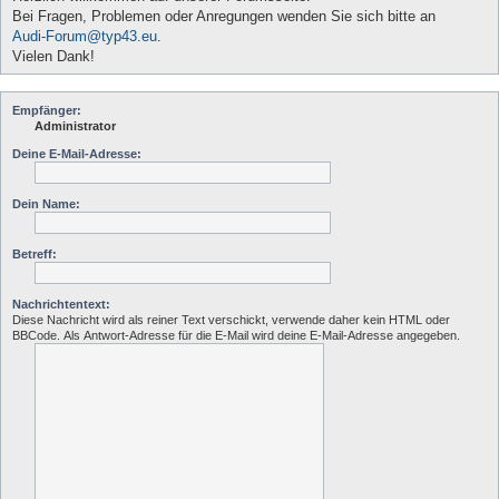
Bei Fragen, Problemen oder Anregungen wenden Sie sich bitte an
Audi-Forum@typ43.eu
.
Vielen Dank!
Empfänger:
Administrator
Deine E-Mail-Adresse:
Dein Name:
Betreff:
Nachrichtentext:
Diese Nachricht wird als reiner Text verschickt, verwende daher kein HTML oder
BBCode. Als Antwort-Adresse für die E-Mail wird deine E-Mail-Adresse angegeben.